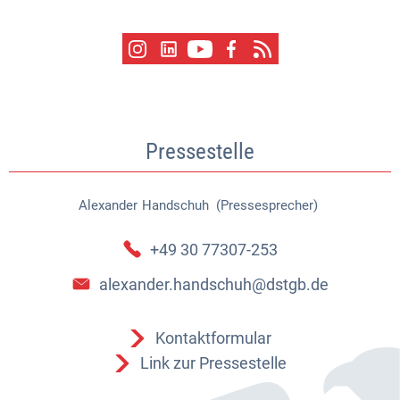
Pressestelle
Alexander
Handschuh (Pressesprecher)
Alexander Handschuh (Pressespr
+49 30 77307-253
alexander.handschuh@dstgb.de
Kontaktformular
Link zur Pressestelle