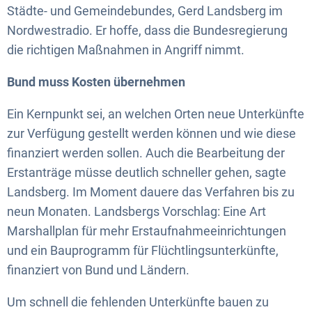
Städte- und Gemeindebundes, Gerd Landsberg im
Nordwestradio. Er hoffe, dass die Bundesregierung
die richtigen Maßnahmen in Angriff nimmt.
Bund muss Kosten übernehmen
Ein Kernpunkt sei, an welchen Orten neue Unterkünfte
zur Verfügung gestellt werden können und wie diese
finanziert werden sollen. Auch die Bearbeitung der
Erstanträge müsse deutlich schneller gehen, sagte
Landsberg. Im Moment dauere das Verfahren bis zu
neun Monaten. Landsbergs Vorschlag: Eine Art
Marshallplan für mehr Erstaufnahmeeinrichtungen
und ein Bauprogramm für Flüchtlingsunterkünfte,
finanziert von Bund und Ländern.
Um schnell die fehlenden Unterkünfte bauen zu