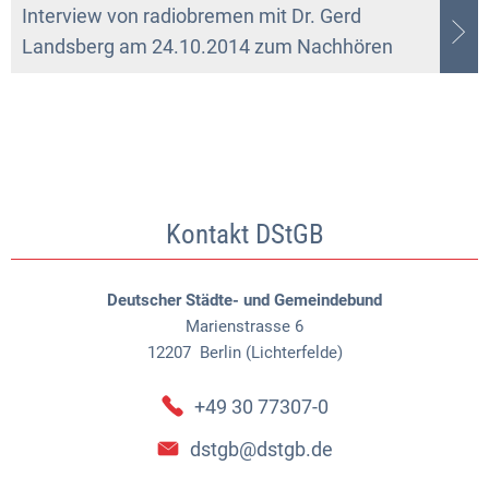
Interview von radiobremen mit Dr. Gerd
Landsberg am 24.10.2014 zum Nachhören
Kontakt DStGB
Deutscher Städte- und Gemeindebund
Marienstrasse 6
12207
Berlin (Lichterfelde)
+49 30 77307-0
dstgb@dstgb.de