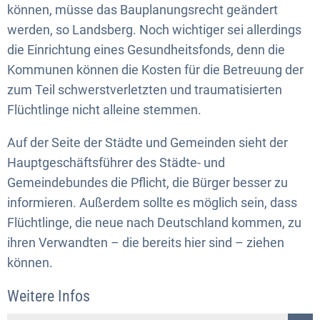
können, müsse das Bauplanungsrecht geändert
werden, so Landsberg. Noch wichtiger sei allerdings
die Einrichtung eines Gesundheitsfonds, denn die
Kommunen können die Kosten für die Betreuung der
zum Teil schwerstverletzten und traumatisierten
Flüchtlinge nicht alleine stemmen.
Auf der Seite der Städte und Gemeinden sieht der
Hauptgeschäftsführer des Städte- und
Gemeindebundes die Pflicht, die Bürger besser zu
informieren. Außerdem sollte es möglich sein, dass
Flüchtlinge, die neue nach Deutschland kommen, zu
ihren Verwandten – die bereits hier sind – ziehen
können.
Weitere Infos