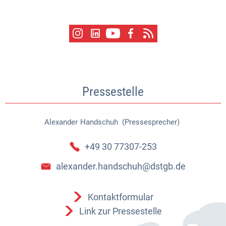
Pressestelle
Alexander
Handschuh (Pressesprecher)
Alexander Handschuh (Pressespr
+49 30 77307-253
alexander.handschuh@dstgb.de
Kontaktformular
Link zur Pressestelle