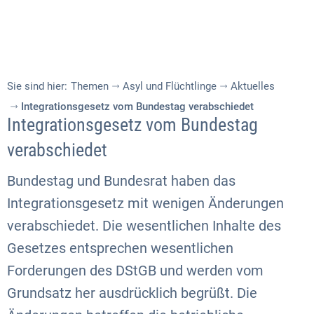
Sie sind hier:
Themen
Asyl und Flüchtlinge
Aktuelles
Integrationsgesetz vom Bundestag verabschiedet
Integrationsgesetz vom Bundestag
verabschiedet
Bundestag und Bundesrat haben das
Integrationsgesetz mit wenigen Änderungen
verabschiedet. Die wesentlichen Inhalte des
Gesetzes entsprechen wesentlichen
Forderungen des DStGB und werden vom
Grundsatz her ausdrücklich begrüßt. Die