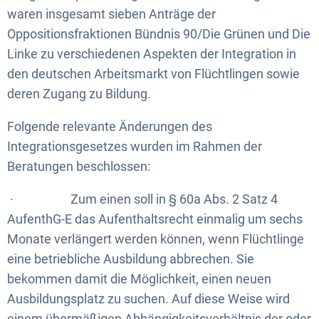
waren insgesamt sieben Anträge der
Oppositionsfraktionen Bündnis 90/Die Grünen und Die
Linke zu verschiedenen Aspekten der Integration in
den deutschen Arbeitsmarkt von Flüchtlingen sowie
deren Zugang zu Bildung.
Folgende relevante Änderungen des
Integrationsgesetzes wurden im Rahmen der
Beratungen beschlossen:
· Zum einen soll in § 60a Abs. 2 Satz 4
AufenthG-E das Aufenthaltsrecht einmalig um sechs
Monate verlängert werden können, wenn Flüchtlinge
eine betriebliche Ausbildung abbrechen. Sie
bekommen damit die Möglichkeit, einen neuen
Ausbildungsplatz zu suchen. Auf diese Weise wird
einem übermäßigen Abhängigkeitsverhältnis der oder