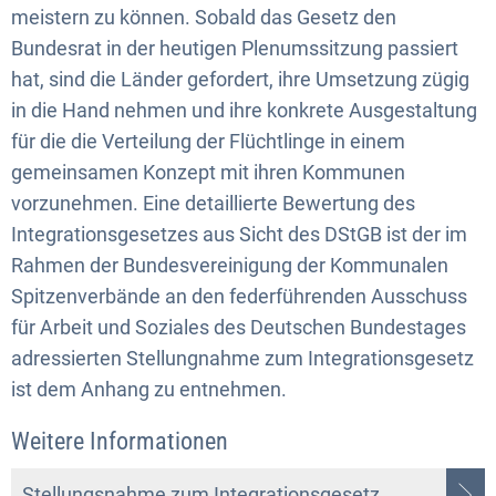
meistern zu können. Sobald das Gesetz den
Bundesrat in der heutigen Plenumssitzung passiert
hat, sind die Länder gefordert, ihre Umsetzung zügig
in die Hand nehmen und ihre konkrete Ausgestaltung
für die die Verteilung der Flüchtlinge in einem
gemeinsamen Konzept mit ihren Kommunen
vorzunehmen. Eine detaillierte Bewertung des
Integrationsgesetzes aus Sicht des DStGB ist der im
Rahmen der Bundesvereinigung der Kommunalen
Spitzenverbände an den federführenden Ausschuss
für Arbeit und Soziales des Deutschen Bundestages
adressierten Stellungnahme zum Integrationsgesetz
ist dem Anhang zu entnehmen.
Weitere Informationen
Stellungsnahme zum Integrationsgesetz