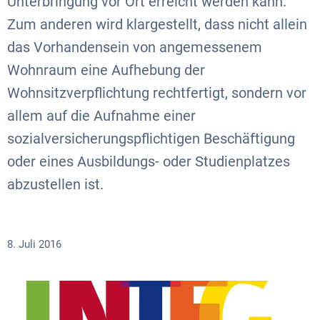
Unterbringung vor Ort erreicht werden kann.
Zum anderen wird klargestellt, dass nicht allein
das Vorhandensein von angemessenem
Wohnraum eine Aufhebung der
Wohnsitzverpflichtung rechtfertigt, sondern vor
allem auf die Aufnahme einer
sozialversicherungspflichtigen Beschäftigung
oder eines Ausbildungs- oder Studienplatzes
abzustellen ist.
8. Juli 2016