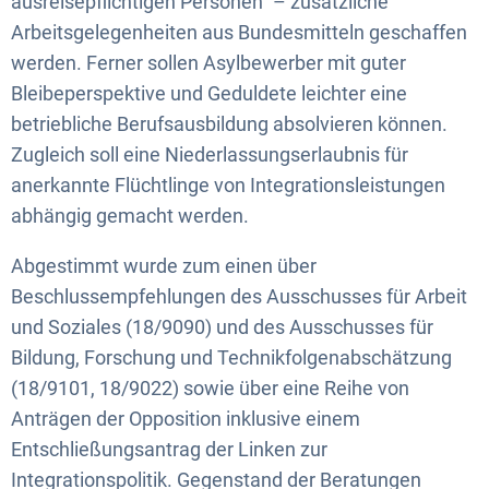
ausreisepflichtigen Personen“ – zusätzliche
Arbeitsgelegenheiten aus Bundesmitteln geschaffen
werden. Ferner sollen Asylbewerber mit guter
Bleibeperspektive und Geduldete leichter eine
betriebliche Berufsausbildung absolvieren können.
Zugleich soll eine Niederlassungserlaubnis für
anerkannte Flüchtlinge von Integrationsleistungen
abhängig gemacht werden.
Abgestimmt wurde zum einen über
Beschlussempfehlungen des Ausschusses für Arbeit
und Soziales (18/9090) und des Ausschusses für
Bildung, Forschung und Technikfolgenabschätzung
(18/9101, 18/9022) sowie über eine Reihe von
Anträgen der Opposition inklusive einem
Entschließungsantrag der Linken zur
Integrationspolitik. Gegenstand der Beratungen