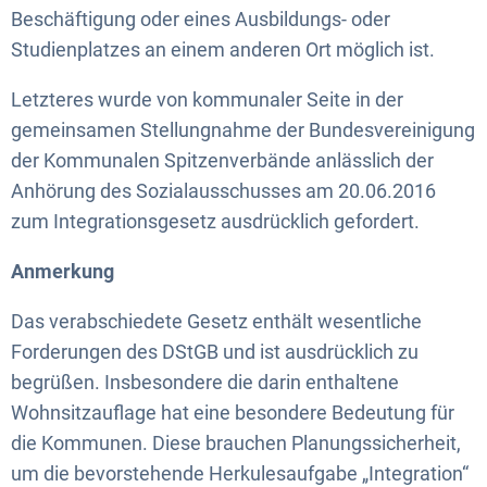
Beschäftigung oder eines Ausbildungs- oder
Studienplatzes an einem anderen Ort möglich ist.
Letzteres wurde von kommunaler Seite in der
gemeinsamen Stellungnahme der Bundesvereinigung
der Kommunalen Spitzenverbände anlässlich der
Anhörung des Sozialausschusses am 20.06.2016
zum Integrationsgesetz ausdrücklich gefordert.
Anmerkung
Das verabschiedete Gesetz enthält wesentliche
Forderungen des DStGB und ist ausdrücklich zu
begrüßen. Insbesondere die darin enthaltene
Wohnsitzauflage hat eine besondere Bedeutung für
die Kommunen. Diese brauchen Planungssicherheit,
um die bevorstehende Herkulesaufgabe „Integration“