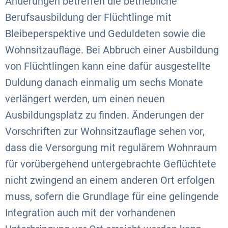
Änderungen betreffen die betriebliche
Berufsausbildung der Flüchtlinge mit
Bleibeperspektive und Geduldeten sowie die
Wohnsitzauflage. Bei Abbruch einer Ausbildung
von Flüchtlingen kann eine dafür ausgestellte
Duldung danach einmalig um sechs Monate
verlängert werden, um einen neuen
Ausbildungsplatz zu finden. Änderungen der
Vorschriften zur Wohnsitzauflage sehen vor,
dass die Versorgung mit regulärem Wohnraum
für vorübergehend untergebrachte Geflüchtete
nicht zwingend an einem anderen Ort erfolgen
muss, sofern die Grundlage für eine gelingende
Integration auch mit der vorhandenen