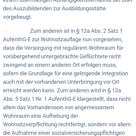
des Auszubildenden zur Ausbildungsstätte
vorgebeugt.
· Zum anderen ist in § 12a Abs. 2 Satz 1
AufenthG-E zur Wohnsitzauflage nun vorgesehen,
dass die Versorgung mit regulärem Wohnraum für
vorübergehend untergebrachte Geflüchtete nicht
zwingend an einem anderen Ort erfolgen muss,
sofern die Grundlage für eine gelingende Integration
auch mit der vorhandenen Unterbringung vor Ort
erreicht werden kann. Zum anderen wird in § 12a
Abs. 5 Satz 1 Nr. 1 AufenthG-E klargestellt, dass nicht
allein das Vorhandensein von angemessenem
Wohnraum eine Aufhebung der
Wohnsitzverpflichtung rechtfertigt, sondern vor allem
die Aufnahme einer sozialversicherungspflichtigen