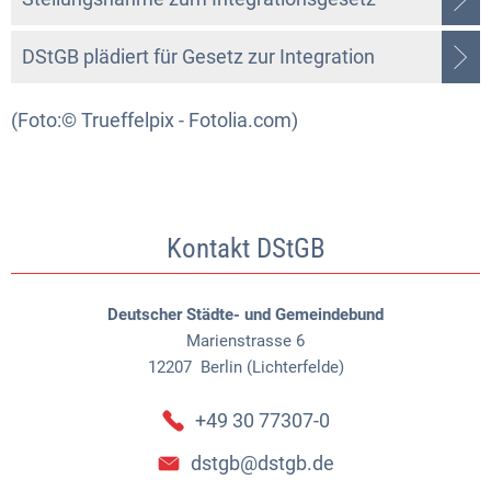
DStGB plädiert für Gesetz zur Integration
(Foto:© Trueffelpix - Fotolia.com)
Kontakt DStGB
Deutscher Städte- und Gemeindebund
Marienstrasse 6
12207
Berlin (Lichterfelde)
+49 30 77307-0
dstgb@dstgb.de