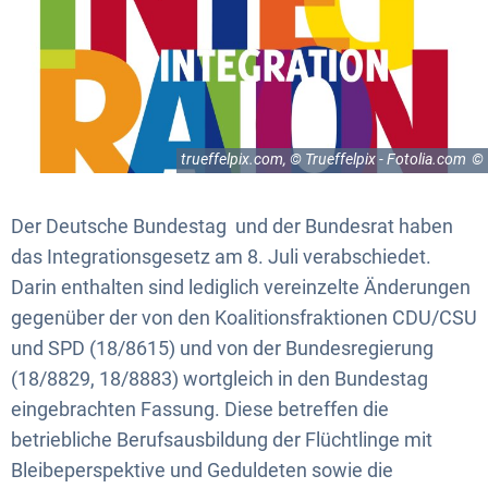
trueffelpix.com, © Trueffelpix - Fotolia.com
Der Deutsche Bundestag und der Bundesrat haben
das Integrationsgesetz am 8. Juli verabschiedet.
Darin enthalten sind lediglich vereinzelte Änderungen
gegenüber der von den Koalitionsfraktionen CDU/CSU
und SPD (18/8615) und von der Bundesregierung
(18/8829, 18/8883) wortgleich in den Bundestag
eingebrachten Fassung. Diese betreffen die
betriebliche Berufsausbildung der Flüchtlinge mit
Bleibeperspektive und Geduldeten sowie die