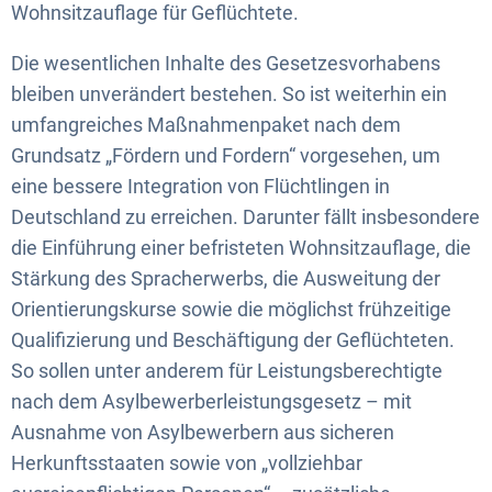
Wohnsitzauflage für Geflüchtete.
Die wesentlichen Inhalte des Gesetzesvorhabens
bleiben unverändert bestehen. So ist weiterhin ein
umfangreiches Maßnahmenpaket nach dem
Grundsatz „Fördern und Fordern“ vorgesehen, um
eine bessere Integration von Flüchtlingen in
Deutschland zu erreichen. Darunter fällt insbesondere
die Einführung einer befristeten Wohnsitzauflage, die
Stärkung des Spracherwerbs, die Ausweitung der
Orientierungskurse sowie die möglichst frühzeitige
Qualifizierung und Beschäftigung der Geflüchteten.
So sollen unter anderem für Leistungsberechtigte
nach dem Asylbewerberleistungsgesetz – mit
Ausnahme von Asylbewerbern aus sicheren
Herkunftsstaaten sowie von „vollziehbar