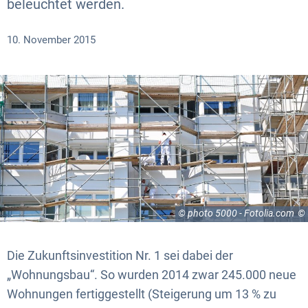
beleuchtet werden.
10. November 2015
© photo 5000 - Fotolia.com
Die Zukunftsinvestition Nr. 1 sei dabei der
„Wohnungsbau“. So wurden 2014 zwar 245.000 neue
Wohnungen fertiggestellt (Steigerung um 13 % zu