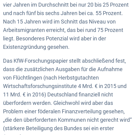
vier Jahren im Durchschnitt bei nur 20 bis 25 Prozent
und nach fünf bis sechs Jahren bei ca. 55 Prozent.
Nach 15 Jahren wird im Schnitt das Niveau von
Arbeitsmigranten erreicht, das bei rund 75 Prozent
liegt. Besonderes Potenzial wird aber in der
Existenzgründung gesehen.
Das KfW-Forschungspapier stellt abschließend fest,
dass die zusätzlichen Ausgaben für die Aufnahme
von Flüchtlingen (nach Herbstgutachten
Wirtschaftsforschungsinstitute 4 Mrd. € in 2015 und
11 Mrd. € in 2016) Deutschland finanziell nicht
überfordern werden. Gleichwohl wird aber das
Problem einer föderalen Finanzverteilung gesehen,
„die den überforderten Kommunen nicht gerecht wird“
(stärkere Beteiligung des Bundes sei ein erster