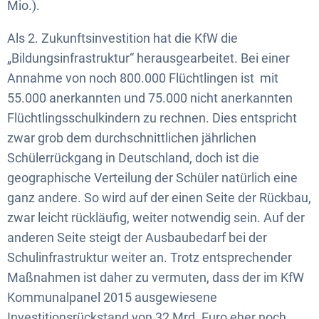
Mio.).
Als 2. Zukunftsinvestition hat die KfW die
„Bildungsinfrastruktur“ herausgearbeitet. Bei einer
Annahme von noch 800.000 Flüchtlingen ist mit
55.000 anerkannten und 75.000 nicht anerkannten
Flüchtlingsschulkindern zu rechnen. Dies entspricht
zwar grob dem durchschnittlichen jährlichen
Schülerrückgang in Deutschland, doch ist die
geographische Verteilung der Schüler natürlich eine
ganz andere. So wird auf der einen Seite der Rückbau,
zwar leicht rückläufig, weiter notwendig sein. Auf der
anderen Seite steigt der Ausbaubedarf bei der
Schulinfrastruktur weiter an. Trotz entsprechender
Maßnahmen ist daher zu vermuten, dass der im KfW
Kommunalpanel 2015 ausgewiesene
Investitionsrückstand von 32 Mrd. Euro eher noch