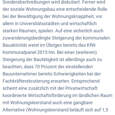
Sonderabschreibungen wird diskutiert. Ferner wird
der soziale Wohnungsbau eine entscheidende Rolle
bei der Bewältigung der Wohnungsknappheit, vor
allem in Universitätsstädten und wirtschaftlich
starken Räumen, spielen. Auf eine sicherlich auch
zuwanderungsbedingte Steigerung der kommunalen
Bauaktivität weist im Übrigen bereits das KfW-
Kommunalpanel 2015 hin. Bei einer (weiteren)
Steigerung der Bautätigkeit ist allerdings auch zu
beachten, dass 70 Prozent der einstellenden
Bauunternehmer bereits Schwierigkeiten bei der
Fachkräfterekrutierung erwarten. Entsprechend
scheint eine zusätzlich mit der Privatwirtschaft
koordinierte Wirtschaftsförderung im ländlichen Raum
mit Wohnungsleerstand auch eine gangbare
Alternative (Wohnungsleerstand beläuft sich auf 1,5