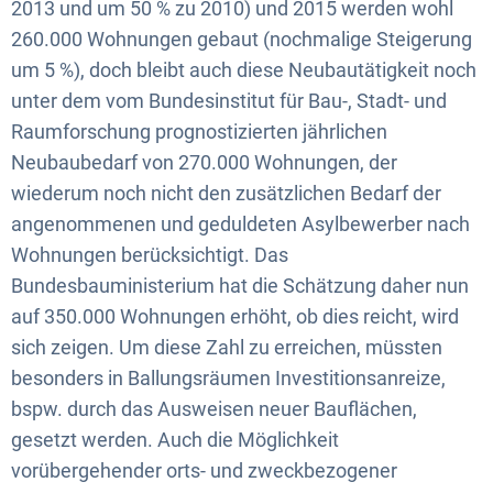
2013 und um 50 % zu 2010) und 2015 werden wohl
260.000 Wohnungen gebaut (nochmalige Steigerung
um 5 %), doch bleibt auch diese Neubautätigkeit noch
unter dem vom Bundesinstitut für Bau-, Stadt- und
Raumforschung prognostizierten jährlichen
Neubaubedarf von 270.000 Wohnungen, der
wiederum noch nicht den zusätzlichen Bedarf der
angenommenen und geduldeten Asylbewerber nach
Wohnungen berücksichtigt. Das
Bundesbauministerium hat die Schätzung daher nun
auf 350.000 Wohnungen erhöht, ob dies reicht, wird
sich zeigen. Um diese Zahl zu erreichen, müssten
besonders in Ballungsräumen Investitionsanreize,
bspw. durch das Ausweisen neuer Bauflächen,
gesetzt werden. Auch die Möglichkeit
vorübergehender orts- und zweckbezogener