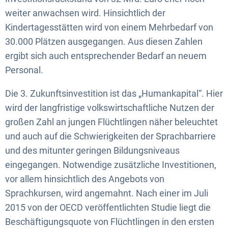
weiter anwachsen wird. Hinsichtlich der
Kindertagesstätten wird von einem Mehrbedarf von
30.000 Plätzen ausgegangen. Aus diesen Zahlen
ergibt sich auch entsprechender Bedarf an neuem
Personal.
Die 3. Zukunftsinvestition ist das „Humankapital“. Hier
wird der langfristige volkswirtschaftliche Nutzen der
großen Zahl an jungen Flüchtlingen näher beleuchtet
und auch auf die Schwierigkeiten der Sprachbarriere
und des mitunter geringen Bildungsniveaus
eingegangen. Notwendige zusätzliche Investitionen,
vor allem hinsichtlich des Angebots von
Sprachkursen, wird angemahnt. Nach einer im Juli
2015 von der OECD veröffentlichten Studie liegt die
Beschäftigungsquote von Flüchtlingen in den ersten