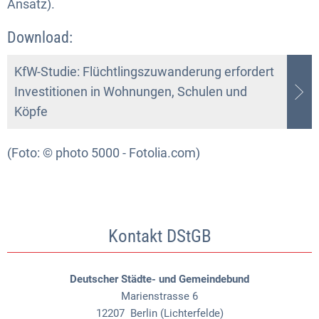
Ansatz).
Download:
KfW-Studie: Flüchtlingszuwanderung erfordert
Investitionen in Wohnungen, Schulen und
Köpfe
(Foto: © photo 5000 - Fotolia.com)
Kontakt DStGB
Deutscher Städte- und Gemeindebund
Marienstrasse 6
12207
Berlin (Lichterfelde)