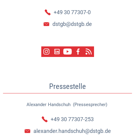
+49 30 77307-0
dstgb@dstgb.de
Pressestelle
Alexander
Handschuh (Pressesprecher)
Alexander Handschuh (Pressespr
+49 30 77307-253
alexander.handschuh@dstgb.de