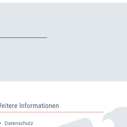
eitere Informationen
Datenschutz