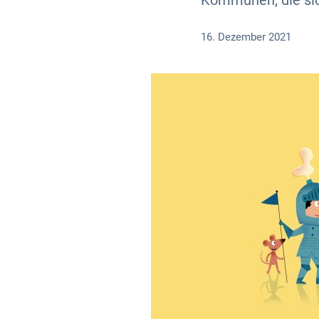
Kommunen, die sic
16. Dezember 2021