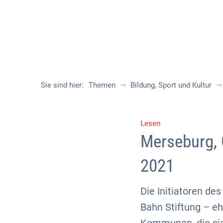
Sie sind hier:
Themen
Bildung, Sport und Kultur
Lesen
Merseburg, 
2021
Die Initiatoren de
Bahn Stiftung – 