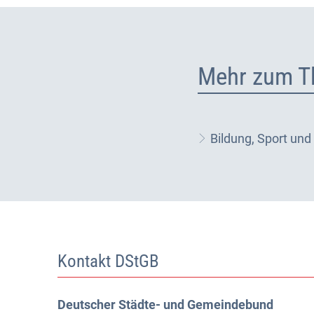
Mehr zum T
Bildung, Sport und 
Kontakt DStGB
Deutscher Städte- und Gemeindebund