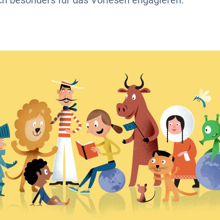
h besonders für das Vorlesen engagieren.