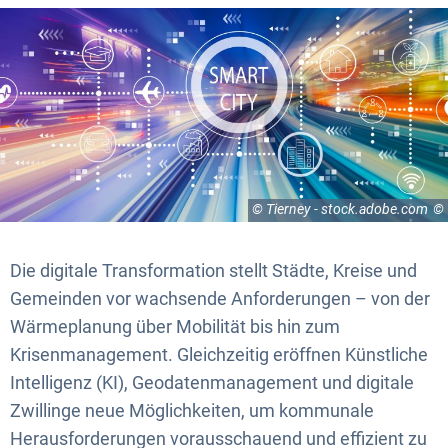
© Tierney - stock.adobe.com
Die digitale Transformation stellt Städte, Kreise und
Gemeinden vor wachsende Anforderungen – von der
Wärmeplanung über Mobilität bis hin zum
Krisenmanagement. Gleichzeitig eröffnen Künstliche
Intelligenz (KI), Geodatenmanagement und digitale
Zwillinge neue Möglichkeiten, um kommunale
Herausforderungen vorausschauend und effizient zu