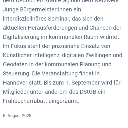
dem Deutschen Städtetag und dem Netzwerk
Junge Bürgermeister:innen ein
interdisziplinäres Seminar, das sich den
aktuellen Herausforderungen und Chancen der
Digitalisierung im kommunalen Raum widmet.
Im Fokus steht der praxisnahe Einsatz von
Künstlicher Intelligenz, digitalen Zwillingen und
Geodaten in der kommunalen Planung und
Steuerung. Die Veranstaltung findet in
Hannover statt. Bis zum 1. September wird für
Mitglieder unter anderem des DStGB ein
Frühbucherrabatt eingeräumt.
5. August 2025