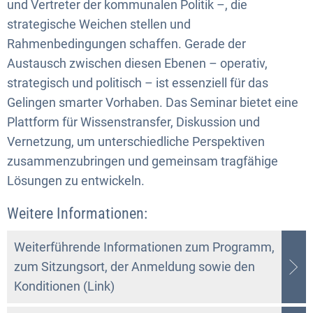
und Vertreter der kommunalen Politik –, die
strategische Weichen stellen und
Rahmenbedingungen schaffen. Gerade der
Austausch zwischen diesen Ebenen – operativ,
strategisch und politisch – ist essenziell für das
Gelingen smarter Vorhaben. Das Seminar bietet eine
Plattform für Wissenstransfer, Diskussion und
Vernetzung, um unterschiedliche Perspektiven
zusammenzubringen und gemeinsam tragfähige
Lösungen zu entwickeln.
Weitere Informationen:
Weiterführende Informationen zum Programm,
zum Sitzungsort, der Anmeldung sowie den
Konditionen (Link)