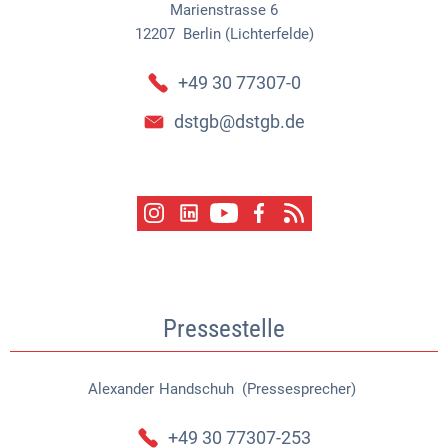
Marienstrasse 6
12207
Berlin (Lichterfelde)
+49 30 77307-0
dstgb@dstgb.de
Pressestelle
Alexander
Handschuh (Pressesprecher)
Alexander Handschuh (Pressespr
+49 30 77307-253