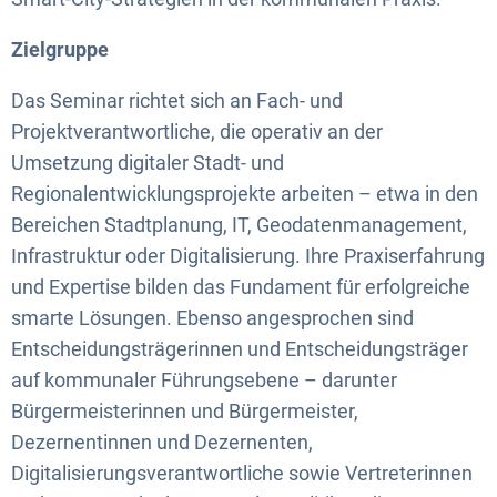
Zielgruppe
Das Seminar richtet sich an Fach- und
Projektverantwortliche, die operativ an der
Umsetzung digitaler Stadt- und
Regionalentwicklungsprojekte arbeiten – etwa in den
Bereichen Stadtplanung, IT, Geodatenmanagement,
Infrastruktur oder Digitalisierung. Ihre Praxiserfahrung
und Expertise bilden das Fundament für erfolgreiche
smarte Lösungen. Ebenso angesprochen sind
Entscheidungsträgerinnen und Entscheidungsträger
auf kommunaler Führungsebene – darunter
Bürgermeisterinnen und Bürgermeister,
Dezernentinnen und Dezernenten,
Digitalisierungsverantwortliche sowie Vertreterinnen