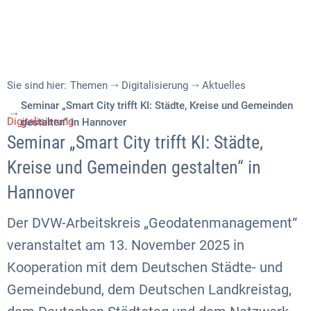
Sie sind hier:
Themen
Digitalisierung
Aktuelles
Seminar „Smart City trifft KI: Städte, Kreise und Gemeinden
Digitalisierung
gestalten“ in Hannover
Seminar „Smart City trifft KI: Städte,
Kreise und Gemeinden gestalten“ in
Hannover
Der DVW-Arbeitskreis „Geodatenmanagement“
veranstaltet am 13. November 2025 in
Kooperation mit dem Deutschen Städte- und
Gemeindebund, dem Deutschen Landkreistag,