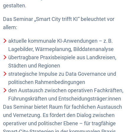
gestalten.
Das Seminar „Smart City trifft KI“ beleuchtet vor
allem:
aktuelle kommunale KI-Anwendungen – z. B.
Lagebilder, Wärmeplanung, Bilddatenanalyse
übertragbare Praxisbeispiele aus Landkreisen,
Städten und Regionen
strategische Impulse zu Data Governance und
politischen Rahmenbedingungen
den Austausch zwischen operativen Fachkräften,
Führungskräften und Entscheidungsträger:innen
Das Seminar bietet Raum für fachlichen Austausch
und Vernetzung. Es fördert den Dialog zwischen
operativer und politischer Ebene – für tragfähige
Smart-City-Strategien in der kommunalen Praxis.