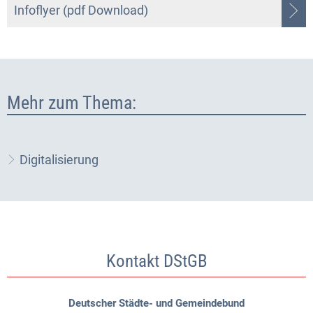
Infoflyer (pdf Download)
Mehr zum Thema:
Digitalisierung
Kontakt DStGB
Deutscher Städte- und Gemeindebund