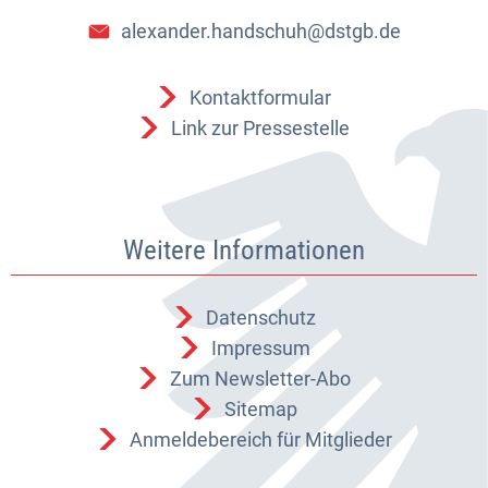
alexander.handschuh@dstgb.de
Kontaktformular
Link zur Pressestelle
Weitere Informationen
Datenschutz
Impressum
Zum Newsletter-Abo
Sitemap
Anmeldebereich für Mitglieder