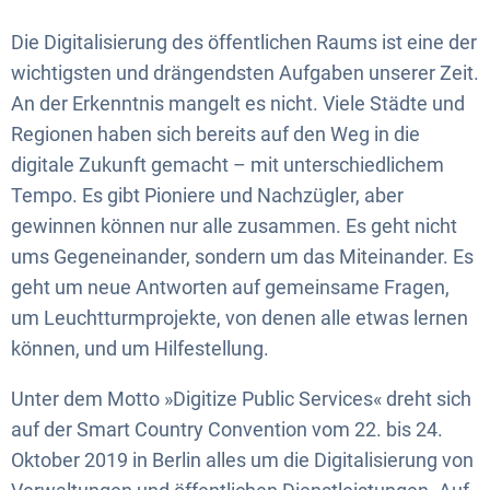
Die Digitalisierung des öffentlichen Raums ist eine der
wichtigsten und drängendsten Aufgaben unserer Zeit.
An der Erkenntnis mangelt es nicht. Viele Städte und
Regionen haben sich bereits auf den Weg in die
digitale Zukunft gemacht – mit unterschiedlichem
Tempo. Es gibt Pioniere und Nachzügler, aber
gewinnen können nur alle zusammen. Es geht nicht
ums Gegeneinander, sondern um das Miteinander. Es
geht um neue Antworten auf gemeinsame Fragen,
um Leuchtturmprojekte, von denen alle etwas lernen
können, und um Hilfestellung.
Unter dem Motto »Digitize Public Services« dreht sich
auf der Smart Country Convention vom 22. bis 24.
Oktober 2019 in Berlin alles um die Digitalisierung von