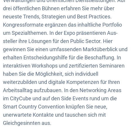
Verwaltungen und öffentlichen Dienstleistungen. Auf
drei öffentlichen Bühnen erfahren Sie mehr über
neueste Trends, Strategien und Best Practices.
Kongressformate ergänzen das inhaltliche Portfolio
um Spezialthemen. In der Expo präsentieren Aus-
steller ihre Lösungen für den Public Sector. Hier
gewinnen Sie einen umfassenden Marktüberblick und
erhalten Entscheidungshilfe für die Beschaffung. In
interaktiven Workshops und zertifizierten Seminaren
haben Sie die Möglichkeit, sich individuell
weiterzubilden und digitale Kompetenzen für Ihren
Arbeitsalltag aufzubauen. In den Networking Areas
im CityCube und auf den Side Events rund um die
Smart Country Convention knüpfen Sie neue,
unerwartete Kontakte und tauschen sich mit
Gleichgesinnten aus.