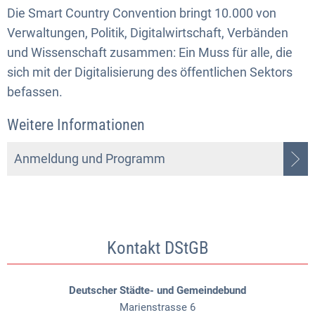
Die Smart Country Convention bringt 10.000 von
Verwaltungen, Politik, Digitalwirtschaft, Verbänden
und Wissenschaft zusammen: Ein Muss für alle, die
sich mit der Digitalisierung des öffentlichen Sektors
befassen.
Weitere Informationen
Anmeldung und Programm
Kontakt DStGB
Deutscher Städte- und Gemeindebund
Marienstrasse 6