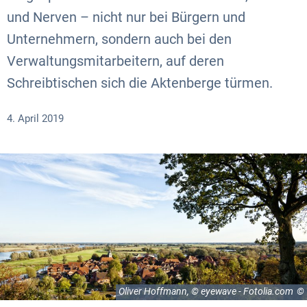
und Nerven – nicht nur bei Bürgern und
Unternehmern, sondern auch bei den
Verwaltungsmitarbeitern, auf deren
Schreibtischen sich die Aktenberge türmen.
4. April 2019
Oliver Hoffmann, © eyewave - Fotolia.com