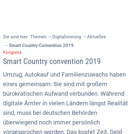
Sie sind hier:
Themen
Digitalisierung
Aktuelles
Smart Country Convention 2019
Kongress
Smart Country convention 2019
Umzug, Autokauf und Familienzuwachs haben
eines gemeinsam: Sie sind mit großem
bürokratischen Aufwand verbunden. Während
digitale Ämter in vielen Ländern längst Realität
sind, muss bei deutschen Behörden
überwiegend noch immer persönlich
vorgesprochen werden. Das kostet Zeit, Geld