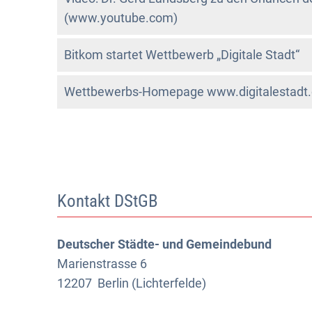
(www.youtube.com)
Bitkom startet Wettbewerb „Digitale Stadt“
Wettbewerbs-Homepage www.digitalestadt.
Kontakt DStGB
Deutscher Städte- und Gemeindebund
Marienstrasse 6
12207
Berlin (Lichterfelde)