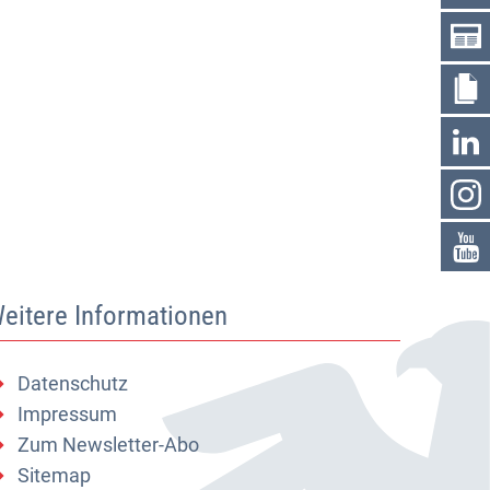
eitere Informationen
Datenschutz
Impressum
Zum Newsletter-Abo
Sitemap