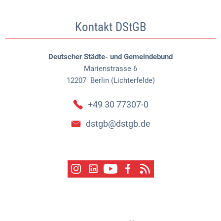
Kontakt DStGB
Deutscher Städte- und Gemeindebund
Marienstrasse 6
12207
Berlin (Lichterfelde)
+49 30 77307-0
dstgb@dstgb.de