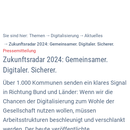
Sie sind hier:
Themen
Digitalisierung
Aktuelles
Zukunftsradar 2024: Gemeinsamer. Digitaler. Sicherer.
Pressemitteilung
Zukunftsradar 2024: Gemeinsamer.
Digitaler. Sicherer.
Über 1.000 Kommunen senden ein klares Signal
in Richtung Bund und Länder: Wenn wir die
Chancen der Digitalisierung zum Wohle der
Gesellschaft nutzen wollen, müssen
Arbeitsstrukturen beschleunigt und verschlankt
werden. Der heute veröffentlichte