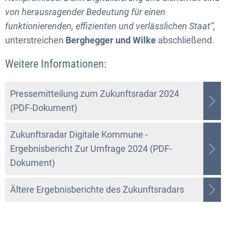
von herausragender Bedeutung für einen
funktionierenden, effizienten und verlässlichen Staat“,
unterstreichen
Berghegger und Wilke
abschließend.
Weitere Informationen:
Pressemitteilung zum Zukunftsradar 2024
(PDF-Dokument)
Zukunftsradar Digitale Kommune -
Ergebnisbericht Zur Umfrage 2024 (PDF-
Dokument)
Ältere Ergebnisberichte des Zukunftsradars