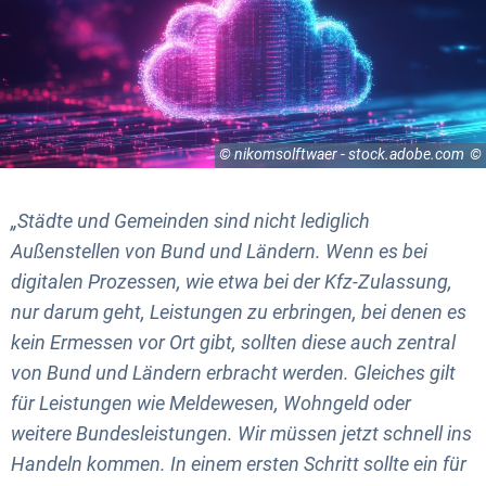
© nikomsolftwaer - stock.adobe.com
„Städte und Gemeinden sind nicht lediglich
Außenstellen von Bund und Ländern. Wenn es bei
digitalen Prozessen, wie etwa bei der Kfz-Zulassung,
nur darum geht, Leistungen zu erbringen, bei denen es
kein Ermessen vor Ort gibt, sollten diese auch zentral
von Bund und Ländern erbracht werden. Gleiches gilt
für Leistungen wie Meldewesen, Wohngeld oder
weitere Bundesleistungen. Wir müssen jetzt schnell ins
Handeln kommen. In einem ersten Schritt sollte ein für