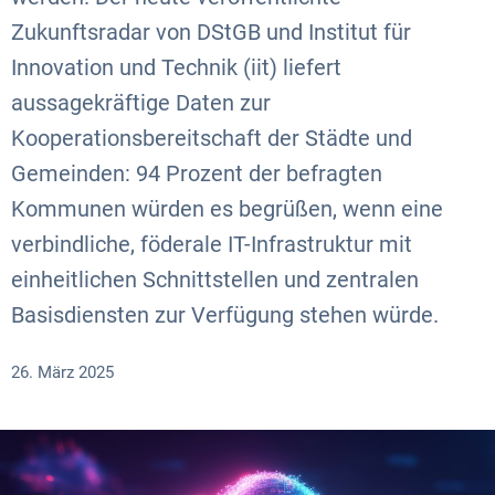
Zukunftsradar von DStGB und Institut für
Innovation und Technik (iit) liefert
aussagekräftige Daten zur
Kooperationsbereitschaft der Städte und
Gemeinden: 94 Prozent der befragten
Kommunen würden es begrüßen, wenn eine
verbindliche, föderale IT-Infrastruktur mit
einheitlichen Schnittstellen und zentralen
Basisdiensten zur Verfügung stehen würde.
26. März 2025