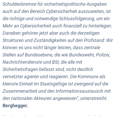
Schuldenbremse für sicherheitspolitische Ausgaben
auch auf den Bereich Cybersicherheit auszuweiten, ist
die richtige und notwendige Schlussfolgerung, um ein
Mehr an Cybersicherheit auch finanziell zu hinterlegen.
Daneben gehören jetzt aber auch die derzeitigen
Strukturen und Zuständigkeiten auf den Prüfstand: Wir
können es uns nicht länger leisten, dass zentrale
Stellen auf Bundesebene, die wie Bundeswehr, Polizei,
Nachrichtendienste und BSI, die alle mit
Sicherheitsfragen befasst sind, nicht deutlich
vernetzter agieren und reagieren. Die Kommune als
kleinste Einheit im Staatsgefüge ist zwingend auf die
Zusammenarbeit und den Informationsaustausch mit
den nationalen Akteuren angewiesen“,
unterstreicht
Berghegger.