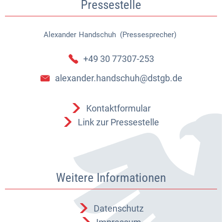
Pressestelle
Alexander
Handschuh (Pressesprecher)
Alexander Handschuh (Pressespr
+49 30 77307-253
alexander.handschuh@dstgb.de
Kontaktformular
Link zur Pressestelle
Weitere Informationen
Datenschutz