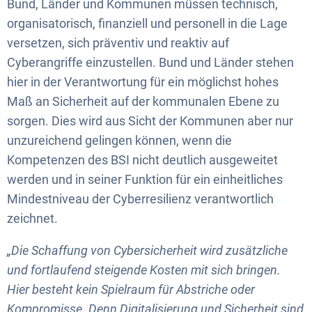
Bund, Länder und Kommunen müssen technisch,
organisatorisch, finanziell und personell in die Lage
versetzen, sich präventiv und reaktiv auf
Cyberangriffe einzustellen. Bund und Länder stehen
hier in der Verantwortung für ein möglichst hohes
Maß an Sicherheit auf der kommunalen Ebene zu
sorgen. Dies wird aus Sicht der Kommunen aber nur
unzureichend gelingen können, wenn die
Kompetenzen des BSI nicht deutlich ausgeweitet
werden und in seiner Funktion für ein einheitliches
Mindestniveau der Cyberresilienz verantwortlich
zeichnet.
„Die Schaffung von Cybersicherheit wird zusätzliche
und fortlaufend steigende Kosten mit sich bringen.
Hier besteht kein Spielraum für Abstriche oder
Kompromisse. Denn Digitalisierung und Sicherheit sind