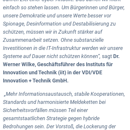
einfach so stehen lassen. Um Bürgerinnen und Bürger,
unsere Demokratie und unsere Werte besser vor
Spionage, Desinformation und Destabilisierung zu
schützen, müssen wir in Zukunft stärker auf
Zusammenarbeit setzen. Ohne substanzielle
Investitionen in die IT-Infrastruktur werden wir unsere
Systeme auf Dauer nicht schützen können“,
sagt
Dr.
Werner Wilke, Geschäftsführer des Instituts für
Innovation und Technik (iit) in der VDI/VDE
Innovation + Technik GmbH.
„Mehr Informationsaustausch, stabile Kooperationen,
Standards und harmonisierte Meldeketten bei
Sicherheitsvorfällen müssen Teil einer
gesamtstaatlichen Strategie gegen hybride
Bedrohungen sein. Der Vorstoß, die Lockerung der