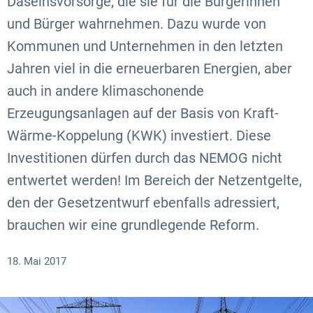
Daseinsvorsorge, die sie für die Bürgerinnen
und Bürger wahrnehmen. Dazu wurde von
Kommunen und Unternehmen in den letzten
Jahren viel in die erneuerbaren Energien, aber
auch in andere klimaschonende
Erzeugungsanlagen auf der Basis von Kraft-
Wärme-Koppelung (KWK) investiert. Diese
Investitionen dürfen durch das NEMOG nicht
entwertet werden! Im Bereich der Netzentgelte,
den der Gesetzentwurf ebenfalls adressiert,
brauchen wir eine grundlegende Reform.
18. Mai 2017