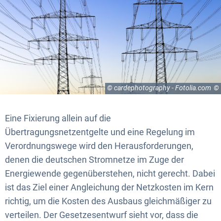
© cardephotography - Fotolia.com
Eine Fixierung allein auf die
Übertragungsnetzentgelte und eine Regelung im
Verordnungswege wird den Herausforderungen,
denen die deutschen Stromnetze im Zuge der
Energiewende gegenüberstehen, nicht gerecht. Dabei
ist das Ziel einer Angleichung der Netzkosten im Kern
richtig, um die Kosten des Ausbaus gleichmäßiger zu
verteilen. Der Gesetzesentwurf sieht vor, dass die