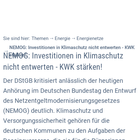
Sie sind hier:
Themen
Energie
Energienetze
NEMOG: Investitionen in Klimaschutz nicht entwerten - KWK
NEMOG: Investitionen in Klimaschutz
stärken!
nicht entwerten - KWK stärken!
Der DStGB kritisiert anlässlich der heutigen
Anhörung im Deutschen Bundestag den Entwurf
des Netzentgeltmodernisierungsgesetzes
(NEMOG) deutlich. Klimaschutz und
Versorgungssicherheit gehören für die
deutschen Kommunen zu den Aufgaben der