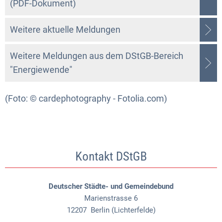
(PDF-Dokument)
Weitere aktuelle Meldungen
Weitere Meldungen aus dem DStGB-Bereich
"Energiewende"
(Foto: © cardephotography - Fotolia.com)
Kontakt DStGB
Deutscher Städte- und Gemeindebund
Marienstrasse 6
12207
Berlin (Lichterfelde)