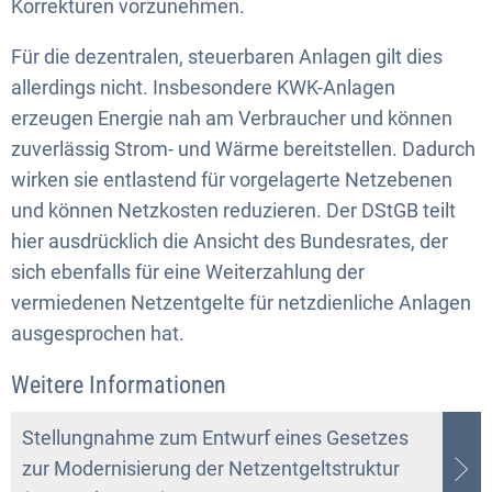
Korrekturen vorzunehmen.
Für die dezentralen, steuerbaren Anlagen gilt dies
allerdings nicht. Insbesondere KWK-Anlagen
erzeugen Energie nah am Verbraucher und können
zuverlässig Strom- und Wärme bereitstellen. Dadurch
wirken sie entlastend für vorgelagerte Netzebenen
und können Netzkosten reduzieren. Der DStGB teilt
hier ausdrücklich die Ansicht des Bundesrates, der
sich ebenfalls für eine Weiterzahlung der
vermiedenen Netzentgelte für netzdienliche Anlagen
ausgesprochen hat.
Weitere Informationen
Stellungnahme zum Entwurf eines Gesetzes
zur Modernisierung der Netzentgeltstruktur