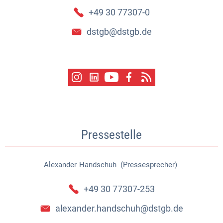
+49 30 77307-0
dstgb@dstgb.de
Pressestelle
Alexander
Handschuh (Pressesprecher)
Alexander Handschuh (Pressespr
+49 30 77307-253
alexander.handschuh@dstgb.de