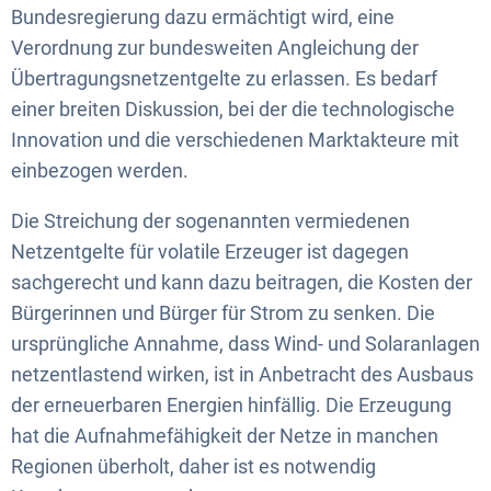
Bundesregierung dazu ermächtigt wird, eine
Verordnung zur bundesweiten Angleichung der
Übertragungsnetzentgelte zu erlassen. Es bedarf
einer breiten Diskussion, bei der die technologische
Innovation und die verschiedenen Marktakteure mit
einbezogen werden.
Die Streichung der sogenannten vermiedenen
Netzentgelte für volatile Erzeuger ist dagegen
sachgerecht und kann dazu beitragen, die Kosten der
Bürgerinnen und Bürger für Strom zu senken. Die
ursprüngliche Annahme, dass Wind- und Solaranlagen
netzentlastend wirken, ist in Anbetracht des Ausbaus
der erneuerbaren Energien hinfällig. Die Erzeugung
hat die Aufnahmefähigkeit der Netze in manchen
Regionen überholt, daher ist es notwendig