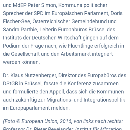
und MdEP Peter Simon, Kommunalpolitischer
Sprecher der SPD im Europäischen Parlament, Doris
Fischer-See, Österreichischer Gemeindebund und
Sandra Parthie, Leiterin Europabüros Brüssel des
Instituts der Deutschen Wirtschaft gingen auf dem
Podium der Frage nach, wie Flüchtlinge erfolgreich in
die Gesellschaft und den Arbeitsmarkt integriert
werden können.
Dr. Klaus Nutzenberger, Direktor des Europabüros des
DStGB in Brüssel, fasste die Konferenz zusammen
und formulierte den Appell, dass sich die Kommunen
auch zukünftig zur Migrations- und Integrationspolitik
im Europaparlament melden.
(Foto © European Union, 2016, von links nach rechts:
Professor Dr. Pieter Bevelander, Institut für Migration