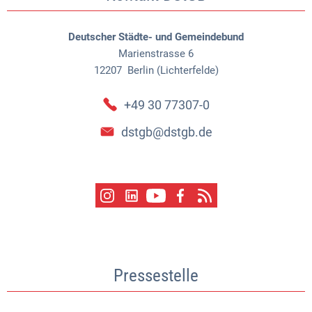
Deutscher Städte- und Gemeindebund
Marienstrasse 6
12207
Berlin (Lichterfelde)
+49 30 77307-0
dstgb@dstgb.de
Pressestelle