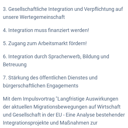
3. Gesellschaftliche Integration und Verpflichtung auf
unsere Wertegemeinschaft
4. Integration muss finanziert werden!
5. Zugang zum Arbeitsmarkt fördern!
6. Integration durch Spracherwerb, Bildung und
Betreuung
7. Stärkung des öffentlichen Dienstes und
bürgerschaftlichen Engagements
Mit dem Impulsvortrag "Langfristige Auswirkungen
der aktuellen Migrationsbewegungen auf Wirtschaft
und Gesellschaft in der EU - Eine Analyse bestehender
Integrationsprojekte und Maßnahmen zur