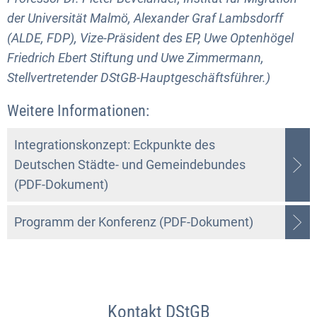
der Universität Malmö, Alexander Graf Lambsdorff
(ALDE, FDP), Vize-Präsident des EP, Uwe Optenhögel
Friedrich Ebert Stiftung und Uwe Zimmermann,
Stellvertretender DStGB-Hauptgeschäftsführer.)
Weitere Informationen:
Integrationskonzept: Eckpunkte des
Deutschen Städte- und Gemeindebundes
(PDF-Dokument)
Programm der Konferenz (PDF-Dokument)
Kontakt DStGB