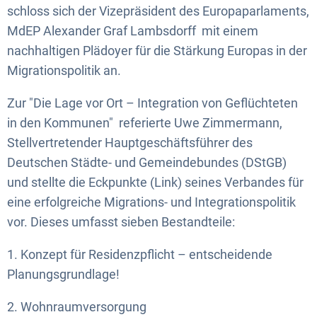
schloss sich der Vizepräsident des Europaparlaments,
MdEP Alexander Graf Lambsdorff mit einem
nachhaltigen Plädoyer für die Stärkung Europas in der
Migrationspolitik an.
Zur "Die Lage vor Ort – Integration von Geflüchteten
in den Kommunen" referierte Uwe Zimmermann,
Stellvertretender Hauptgeschäftsführer des
Deutschen Städte- und Gemeindebundes (DStGB)
und stellte die Eckpunkte (Link) seines Verbandes für
eine erfolgreiche Migrations- und Integrationspolitik
vor. Dieses umfasst sieben Bestandteile:
1. Konzept für Residenzpflicht – entscheidende
Planungsgrundlage!
2. Wohnraumversorgung