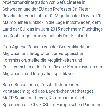
Arbeitsmarktintegration von Geflüchteten in
Schweden und der EU gab Professor Dr. Pieter
Bevelander vom Institut für Migration der Universität
Malmö einen Einblick in die Lage in Schweden, dem
Land der EU, das im Jahr 2015 noch mehr Flüchtlinge
pro Kopf aufgenommen hat, als Deutschland.
Frau Agnese Papadia von der Generaldirektion
Migration und Integration der Europäischen
Kommission, stellte die Möglichkeiten und
Politikvorschläge der Europäische Kommission in der
Migrations- und Integrationspolitik vor.
Bernd Buckenhofer, Geschäftsführendes
Vorstandsmitglied des Bayerischen Städtetages,
MdEP Sabine Verheyen, Kommunalpolitische
Sprecherin der CDU/CSU im Europäischen Parlament