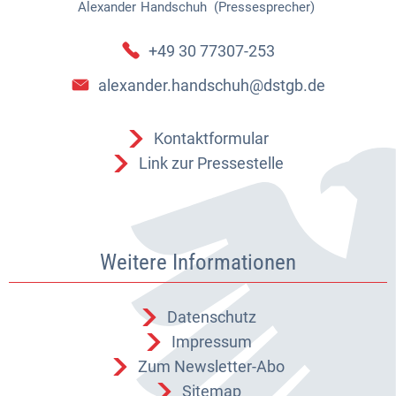
Alexander
Handschuh (Pressesprecher)
Alexander Handschuh (Pressespr
+49 30 77307-253
alexander.handschuh@dstgb.de
Kontaktformular
Link zur Pressestelle
Weitere Informationen
Datenschutz
Impressum
Zum Newsletter-Abo
Sitemap