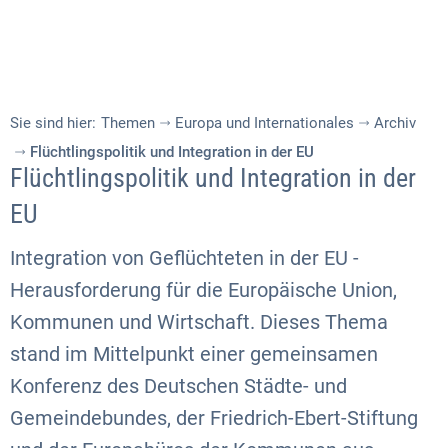
Sie sind hier:
Themen
Europa und Internationales
Archiv
Flüchtlingspolitik und Integration in der EU
Flüchtlingspolitik und Integration in der
EU
Integration von Geflüchteten in der EU -
Herausforderung für die Europäische Union,
Kommunen und Wirtschaft. Dieses Thema
stand im Mittelpunkt einer gemeinsamen
Konferenz des Deutschen Städte- und
Gemeindebundes, der Friedrich-Ebert-Stiftung