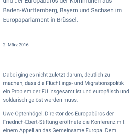
und der Europabüros der Kommunen aus
Baden-Württemberg, Bayern und Sachsen im
Europaparlament in Brüssel.
2. März 2016
Dabei ging es nicht zuletzt darum, deutlich zu
machen, dass die Flüchtlings- und Migrationspolitik
ein Problem der EU insgesamt ist und europäisch und
soldarisch gelöst werden muss.
Uwe Optenhögel, Direktor des Europabüros der
Friedrich-Ebert-Stiftung eröffnete die Konferenz mit
einem Appell an das Gemeinsame Europa. Dem