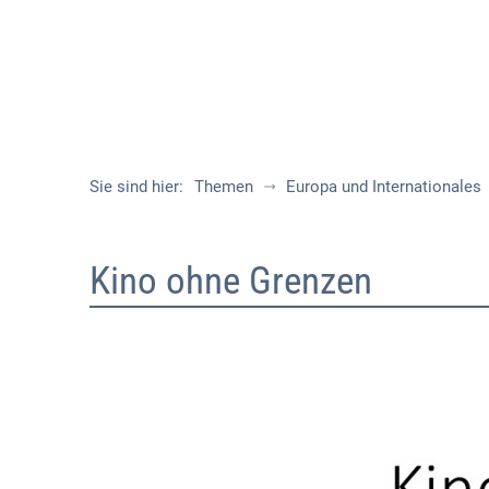
Sie sind hier:
Themen
Europa und Internationales
Woche
Kino ohne Grenzen
32