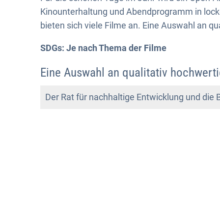
Kinounterhaltung und Abendprogramm in lo
bieten sich viele Filme an. Eine Auswahl an qu
SDGs: Je nach Thema der Filme
Eine Auswahl an qualitativ hochwerti
Der Rat für nachhaltige Entwicklung und die B