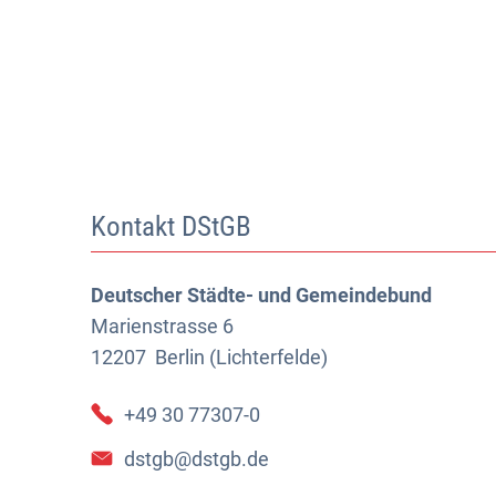
Kontakt DStGB
Deutscher Städte- und Gemeindebund
Marienstrasse 6
12207
Berlin (Lichterfelde)
+49 30 77307-0
dstgb@dstgb.de