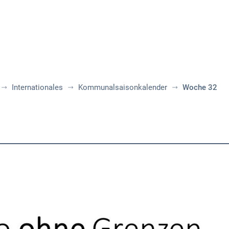
Aktuelles
Themen
Publikationen
Internationales
Kommunalsaisonkalender
Woche 32