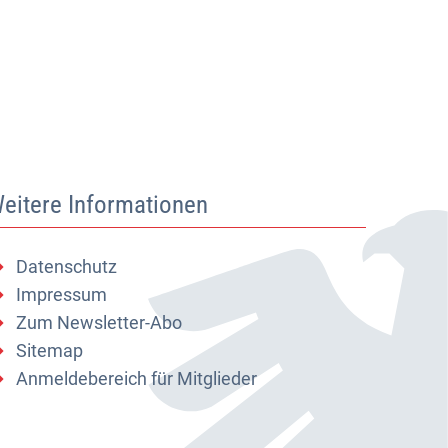
eitere Informationen
Datenschutz
Impressum
Zum Newsletter-Abo
Sitemap
Anmeldebereich für Mitglieder