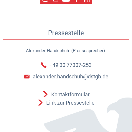
Pressestelle
Alexander
Handschuh (Pressesprecher)
Alexander Handschuh (Pressespr
+49 30 77307-253
alexander.handschuh@dstgb.de
Kontaktformular
Link zur Pressestelle