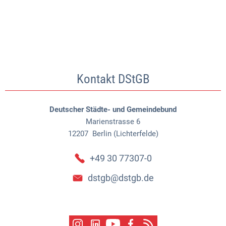
Kontakt DStGB
Deutscher Städte- und Gemeindebund
Marienstrasse 6
12207
Berlin (Lichterfelde)
+49 30 77307-0
dstgb@dstgb.de