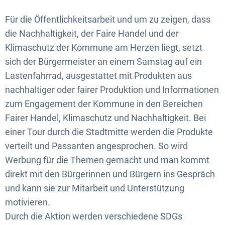
Für die Öffentlichkeitsarbeit und um zu zeigen, dass
die Nachhaltigkeit, der Faire Handel und der
Klimaschutz der Kommune am Herzen liegt, setzt
sich der Bürgermeister an einem Samstag auf ein
Lastenfahrrad, ausgestattet mit Produkten aus
nachhaltiger oder fairer Produktion und Informationen
zum Engagement der Kommune in den Bereichen
Fairer Handel, Klimaschutz und Nachhaltigkeit. Bei
einer Tour durch die Stadtmitte werden die Produkte
verteilt und Passanten angesprochen. So wird
Werbung für die Themen gemacht und man kommt
direkt mit den Bürgerinnen und Bürgern ins Gespräch
und kann sie zur Mitarbeit und Unterstützung
motivieren.
Durch die Aktion werden verschiedene SDGs