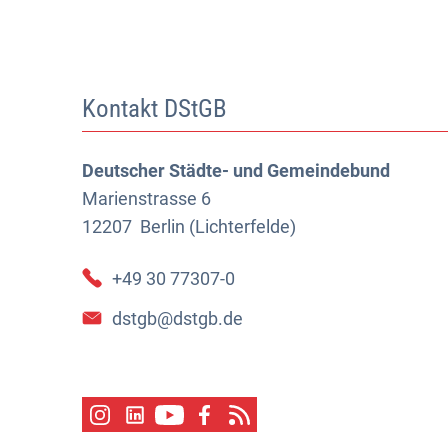
Kontakt DStGB
Deutscher Städte- und Gemeindebund
Marienstrasse 6
12207
Berlin (Lichterfelde)
+49 30 77307-0
dstgb@dstgb.de