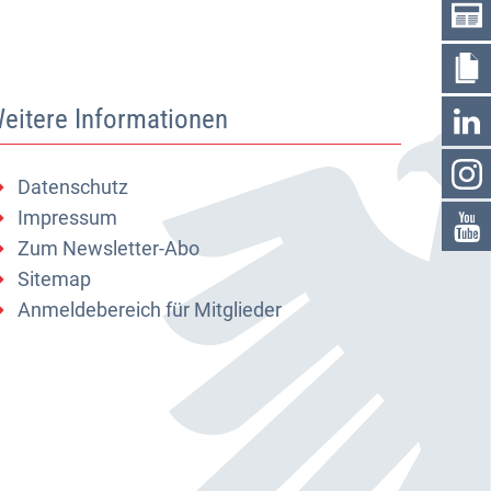
eitere Informationen
Datenschutz
Impressum
Zum Newsletter-Abo
Sitemap
Anmeldebereich für Mitglieder