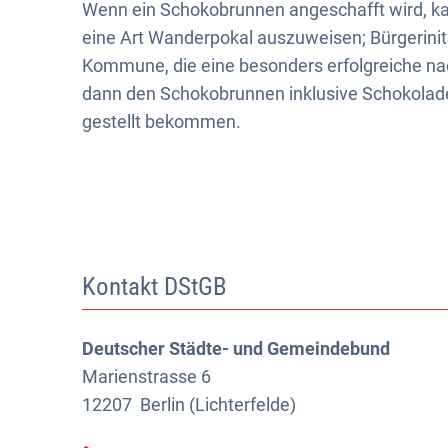
Wenn ein Schokobrunnen angeschafft wird, ka
eine Art Wanderpokal auszuweisen; Bürgeriniti
Kommune, die eine besonders erfolgreiche nac
dann den Schokobrunnen inklusive Schokolade
gestellt bekommen.
Kontakt DStGB
Deutscher Städte- und Gemeindebund
Marienstrasse 6
12207
Berlin (Lichterfelde)