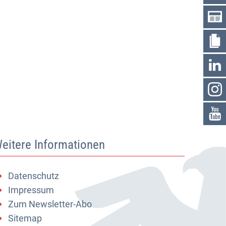
eitere Informationen
Datenschutz
Impressum
Zum Newsletter-Abo
Sitemap