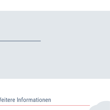
eitere Informationen