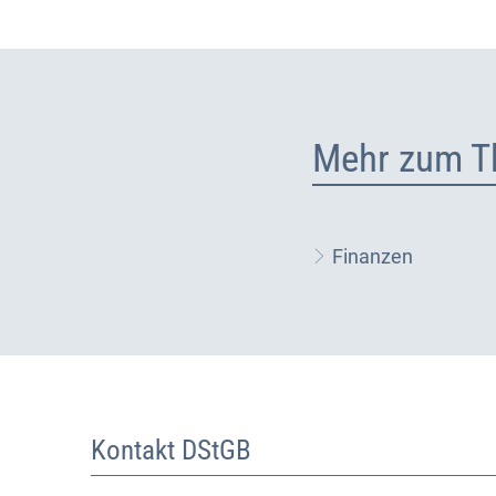
Mehr zum T
Finanzen
Kontakt DStGB