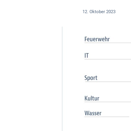
12. Oktober 2023