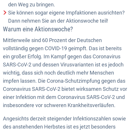
den Weg zu bringen.
Sie können sogar eigene Impfaktionen ausrichten?
Dann nehmen Sie an der Aktionswoche teil!
Warum eine Aktionswoche?
Mittlerweile sind 60 Prozent der Deutschen
vollständig gegen COVID-19 geimpft. Das ist bereits
ein großer Erfolg. Im Kampf gegen das Coronavirus
SARS-CoV-2 und dessen Virusvarianten ist es jedoch
wichtig, dass sich noch deutlich mehr Menschen
impfen lassen. Die Corona-Schutzimpfung gegen das
Coronavirus SARS-CoV-2 bietet wirksamen Schutz vor
einer Infektion mit dem Coronavirus SARS-CoV-2 und
insbesondere vor schweren Krankheitsverläufen.
Angesichts derzeit steigender Infektionszahlen sowie
des anstehenden Herbstes ist es jetzt besonders