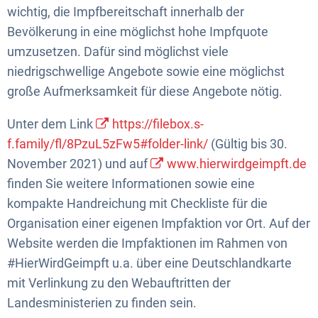
wichtig, die Impfbereitschaft innerhalb der
Bevölkerung in eine möglichst hohe Impfquote
umzusetzen. Dafür sind möglichst viele
niedrigschwellige Angebote sowie eine möglichst
große Aufmerksamkeit für diese Angebote nötig.
Unter dem Link
https://filebox.s-
f.family/fl/8PzuL5zFw5#folder-link/
(Gültig bis 30.
November 2021) und auf
www.hierwirdgeimpft.de
finden Sie weitere Informationen sowie eine
kompakte Handreichung mit Checkliste für die
Organisation einer eigenen Impfaktion vor Ort. Auf der
Website werden die Impfaktionen im Rahmen von
#HierWirdGeimpft u.a. über eine Deutschlandkarte
mit Verlinkung zu den Webauftritten der
Landesministerien zu finden sein.