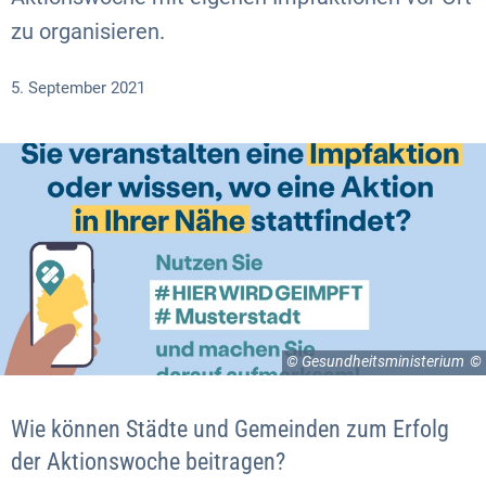
zu organisieren.
5. September 2021
© Gesundheitsministerium
Wie können Städte und Gemeinden zum Erfolg
der Aktionswoche beitragen?