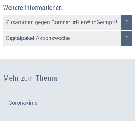
Weitere Informationen:
Zusammen gegen Corona: #HierWirdGeimpft!
Digitalpaket Aktionswoche
Mehr zum Thema:
Coronavirus