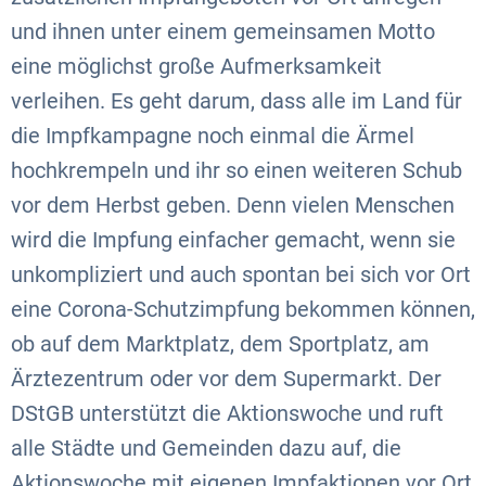
und ihnen unter einem gemeinsamen Motto
eine möglichst große Aufmerksamkeit
verleihen. Es geht darum, dass alle im Land für
die Impfkampagne noch einmal die Ärmel
hochkrempeln und ihr so einen weiteren Schub
vor dem Herbst geben. Denn vielen Menschen
wird die Impfung einfacher gemacht, wenn sie
unkompliziert und auch spontan bei sich vor Ort
eine Corona-Schutzimpfung bekommen können,
ob auf dem Marktplatz, dem Sportplatz, am
Ärztezentrum oder vor dem Supermarkt. Der
DStGB unterstützt die Aktionswoche und ruft
alle Städte und Gemeinden dazu auf, die
Aktionswoche mit eigenen Impfaktionen vor Ort