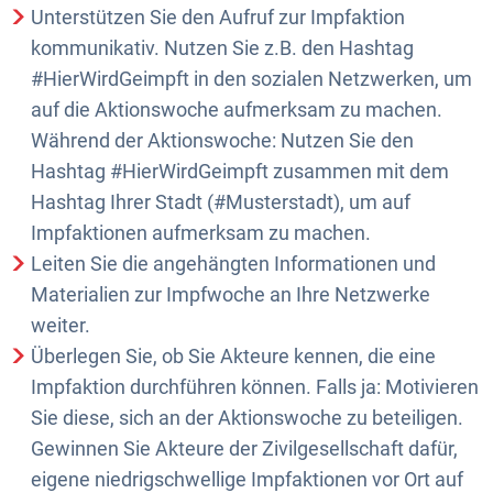
Unterstützen Sie den Aufruf zur Impfaktion
kommunikativ. Nutzen Sie z.B. den Hashtag
#HierWirdGeimpft in den sozialen Netzwerken, um
auf die Aktionswoche aufmerksam zu machen.
Während der Aktionswoche: Nutzen Sie den
Hashtag #HierWirdGeimpft zusammen mit dem
Hashtag Ihrer Stadt (#Musterstadt), um auf
Impfaktionen aufmerksam zu machen.
Leiten Sie die angehängten Informationen und
Materialien zur Impfwoche an Ihre Netzwerke
weiter.
Überlegen Sie, ob Sie Akteure kennen, die eine
Impfaktion durchführen können. Falls ja: Motivieren
Sie diese, sich an der Aktionswoche zu beteiligen.
Gewinnen Sie Akteure der Zivilgesellschaft dafür,
eigene niedrigschwellige Impfaktionen vor Ort auf