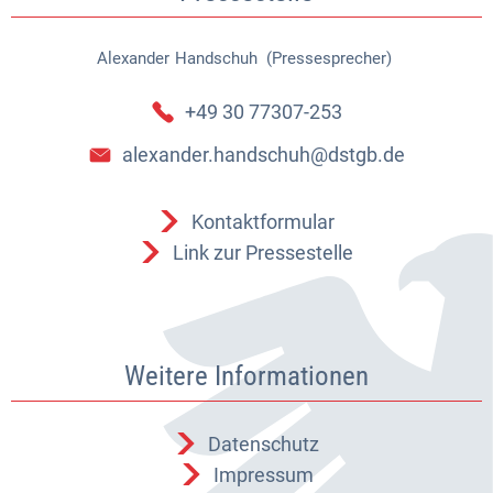
Alexander
Handschuh (Pressesprecher)
Alexander Handschuh (Pressespr
+49 30 77307-253
alexander.handschuh@dstgb.de
Kontaktformular
Link zur Pressestelle
Weitere Informationen
Datenschutz
Impressum