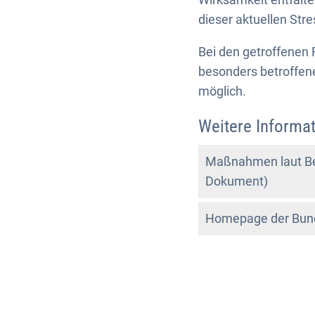
dieser aktuellen Stre
Bei den getroffenen
besonders betroffen
möglich.
Weitere Informat
Maßnahmen laut Be
Dokument)
Homepage der Bund