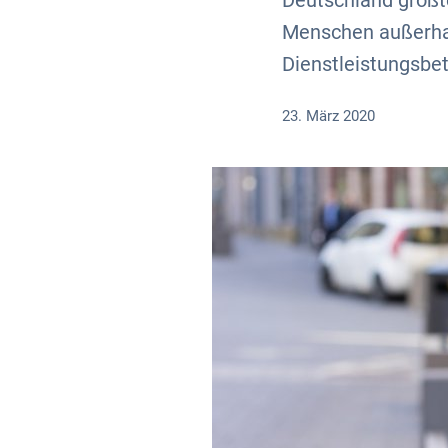
Deutschland größte
Menschen außerhal
Dienstleistungsbet
23. März 2020