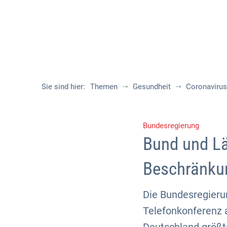
Sie sind hier:
Themen
Gesundheit
Coronavirus
Bundesregierung
Bund und Lä
Beschränkun
Die Bundesregieru
Telefonkonferenz a