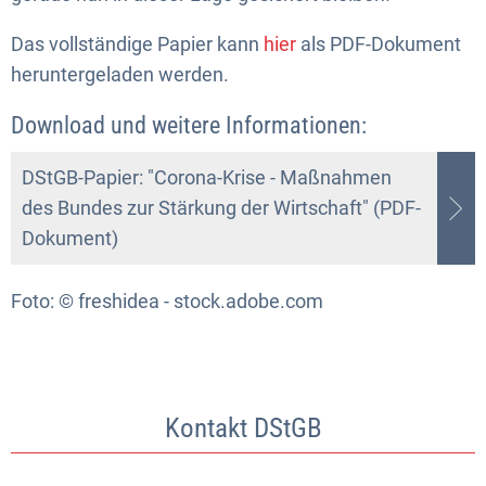
Das vollständige Papier kann
hier
als PDF-Dokument
heruntergeladen werden.
Download und weitere Informationen:
DStGB-Papier: "Corona-Krise - Maßnahmen
des Bundes zur Stärkung der Wirtschaft" (PDF-
Dokument)
Foto: © freshidea - stock.adobe.com
Kontakt DStGB