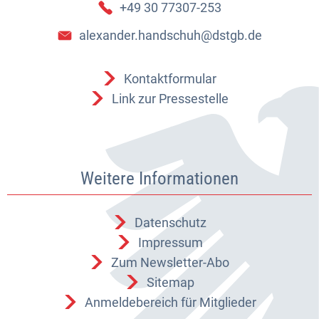
+49 30 77307-253
alexander.handschuh@dstgb.de
Kontaktformular
Link zur Pressestelle
Weitere Informationen
Datenschutz
Impressum
Zum Newsletter-Abo
Sitemap
Anmeldebereich für Mitglieder