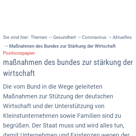
Sie sind hier:
Themen
Gesundheit
Coronavirus
Aktuelles
Maßnahmen des Bundes zur Stärkung der Wirtschaft
Positionspapier
maßnahmen des bundes zur stärkung der
wirtschaft
Die vom Bund in die Wege geleiteten
Maßnahmen zur Stützung der deutschen
Wirtschaft und der Unterstützung von
Kleinstunternehmen sowie Familien sind zu
begrüßen. Der Staat muss und wird alles tun,
damit Unternehmen und Existenzen wegen der