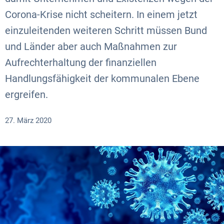
Corona-Krise nicht scheitern. In einem jetzt
einzuleitenden weiteren Schritt müssen Bund
und Länder aber auch Maßnahmen zur
Aufrechterhaltung der finanziellen
Handlungsfähigkeit der kommunalen Ebene
ergreifen.
27. März 2020