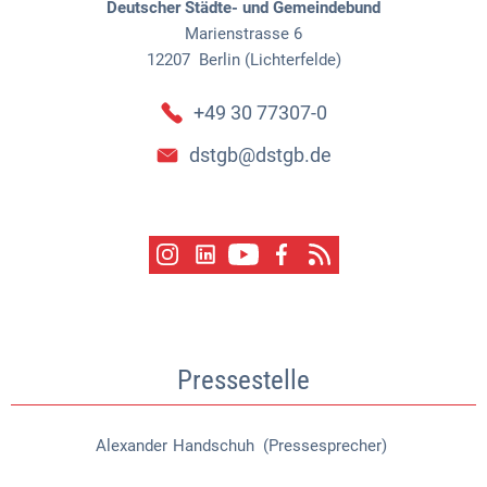
Deutscher Städte- und Gemeindebund
Marienstrasse 6
12207
Berlin (Lichterfelde)
+49 30 77307-0
dstgb@dstgb.de
Pressestelle
Alexander
Handschuh (Pressesprecher)
Alexander Handschuh (Pressespr