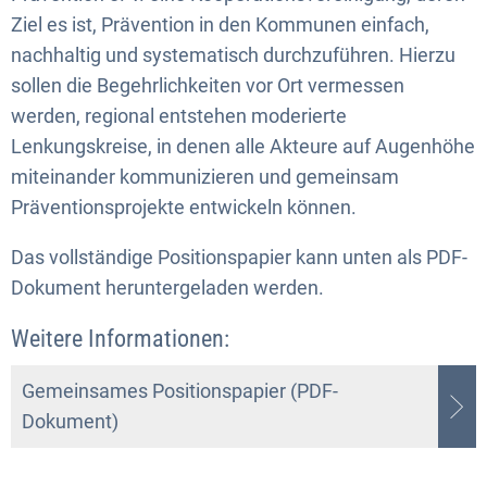
Ziel es ist, Prävention in den Kommunen einfach,
nachhaltig und systematisch durchzuführen. Hierzu
sollen die Begehrlichkeiten vor Ort vermessen
werden, regional entstehen moderierte
Lenkungskreise, in denen alle Akteure auf Augenhöhe
miteinander kommunizieren und gemeinsam
Präventionsprojekte entwickeln können.
Das vollständige Positionspapier kann unten als PDF-
Dokument heruntergeladen werden.
Weitere Informationen:
Gemeinsames Positionspapier (PDF-
Dokument)