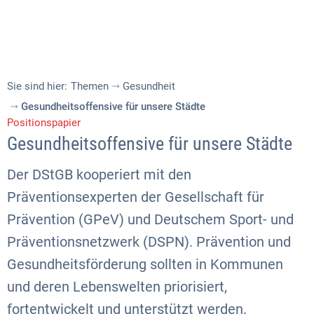
Sie sind hier:
Themen
Gesundheit
Gesundheitsoffensive für unsere Städte
Positionspapier
Gesundheitsoffensive für unsere Städte
Der DStGB kooperiert mit den
Präventionsexperten der Gesellschaft für
Prävention (GPeV) und Deutschem Sport- und
Präventionsnetzwerk (DSPN). Prävention und
Gesundheitsförderung sollten in Kommunen
und deren Lebenswelten priorisiert,
fortentwickelt und unterstützt werden.