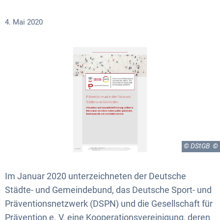
4. Mai 2020
© DStGB
Im Januar 2020 unterzeichneten der Deutsche
Städte- und Gemeindebund, das Deutsche Sport- und
Präventionsnetzwerk (DSPN) und die Gesellschaft für
Prävention e. V. eine Kooperationsvereinigung, deren