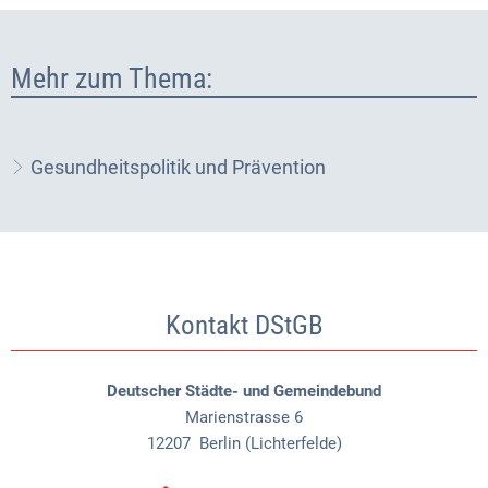
Mehr zum Thema:
Gesundheitspolitik und Prävention
Kontakt DStGB
Deutscher Städte- und Gemeindebund
Marienstrasse 6
12207
Berlin (Lichterfelde)