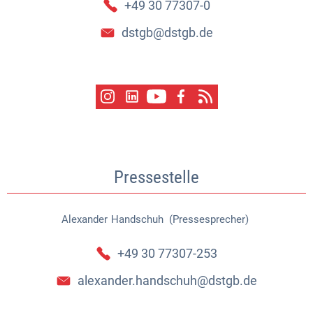
+49 30 77307-0
dstgb@dstgb.de
Pressestelle
Alexander
Handschuh (Pressesprecher)
Alexander Handschuh (Pressespr
+49 30 77307-253
alexander.handschuh@dstgb.de