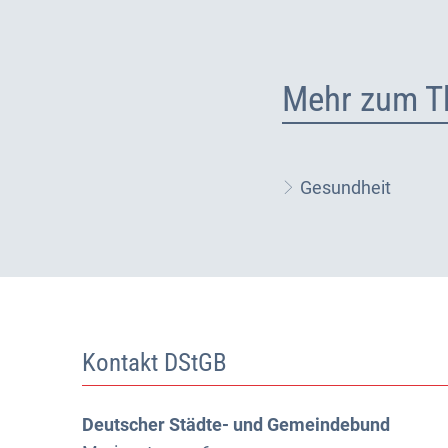
Mehr zum T
Gesundheit
Kontakt DStGB
Deutscher Städte- und Gemeindebund