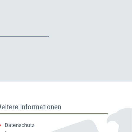
eitere Informationen
Datenschutz