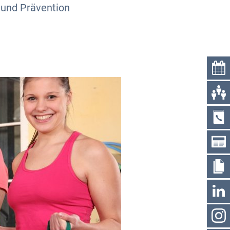
 und Prävention