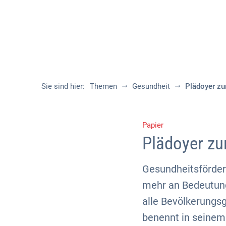
Sie sind hier:
Themen
Gesundheit
Plädoyer zu
Papier
Plädoyer zu
Gesundheitsförder
mehr an Bedeutung
alle Bevölkerungsg
benennt in seinem