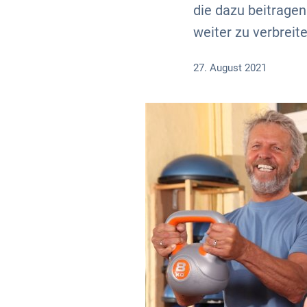
die dazu beitrage
weiter zu verbreite
27. August 2021