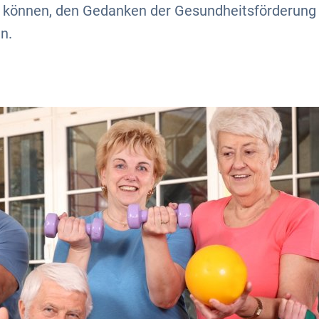
n können, den Gedanken der Gesundheitsförderung
n.