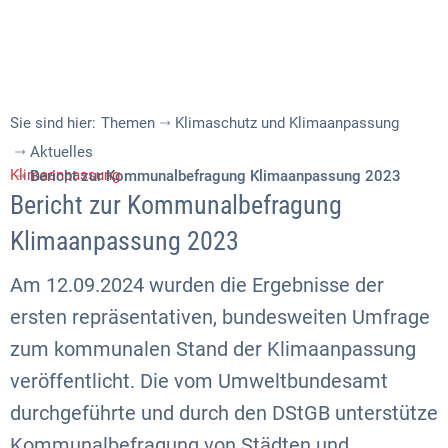
Sie sind hier:
Themen
Klimaschutz und Klimaanpassung
Aktuelles
Klimaanpassung
Bericht zur Kommunalbefragung Klimaanpassung 2023
Bericht zur Kommunalbefragung
Klimaanpassung 2023
Am 12.09.2024 wurden die Ergebnisse der
ersten repräsentativen, bundesweiten Umfrage
zum kommunalen Stand der Klimaanpassung
veröffentlicht. Die vom Umweltbundesamt
durchgeführte und durch den DStGB unterstütze
Kommunalbefragung von Städten und