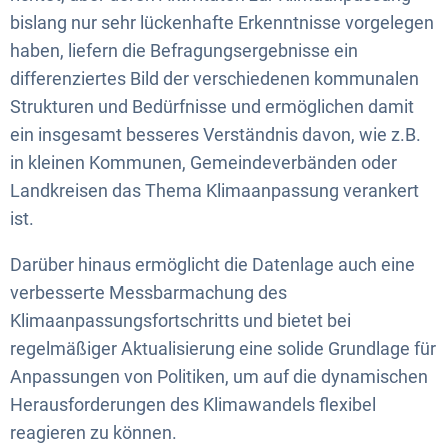
bislang nur sehr lückenhafte Erkenntnisse vorgelegen
haben, liefern die Befragungsergebnisse ein
differenziertes Bild der verschiedenen kommunalen
Strukturen und Bedürfnisse und ermöglichen damit
ein insgesamt besseres Verständnis davon, wie z.B.
in kleinen Kommunen, Gemeindeverbänden oder
Landkreisen das Thema Klimaanpassung verankert
ist.
Darüber hinaus ermöglicht die Datenlage auch eine
verbesserte Messbarmachung des
Klimaanpassungsfortschritts und bietet bei
regelmäßiger Aktualisierung eine solide Grundlage für
Anpassungen von Politiken, um auf die dynamischen
Herausforderungen des Klimawandels flexibel
reagieren zu können.