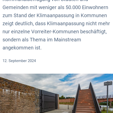
Gemeinden mit weniger als 50.000 Einwohnern
zum Stand der Klimaanpassung in Kommunen
zeigt deutlich, dass Klimaanpassung nicht mehr
nur einzelne Vorreiter-Kommunen beschäftigt,
sondern als Thema im Mainstream
angekommen ist.
12. September 2024