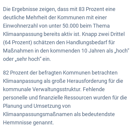
Die Ergebnisse zeigen, dass mit 83 Prozent eine
deutliche Mehrheit der Kommunen mit einer
Einwohnerzahl von unter 50.000 beim Thema
Klimaanpassung bereits aktiv ist. Knapp zwei Drittel
(64 Prozent) schätzen den Handlungsbedarf für
Maßnahmen in den kommenden 10 Jahren als „hoch“
oder „sehr hoch“ ein.
82 Prozent der befragten Kommunen betrachten
Klimaanpassung als große Herausforderung für die
kommunale Verwaltungsstruktur. Fehlende
personelle und finanzielle Ressourcen wurden für die
Planung und Umsetzung von
Klimaanpassungsmaßnamen als bedeutendste
Hemmnisse genannt.