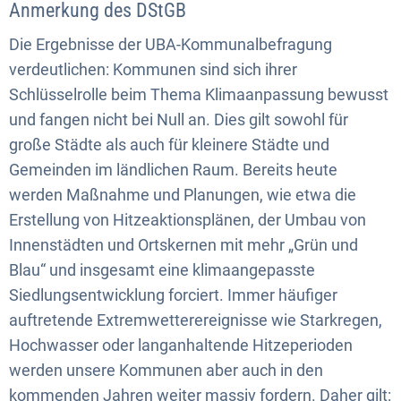
Anmerkung des DStGB
Die Ergebnisse der UBA-Kommunalbefragung
verdeutlichen: Kommunen sind sich ihrer
Schlüsselrolle beim Thema Klimaanpassung bewusst
und fangen nicht bei Null an. Dies gilt sowohl für
große Städte als auch für kleinere Städte und
Gemeinden im ländlichen Raum. Bereits heute
werden Maßnahme und Planungen, wie etwa die
Erstellung von Hitzeaktionsplänen, der Umbau von
Innenstädten und Ortskernen mit mehr „Grün und
Blau“ und insgesamt eine klimaangepasste
Siedlungsentwicklung forciert. Immer häufiger
auftretende Extremwetterereignisse wie Starkregen,
Hochwasser oder langanhaltende Hitzeperioden
werden unsere Kommunen aber auch in den
kommenden Jahren weiter massiv fordern. Daher gilt: