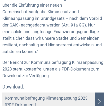
über die Einführung einer neuen
Gemeinschaftsaufgabe Klimaschutz und
Klimaanpassung im Grundgesetz – nach dem Vorbild
der GAK - nachgedacht werden (Art. 91a GG). Nur
eine solide und langfristige Finanzierungsgrundlage
stellt sicher, dass wir unsere Städte und Gemeinden
resilient, nachhaltig und klimagerecht entwickeln und
aufstellen können.“
Der Bericht zur Kommunalbefragung Klimaanpassung
2023 steht kostenfrei unten als PDF-Dokument zum
Download zur Verfügung.
Download:
Kommunalbefragung Klimaanpassung 2023
(PDF-Dokument)