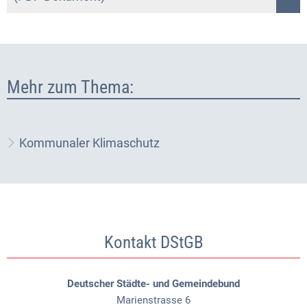
Mehr zum Thema:
Kommunaler Klimaschutz
Kontakt DStGB
Deutscher Städte- und Gemeindebund
Marienstrasse 6