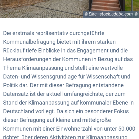
© Elke - stock.adobe.com
Die erstmals repräsentativ durchgeführte
Kommunalbefragung bietet mit ihrem starken
Rücklauf tiefe Einblicke in das Engagement und die
Herausforderungen der Kommunen in Bezug auf das
Thema Klimaanpassung und stellt eine wertvolle
Daten- und Wissensgrundlage für Wissenschaft und
Politik dar. Der mit dieser Befragung entstandene
Datensatz ist der aktuell umfangreichste, der zum
Stand der Klimaanpassung auf kommunaler Ebene in
Deutschland vorliegt. Da sich ein besonderer Fokus
dieser Befragung auf kleine und mittelgroße
Kommunen mit einer Einwohnerzahl von unter 50.000
richtet, über deren Aktivitäten zur Klimaanpassung