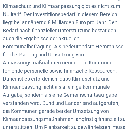
Klimaschutz und Klimaanpassung gibt es nicht zum
Nulltarif. Der Investitiionsbedarf in diesem Bereich
liegt bei annähernd 8 Milliarden Euro pro Jahr. Den
Bedarf nach finanzieller Unterstützung bestätigen
auch die Ergebnisse der aktuellen
Kommunalbefragung. Als bedeutendste Hemmnisse
für die Planung und Umsetzung von
Anpassungsmaßnahmen nennen die Kommunen
fehlende personelle sowie finanzielle Ressourcen.
Daher ist es erforderlich, dass Klimaschutz und
Klimaanpassung nicht als alleinige kommunale
Aufgabe, sondern als eine Gemeinschaftsaufgabe
verstanden wird. Bund und Länder sind aufgerufen,
die Kommunen gerade bei der Umsetzung von
Klimaanpassungsmaßnahmen langfristig finanziell zu
unterstützen. Um Planbarkeit zu gewährleisten, muss