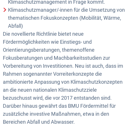
Klimaschutzmanagement in Frage kommt.
Klimaschutzmanager/-innen für die Umsetzung von
thematischen Fokuskonzepten (Mobilität, Wärme,
Abfall)
Die novellierte Richtlinie bietet neue
Fördermöglichkeiten wie Einstiegs- und
Orientierungsberatungen, themenoffene
Fokusberatungen und Machbarkeitsstudien zur
Vorbereitung von Investitionen. Neu ist auch, dass im
Rahmen sogenannter Vorreiterkonzepte die
ambitionierte Anpassung von Klimaschutzkonzepten
an die neuen nationalen Klimaschutzziele
bezuschusst wird, die vor 2017 entstanden sind.
Darüber hinaus gewährt das BMU Fördermittel für
zusätzliche investive Maßnahmen, etwa in den
Bereichen Abfall und Abwasser.