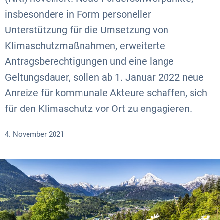
insbesondere in Form personeller
Unterstützung für die Umsetzung von
Klimaschutzmaßnahmen, erweiterte
Antragsberechtigungen und eine lange
Geltungsdauer, sollen ab 1. Januar 2022 neue
Anreize für kommunale Akteure schaffen, sich
für den Klimaschutz vor Ort zu engagieren.
4. November 2021