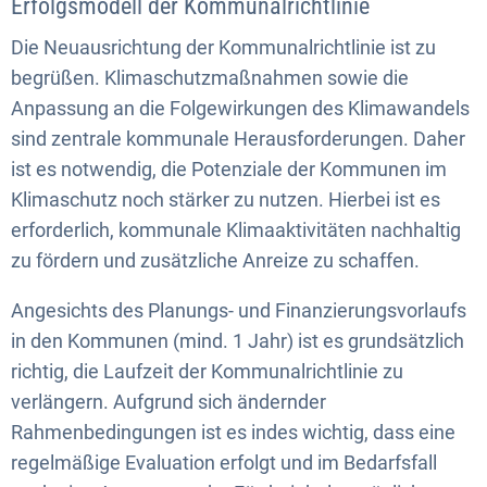
Erfolgsmodell der Kommunalrichtlinie
Die Neuausrichtung der Kommunalrichtlinie ist zu
begrüßen. Klimaschutzmaßnahmen sowie die
Anpassung an die Folgewirkungen des Klimawandels
sind zentrale kommunale Herausforderungen. Daher
ist es notwendig, die Potenziale der Kommunen im
Klimaschutz noch stärker zu nutzen. Hierbei ist es
erforderlich, kommunale Klimaaktivitäten nachhaltig
zu fördern und zusätzliche Anreize zu schaffen.
Angesichts des Planungs- und Finanzierungsvorlaufs
in den Kommunen (mind. 1 Jahr) ist es grundsätzlich
richtig, die Laufzeit der Kommunalrichtlinie zu
verlängern. Aufgrund sich ändernder
Rahmenbedingungen ist es indes wichtig, dass eine
regelmäßige Evaluation erfolgt und im Bedarfsfall