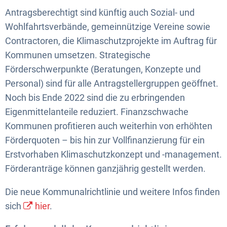
Antragsberechtigt sind künftig auch Sozial- und
Wohlfahrtsverbände, gemeinnützige Vereine sowie
Contractoren, die Klimaschutzprojekte im Auftrag für
Kommunen umsetzen. Strategische
Förderschwerpunkte (Beratungen, Konzepte und
Personal) sind für alle Antragstellergruppen geöffnet.
Noch bis Ende 2022 sind die zu erbringenden
Eigenmittelanteile reduziert. Finanzschwache
Kommunen profitieren auch weiterhin von erhöhten
Förderquoten – bis hin zur Vollfinanzierung für ein
Erstvorhaben Klimaschutzkonzept und -management.
Förderanträge können ganzjährig gestellt werden.
Die neue Kommunalrichtlinie und weitere Infos finden
sich
hier
.