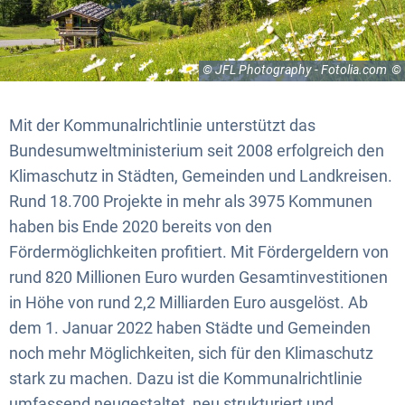
© JFL Photography - Fotolia.com
Mit der Kommunalrichtlinie unterstützt das
Bundesumweltministerium seit 2008 erfolgreich den
Klimaschutz in Städten, Gemeinden und Landkreisen.
Rund 18.700 Projekte in mehr als 3975 Kommunen
haben bis Ende 2020 bereits von den
Fördermöglichkeiten profitiert. Mit Fördergeldern von
rund 820 Millionen Euro wurden Gesamtinvestitionen
in Höhe von rund 2,2 Milliarden Euro ausgelöst. Ab
dem 1. Januar 2022 haben Städte und Gemeinden
noch mehr Möglichkeiten, sich für den Klimaschutz
stark zu machen. Dazu ist die Kommunalrichtlinie
umfassend neugestaltet, neu strukturiert und