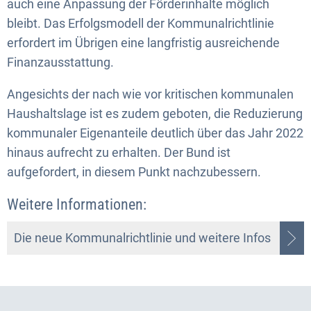
auch eine Anpassung der Förderinhalte möglich
bleibt. Das Erfolgsmodell der Kommunalrichtlinie
erfordert im Übrigen eine langfristig ausreichende
Finanzausstattung.
Angesichts der nach wie vor kritischen kommunalen
Haushaltslage ist es zudem geboten, die Reduzierung
kommunaler Eigenanteile deutlich über das Jahr 2022
hinaus aufrecht zu erhalten. Der Bund ist
aufgefordert, in diesem Punkt nachzubessern.
Weitere Informationen:
Die neue Kommunalrichtlinie und weitere Infos