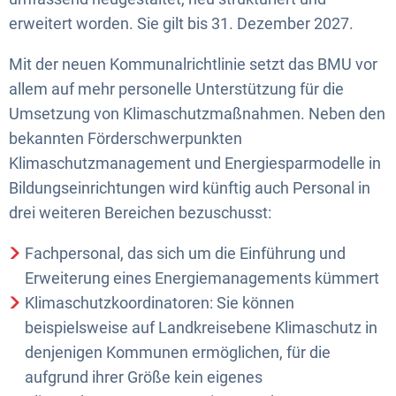
erweitert worden. Sie gilt bis 31. Dezember 2027.
Mit der neuen Kommunalrichtlinie setzt das BMU vor
allem auf mehr personelle Unterstützung für die
Umsetzung von Klimaschutzmaßnahmen. Neben den
bekannten Förderschwerpunkten
Klimaschutzmanagement und Energiesparmodelle in
Bildungseinrichtungen wird künftig auch Personal in
drei weiteren Bereichen bezuschusst:
Fachpersonal, das sich um die Einführung und
Erweiterung eines Energiemanagements kümmert
Klimaschutzkoordinatoren: Sie können
beispielsweise auf Landkreisebene Klimaschutz in
denjenigen Kommunen ermöglichen, für die
aufgrund ihrer Größe kein eigenes