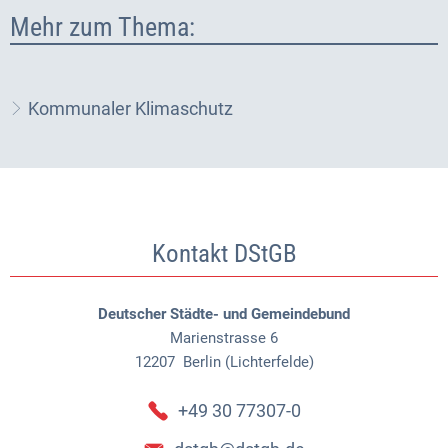
Mehr zum Thema:
Kommunaler Klimaschutz
Kontakt DStGB
Deutscher Städte- und Gemeindebund
Marienstrasse 6
12207
Berlin (Lichterfelde)
+49 30 77307-0