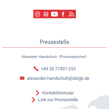
Pressestelle
Alexander
Handschuh (Pressesprecher)
Alexander Handschuh (Pressespr
+49 30 77307-253
alexander.handschuh@dstgb.de
Kontaktformular
Link zur Pressestelle