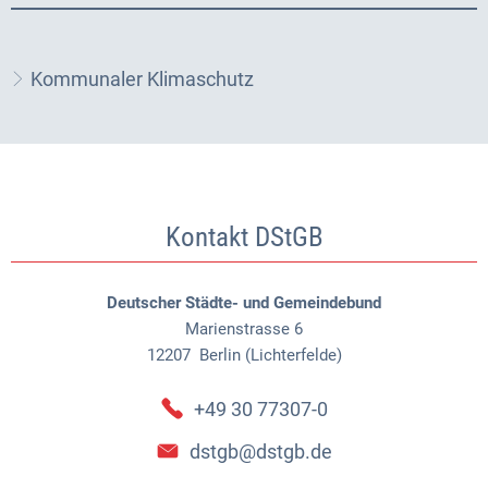
Kommunaler Klimaschutz
Kontakt DStGB
Deutscher Städte- und Gemeindebund
Marienstrasse 6
12207
Berlin (Lichterfelde)
+49 30 77307-0
dstgb@dstgb.de