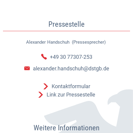
Pressestelle
Alexander
Handschuh (Pressesprecher)
Alexander Handschuh (Pressespr
+49 30 77307-253
alexander.handschuh@dstgb.de
Kontaktformular
Link zur Pressestelle
Weitere Informationen