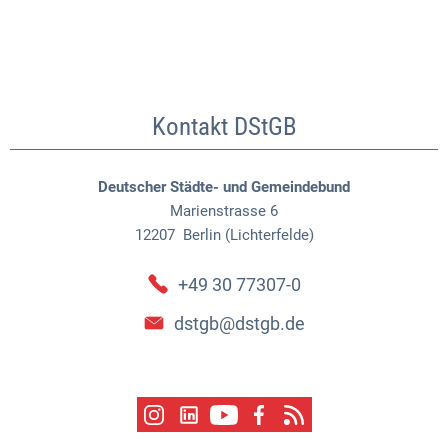
Kontakt DStGB
Deutscher Städte- und Gemeindebund
Marienstrasse 6
12207
Berlin (Lichterfelde)
+49 30 77307-0
dstgb@dstgb.de