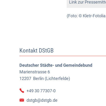
Link zur Pressemitt
(Foto: © Kletr-Fotoli
Kontakt DStGB
Deutscher Städte- und Gemeindebund
Marienstrasse 6
12207
Berlin (Lichterfelde)
+49 30 77307-0
dstgb@dstgb.de