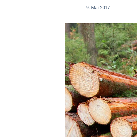
9. Mai 2017