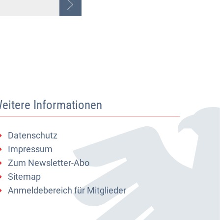
eitere Informationen
Datenschutz
Impressum
Zum Newsletter-Abo
Sitemap
Anmeldebereich für Mitglieder