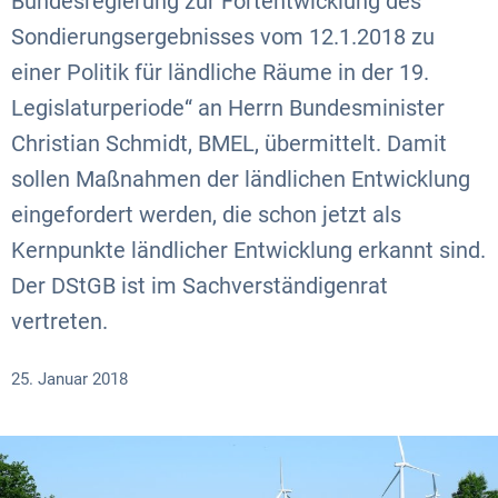
Bundesregierung zur Fortentwicklung des
Sondierungsergebnisses vom 12.1.2018 zu
einer Politik für ländliche Räume in der 19.
Legislaturperiode“ an Herrn Bundesminister
Christian Schmidt, BMEL, übermittelt. Damit
sollen Maßnahmen der ländlichen Entwicklung
eingefordert werden, die schon jetzt als
Kernpunkte ländlicher Entwicklung erkannt sind.
Der DStGB ist im Sachverständigenrat
vertreten.
25. Januar 2018