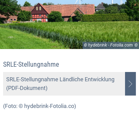
© hydebrink - Fotolia.com
SRLE-Stellungnahme
SRLE-Stellungnahme Ländliche Entwicklung
(PDF-Dokument)
(Foto: © hydebrink-Fotolia.co)