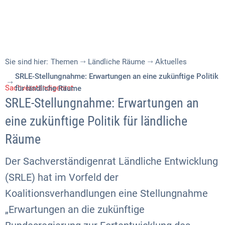
Sie sind hier:
Themen
Ländliche Räume
Aktuelles
SRLE-Stellungnahme: Erwartungen an eine zukünftige Politik
Sachverständigenrat
für ländliche Räume
SRLE-Stellungnahme: Erwartungen an
eine zukünftige Politik für ländliche
Räume
Der Sachverständigenrat Ländliche Entwicklung
(SRLE) hat im Vorfeld der
Koalitionsverhandlungen eine Stellungnahme
„Erwartungen an die zukünftige