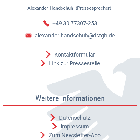
Alexander
Handschuh (Pressesprecher)
Alexander Handschuh (Pressespr
+49 30 77307-253
alexander.handschuh@dstgb.de
Kontaktformular
Link zur Pressestelle
Weitere Informationen
Datenschutz
Impressum
Zum Newsletter-Abo