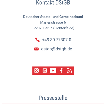
Kontakt DStGB
Deutscher Städte- und Gemeindebund
Marienstrasse 6
12207
Berlin (Lichterfelde)
+49 30 77307-0
dstgb@dstgb.de
Pressestelle