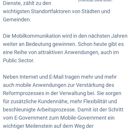
Download siehe unten...
Dienste, zählt zu den
wichtigsten Standortfaktoren von Städten und
Gemeinden.
Die Mobilkommunikation wird in den nächsten Jahren
weiter an Bedeutung gewinnen. Schon heute gibt es
eine Reihe von attraktiven Anwendungen, auch im
Public Sector.
Neben Internet und E-Mail tragen mehr und mehr
auch mobile Anwendungen zur Verstärkung des
Reformprozesses in der Verwaltung bei. Sie sorgen
für zusätzliche Kundennähe, mehr Flexibilität und
beschleunigte Arbeitsprozesse. Damit ist der Schritt
vom E-Government zum Mobile-Government ein
wichtiger Meilenstein auf dem Weg der