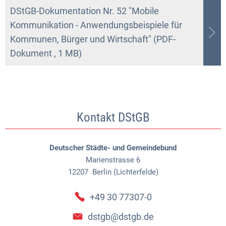
DStGB-Dokumentation Nr. 52 "Mobile
Kommunikation - Anwendungsbeispiele für
Kommunen, Bürger und Wirtschaft" (PDF-
Dokument , 1 MB)
Kontakt DStGB
Deutscher Städte- und Gemeindebund
Marienstrasse 6
12207
Berlin (Lichterfelde)
+49 30 77307-0
dstgb@dstgb.de