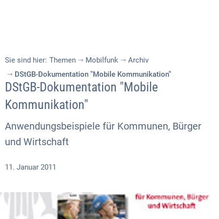
Sie sind hier:
Themen
Mobilfunk
Archiv
DStGB-Dokumentation "Mobile Kommunikation"
DStGB-Dokumentation "Mobile
Kommunikation"
Anwendungsbeispiele für Kommunen, Bürger
und Wirtschaft
11. Januar 2011