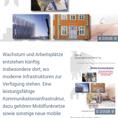
© DStGB
Wachstum und Arbeitsplätze
entstehen künftig
insbesondere dort, wo
moderne Infrastrukturen zur
Verfügung stehen. Eine
leistungsfähige
Kommunikationsinfrastruktur,
dazu gehören Mobilfunknetze
© DStGB
sowie sonstige neue mobile