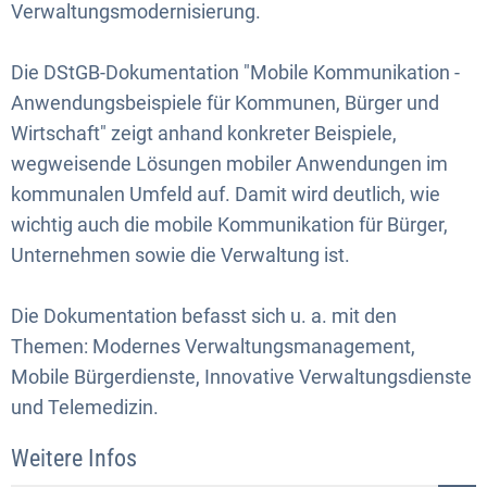
Verwaltungsmodernisierung.
Die DStGB-Dokumentation "Mobile Kommunikation -
Anwendungsbeispiele für Kommunen, Bürger und
Wirtschaft" zeigt anhand konkreter Beispiele,
wegweisende Lösungen mobiler Anwendungen im
kommunalen Umfeld auf. Damit wird deutlich, wie
wichtig auch die mobile Kommunikation für Bürger,
Unternehmen sowie die Verwaltung ist.
Die Dokumentation befasst sich u. a. mit den
Themen: Modernes Verwaltungsmanagement,
Mobile Bürgerdienste, Innovative Verwaltungsdienste
und Telemedizin.
Weitere Infos