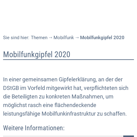
Sie sind hier:
Themen
Mobilfunk
Mobilfunkgipfel 2020
Mobilfunkgipfel
Mobilfunkgipfel 2020
2020
In einer gemeinsamen Gipfelerklärung, an der der
DStGB im Vorfeld mitgewirkt hat, verpflichteten sich
die Beteiligten zu konkreten Maßnahmen, um
möglichst rasch eine flächendeckende
leistungsfähige Mobilfunkinfrastruktur zu schaffen.
Weitere Informationen: