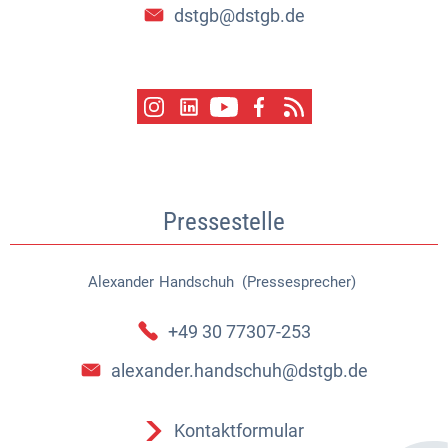
dstgb@dstgb.de
Pressestelle
Alexander
Handschuh (Pressesprecher)
Alexander Handschuh (Pressespr
+49 30 77307-253
alexander.handschuh@dstgb.de
Kontaktformular