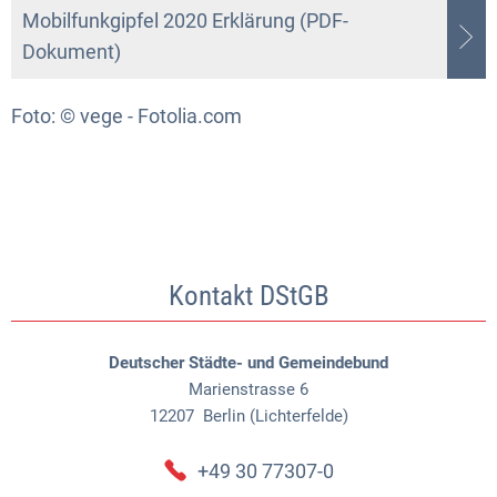
Mobilfunkgipfel 2020 Erklärung (PDF-
Dokument)
Foto: © vege - Fotolia.com
Kontakt DStGB
Deutscher Städte- und Gemeindebund
Marienstrasse 6
12207
Berlin (Lichterfelde)
+49 30 77307-0