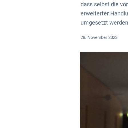
dass selbst die v
erweiterter Handl
umgesetzt werden
28. November 2023