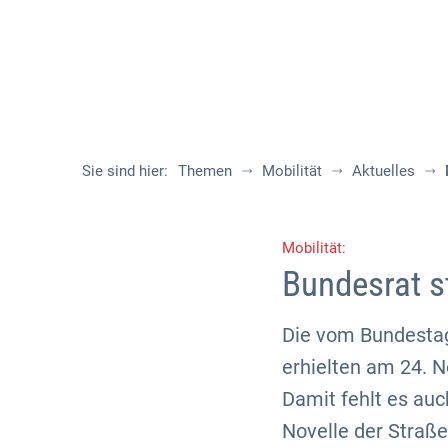
Sie sind hier:
Themen
Mobilität
Aktuelles
Mobilität:
Bundesrat s
Die vom Bundesta
erhielten am 24. 
Damit fehlt es auc
Novelle der Straß