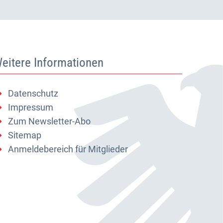
eitere Informationen
Datenschutz
Impressum
Zum Newsletter-Abo
Sitemap
Anmeldebereich für Mitglieder