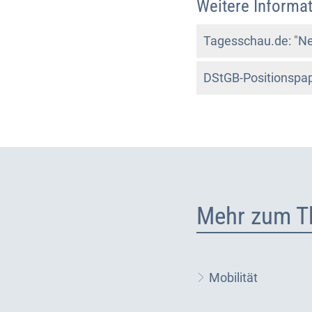
Weitere Informat
Tagesschau.de: "Ne
DStGB-Positionspap
Mehr zum T
Mobilität