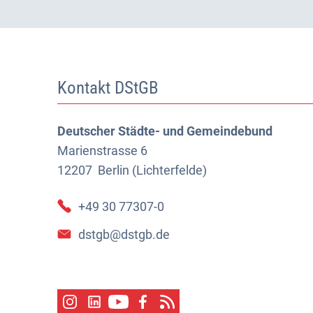
Kontakt DStGB
Deutscher Städte- und Gemeindebund
Marienstrasse 6
12207
Berlin (Lichterfelde)
+49 30 77307-0
dstgb@dstgb.de