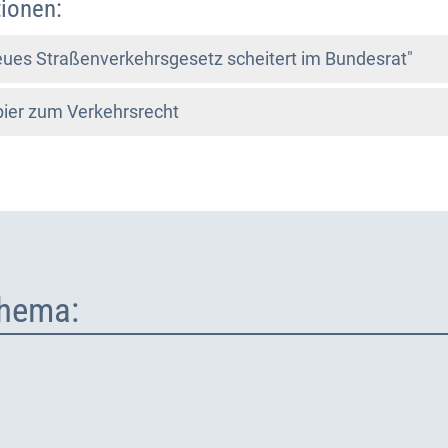
ionen:
ues Straßenverkehrsgesetz scheitert im Bundesrat"
ier zum Verkehrsrecht
hema: