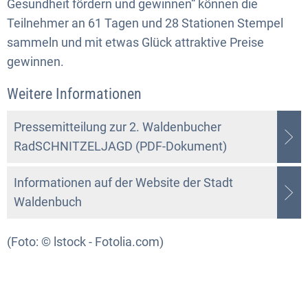
Gesundheit fördern und gewinnen“ können die
Teilnehmer an 61 Tagen und 28 Stationen Stempel
sammeln und mit etwas Glück attraktive Preise
gewinnen.
Weitere Informationen
Pressemitteilung zur 2. Waldenbucher
RadSCHNITZELJAGD (PDF-Dokument)
Informationen auf der Website der Stadt
Waldenbuch
(Foto: © lstock - Fotolia.com)