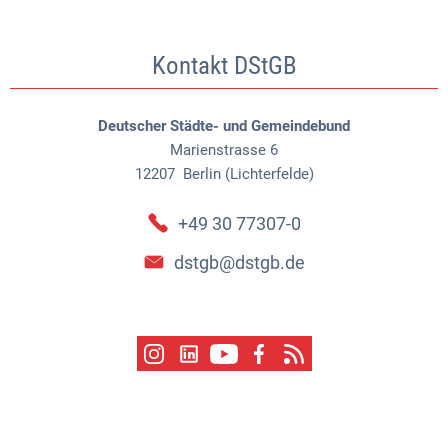
Kontakt DStGB
Deutscher Städte- und Gemeindebund
Marienstrasse 6
12207
Berlin (Lichterfelde)
+49 30 77307-0
dstgb@dstgb.de