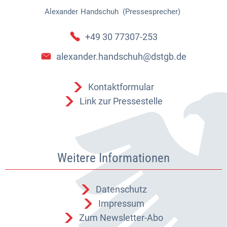
Alexander
Handschuh (Pressesprecher)
Alexander Handschuh (Pressespr
+49 30 77307-253
alexander.handschuh@dstgb.de
Kontaktformular
Link zur Pressestelle
Weitere Informationen
Datenschutz
Impressum
Zum Newsletter-Abo