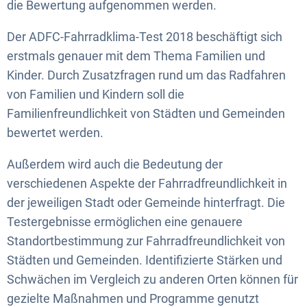
die Bewertung aufgenommen werden.
Der ADFC-Fahrradklima-Test 2018 beschäftigt sich
erstmals genauer mit dem Thema Familien und
Kinder. Durch Zusatzfragen rund um das Radfahren
von Familien und Kindern soll die
Familienfreundlichkeit von Städten und Gemeinden
bewertet werden.
Außerdem wird auch die Bedeutung der
verschiedenen Aspekte der Fahrradfreundlichkeit in
der jeweiligen Stadt oder Gemeinde hinterfragt. Die
Testergebnisse ermöglichen eine genauere
Standortbestimmung zur Fahrradfreundlichkeit von
Städten und Gemeinden. Identifizierte Stärken und
Schwächen im Vergleich zu anderen Orten können für
gezielte Maßnahmen und Programme genutzt