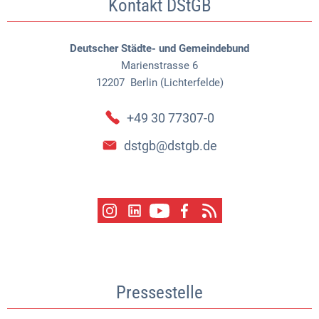
Kontakt DStGB
Deutscher Städte- und Gemeindebund
Marienstrasse 6
12207
Berlin (Lichterfelde)
+49 30 77307-0
dstgb@dstgb.de
Pressestelle