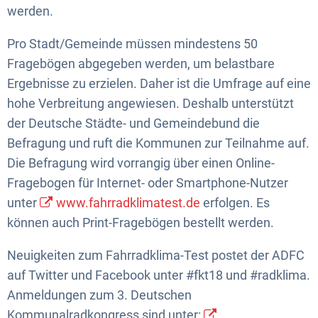
werden.
Pro Stadt/Gemeinde müssen mindestens 50
Fragebögen abgegeben werden, um belastbare
Ergebnisse zu erzielen. Daher ist die Umfrage auf eine
hohe Verbreitung angewiesen. Deshalb unterstützt
der Deutsche Städte- und Gemeindebund die
Befragung und ruft die Kommunen zur Teilnahme auf.
Die Befragung wird vorrangig über einen Online-
Fragebogen für Internet- oder Smartphone-Nutzer
unter
www.fahrradklimatest.de
erfolgen. Es
können auch Print-Fragebögen bestellt werden.
Neuigkeiten zum Fahrradklima-Test postet der ADFC
auf Twitter und Facebook unter #fkt18 und #radklima.
Anmeldungen zum 3. Deutschen
Kommunalradkongress sind unter: