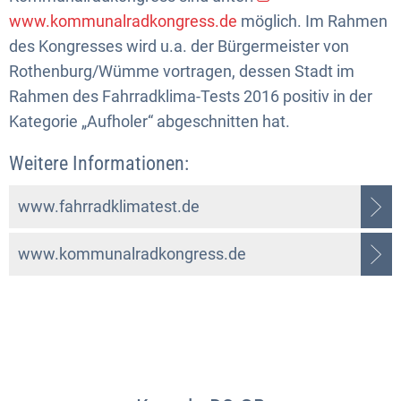
www.kommunalradkongress.de
möglich. Im Rahmen
des Kongresses wird u.a. der Bürgermeister von
Rothenburg/Wümme vortragen, dessen Stadt im
Rahmen des Fahrradklima-Tests 2016 positiv in der
Kategorie „Aufholer“ abgeschnitten hat.
Weitere Informationen:
www.fahrradklimatest.de
www.kommunalradkongress.de