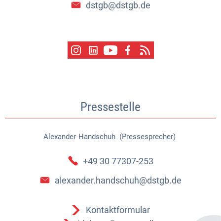
dstgb@dstgb.de
Pressestelle
Alexander
Handschuh (Pressesprecher)
Alexander Handschuh (Pressespr
+49 30 77307-253
alexander.handschuh@dstgb.de
Kontaktformular