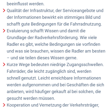
beeinflusst werden.
Qualität der Infrastruktur, der Serviceangebote und
der Informationen bewirkt ein stimmiges Bild und
schafft gute Bedingungen für die Fahrradnutzung.
Evaluierung schafft Wissen und damit die
Grundlage der Radverkehrsförderung. Wie viele
Radler es gibt, welche Bedingungen sie vorfinden
und was sie brauchen, wissen die Radler am besten
– und sie teilen dieses Wissen gerne.
Kurze Wege bedeuten niedrige Zugangsschwellen.
Fahrräder, die leicht zugänglich sind, werden
schnell genutzt. Leicht erreichbare Informationen
werden aufgenommen und bei Geschäften die sich
anbieten, wird häufiger gekauft al bei solchen, die
gesucht werden müssen.
Kooperation und Vernetzung der Verkehrsträger,