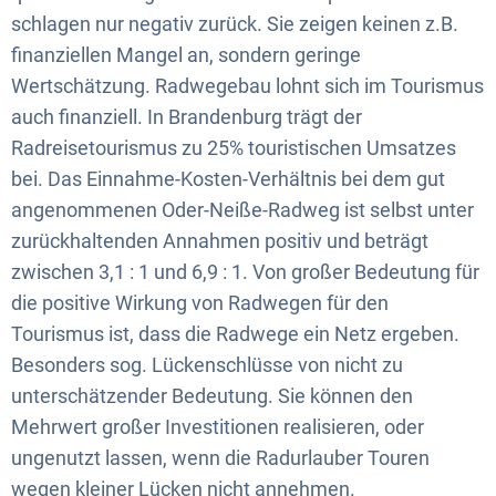
schlagen nur negativ zurück. Sie zeigen keinen z.B.
finanziellen Mangel an, sondern geringe
Wertschätzung. Radwegebau lohnt sich im Tourismus
auch finanziell. In Brandenburg trägt der
Radreisetourismus zu 25% touristischen Umsatzes
bei. Das Einnahme-Kosten-Verhältnis bei dem gut
angenommenen Oder-Neiße-Radweg ist selbst unter
zurückhaltenden Annahmen positiv und beträgt
zwischen 3,1 : 1 und 6,9 : 1. Von großer Bedeutung für
die positive Wirkung von Radwegen für den
Tourismus ist, dass die Radwege ein Netz ergeben.
Besonders sog. Lückenschlüsse von nicht zu
unterschätzender Bedeutung. Sie können den
Mehrwert großer Investitionen realisieren, oder
ungenutzt lassen, wenn die Radurlauber Touren
wegen kleiner Lücken nicht annehmen.