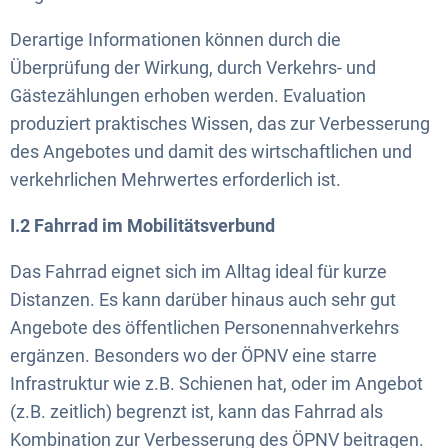
Derartige Informationen können durch die
Überprüfung der Wirkung, durch Verkehrs- und
Gästezählungen erhoben werden. Evaluation
produziert praktisches Wissen, das zur Verbesserung
des Angebotes und damit des wirtschaftlichen und
verkehrlichen Mehrwertes erforderlich ist.
I.2 Fahrrad im Mobilitätsverbund
Das Fahrrad eignet sich im Alltag ideal für kurze
Distanzen. Es kann darüber hinaus auch sehr gut
Angebote des öffentlichen Personennahverkehrs
ergänzen. Besonders wo der ÖPNV eine starre
Infrastruktur wie z.B. Schienen hat, oder im Angebot
(z.B. zeitlich) begrenzt ist, kann das Fahrrad als
Kombination zur Verbesserung des ÖPNV beitragen.