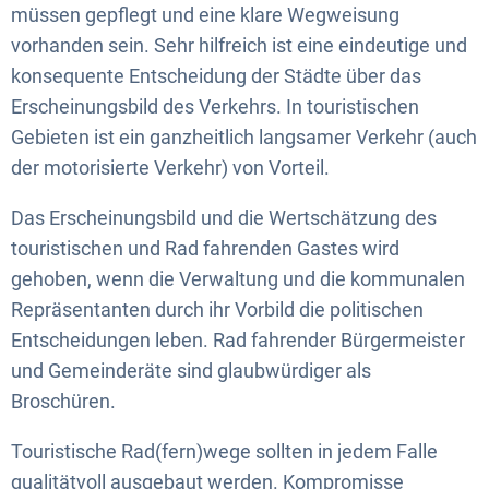
müssen gepflegt und eine klare Wegweisung
vorhanden sein. Sehr hilfreich ist eine eindeutige und
konsequente Entscheidung der Städte über das
Erscheinungsbild des Verkehrs. In touristischen
Gebieten ist ein ganzheitlich langsamer Verkehr (auch
der motorisierte Verkehr) von Vorteil.
Das Erscheinungsbild und die Wertschätzung des
touristischen und Rad fahrenden Gastes wird
gehoben, wenn die Verwaltung und die kommunalen
Repräsentanten durch ihr Vorbild die politischen
Entscheidungen leben. Rad fahrender Bürgermeister
und Gemeinderäte sind glaubwürdiger als
Broschüren.
Touristische Rad(fern)wege sollten in jedem Falle
qualitätvoll ausgebaut werden. Kompromisse