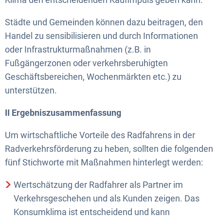
Städte und Gemeinden können dazu beitragen, den
Handel zu sensibilisieren und durch Informationen
oder Infrastrukturmaßnahmen (z.B. in
Fußgängerzonen oder verkehrsberuhigten
Geschäftsbereichen, Wochenmärkten etc.) zu
unterstützen.
II Ergebniszusammenfassung
Um wirtschaftliche Vorteile des Radfahrens in der
Radverkehrsförderung zu heben, sollten die folgenden
fünf Stichworte mit Maßnahmen hinterlegt werden:
Wertschätzung der Radfahrer als Partner im
Verkehrsgeschehen und als Kunden zeigen. Das
Konsumklima ist entscheidend und kann