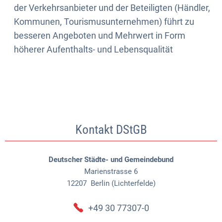
der Verkehrsanbieter und der Beteiligten (Händler,
Kommunen, Tourismusunternehmen) führt zu
besseren Angeboten und Mehrwert in Form
höherer Aufenthalts- und Lebensqualität
Kontakt DStGB
Deutscher Städte- und Gemeindebund
Marienstrasse 6
12207
Berlin (Lichterfelde)
+49 30 77307-0