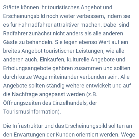
Städte können ihr touristisches Angebot und
Erscheinungsbild noch weiter verbessern, indem sie
es für Fahrradfahrer attraktiver machen. Dabei sind
Radfahrer zunächst nicht anders als alle anderen
Gäste zu behandeln. Sie legen ebenso Wert auf ein
breites Angebot touristischer Leistungen, wie alle
anderen auch. Einkaufen, kulturelle Angebote und
Erholungsangebote gehören zusammen und sollten
durch kurze Wege miteinander verbunden sein. Alle
Angebote sollten ständig weitere entwickelt und auf
die Nachfrage angepasst werden (z.B.
Öffnungszeiten des Einzelhandels, der
Tourismusinformation).
Die Infrastruktur und das Erscheinungsbild sollten an
den Erwartungen der Kunden orientiert werden. Wege