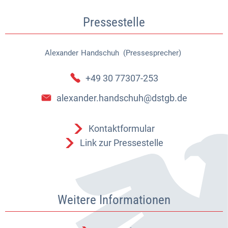
Pressestelle
Alexander
Handschuh (Pressesprecher)
Alexander Handschuh (Pressespr
+49 30 77307-253
alexander.handschuh@dstgb.de
Kontaktformular
Link zur Pressestelle
Weitere Informationen