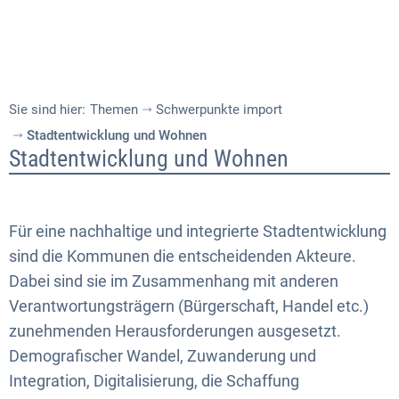
Sie sind hier:
Themen
Schwerpunkte import
Stadtentwicklung und Wohnen
Stadtentwicklung
Stadtentwicklung und Wohnen
und
Wohnen
Für eine nachhaltige und integrierte Stadtentwicklung
sind die Kommunen die entscheidenden Akteure.
Dabei sind sie im Zusammenhang mit anderen
Verantwortungsträgern (Bürgerschaft, Handel etc.)
zunehmenden Herausforderungen ausgesetzt.
Demografischer Wandel, Zuwanderung und
Integration, Digitalisierung, die Schaffung