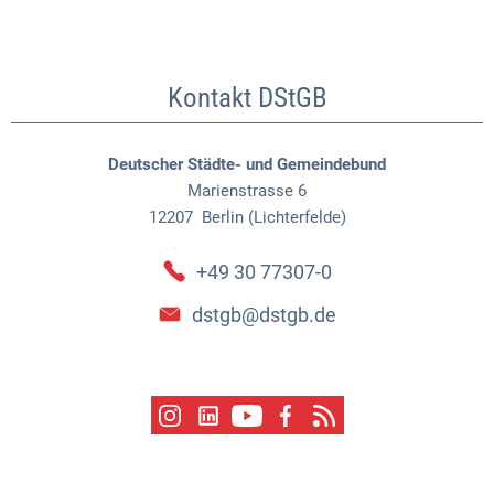
Kontakt DStGB
Deutscher Städte- und Gemeindebund
Marienstrasse 6
12207
Berlin (Lichterfelde)
+49 30 77307-0
dstgb@dstgb.de