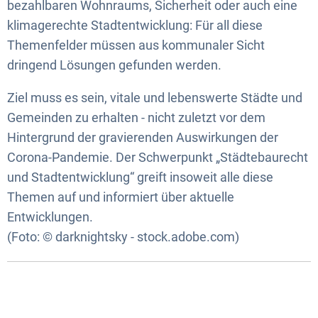
bezahlbaren Wohnraums, Sicherheit oder auch eine
klimagerechte Stadtentwicklung: Für all diese
Themenfelder müssen aus kommunaler Sicht
dringend Lösungen gefunden werden.
Ziel muss es sein, vitale und lebenswerte Städte und
Gemeinden zu erhalten - nicht zuletzt vor dem
Hintergrund der gravierenden Auswirkungen der
Corona-Pandemie. Der Schwerpunkt „Städtebaurecht
und Stadtentwicklung“ greift insoweit alle diese
Themen auf und informiert über aktuelle
Entwicklungen.
(Foto: © darknightsky - stock.adobe.com)