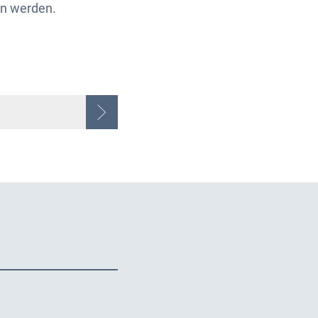
en werden.