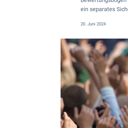
Bewertungsbogen k
ein separates Sich
20. Juni 2024