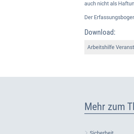
auch nicht als Haftu
Der Erfassungsbogen
Download:
Arbeitshilfe Veran
Mehr zum T
Sicherheit