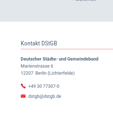
Kontakt DStGB
Deutscher Städte- und Gemeindebund
Marienstrasse 6
12207
Berlin (Lichterfelde)
+49 30 77307-0
dstgb@dstgb.de