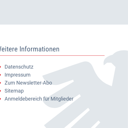
eitere Informationen
Datenschutz
Impressum
Zum Newsletter-Abo
Sitemap
Anmeldebereich für Mitglieder