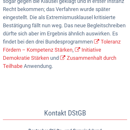
sogar gegen die Klausel geklagt und in erster Instanz
Recht bekommen; das Verfahren wurde später
eingestellt. Die als Extremismusklausel kritisierte
Bestätigung fällt nun weg. Das neue Begleitschreiben
dürfte sich aber im Ergebnis ähnlich auswirken. Es
findet bei den drei Bundesprogrammen
Toleranz
Fördern – Kompetenz Stärken
,
Initiative
Demokratie Stärken
und
Zusammenhalt durch
Teilhabe
Anwendung.
Kontakt DStGB