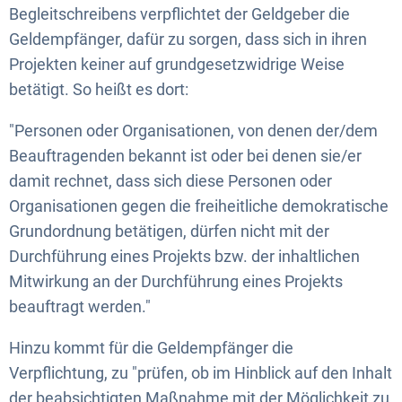
Begleitschreibens verpflichtet der Geldgeber die
Geldempfänger, dafür zu sorgen, dass sich in ihren
Projekten keiner auf grundgesetzwidrige Weise
betätigt. So heißt es dort:
"Personen oder Organisationen, von denen der/dem
Beauftragenden bekannt ist oder bei denen sie/er
damit rechnet, dass sich diese Personen oder
Organisationen gegen die freiheitliche demokratische
Grundordnung betätigen, dürfen nicht mit der
Durchführung eines Projekts bzw. der inhaltlichen
Mitwirkung an der Durchführung eines Projekts
beauftragt werden."
Hinzu kommt für die Geldempfänger die
Verpflichtung, zu "prüfen, ob im Hinblick auf den Inhalt
der beabsichtigten Maßnahme mit der Möglichkeit zu