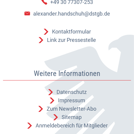
+49 30 77307-253
alexander.handschuh@dstgb.de
Kontaktformular
Link zur Pressestelle
Weitere Informationen
Datenschutz
Impressum
Zum Newsletter-Abo
Sitemap
Anmeldebereich für Mitglieder