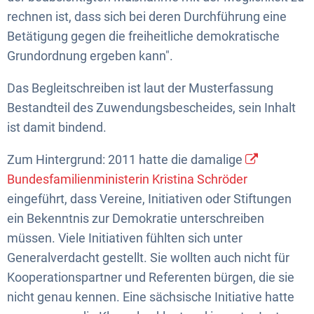
rechnen ist, dass sich bei deren Durchführung eine
Betätigung gegen die freiheitliche demokratische
Grundordnung ergeben kann".
Das Begleitschreiben ist laut der Musterfassung
Bestandteil des Zuwendungsbescheides, sein Inhalt
ist damit bindend.
Zum Hintergrund: 2011 hatte die damalige
Bundesfamilienministerin Kristina Schröder
eingeführt, dass Vereine, Initiativen oder Stiftungen
ein Bekenntnis zur Demokratie unterschreiben
müssen. Viele Initiativen fühlten sich unter
Generalverdacht gestellt. Sie wollten auch nicht für
Kooperationspartner und Referenten bürgen, die sie
nicht genau kennen. Eine sächsische Initiative hatte