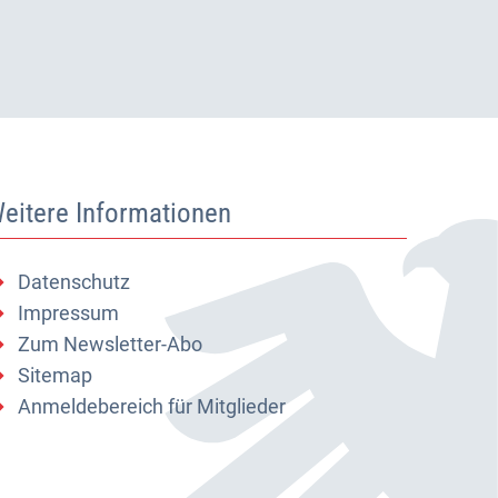
eitere Informationen
Datenschutz
Impressum
Zum Newsletter-Abo
Sitemap
Anmeldebereich für Mitglieder