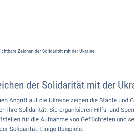
Aktuelles
Themen
Publikationen
ichtbare Zeichen der Solidarität mit der Ukraine
ichen der Solidarität mit der Ukr
en Angriff auf die Ukraine zeigen die Städte und 
n ihre Solidarität. Sie organisieren Hilfs- und Spe
fstellen für die Aufnahme von Geflüchteten und s
er Solidarität. Einige Beispiele.