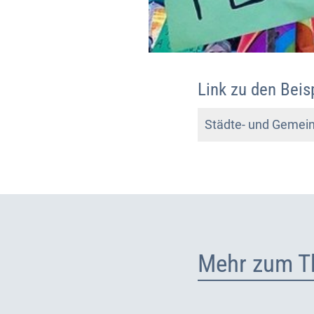
Link zu den Beis
Städte- und Gemein
Mehr zum T