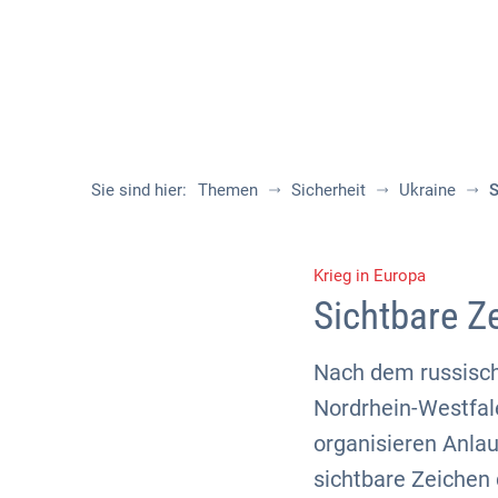
Sie sind hier:
Themen
Sicherheit
Ukraine
S
Krieg in Europa
Sichtbare Ze
Nach dem russisch
Nordrhein-Westfale
organisieren Anlau
sichtbare Zeichen d