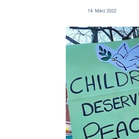
14. März 2022