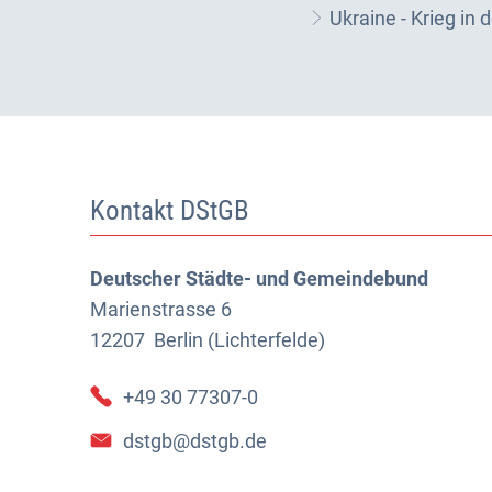
Ukraine - Krieg in 
Kontakt DStGB
Deutscher Städte- und Gemeindebund
Marienstrasse 6
12207
Berlin (Lichterfelde)
+49 30 77307-0
dstgb@dstgb.de