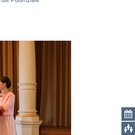
 die Potenziale