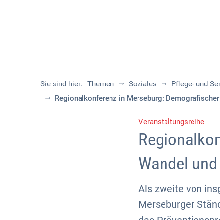
Sie sind hier:
Themen
Soziales
Pflege- und Se
Regionalkonferenz in Merseburg: Demografischer
Veranstaltungsreihe
Regionalkon
Wandel und 
Als zweite von in
Merseburger Ständ