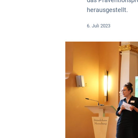
das Präventionspro
herausgestellt.
6. Juli 2023