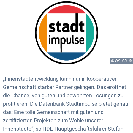
© DStGB
„Innenstadtentwicklung kann nur in kooperativer
Gemeinschaft starker Partner gelingen. Das eröffnet
die Chance, von guten und bewährten Lösungen zu
profitieren. Die Datenbank Stadtimpulse bietet genau
das: Eine tolle Gemeinschaft mit guten und
zertifizierten Projekten zum Wohle unserer
Innenstädte“, so HDE-Hauptgeschäftsführer Stefan