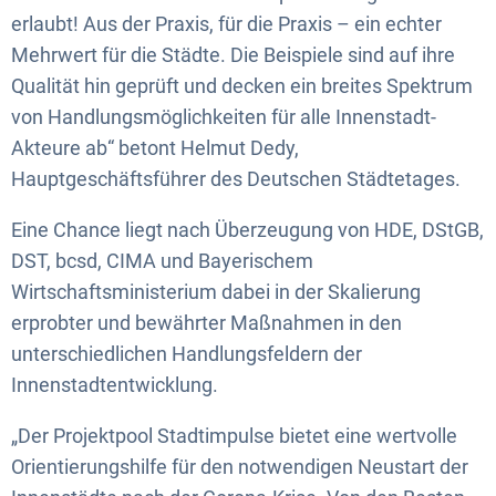
erlaubt! Aus der Praxis, für die Praxis – ein echter
Mehrwert für die Städte. Die Beispiele sind auf ihre
Qualität hin geprüft und decken ein breites Spektrum
von Handlungsmöglichkeiten für alle Innenstadt-
Akteure ab“ betont Helmut Dedy,
Hauptgeschäftsführer des Deutschen Städtetages.
Eine Chance liegt nach Überzeugung von HDE, DStGB,
DST, bcsd, CIMA und Bayerischem
Wirtschaftsministerium dabei in der Skalierung
erprobter und bewährter Maßnahmen in den
unterschiedlichen Handlungsfeldern der
Innenstadtentwicklung.
„Der Projektpool Stadtimpulse bietet eine wertvolle
Orientierungshilfe für den notwendigen Neustart der