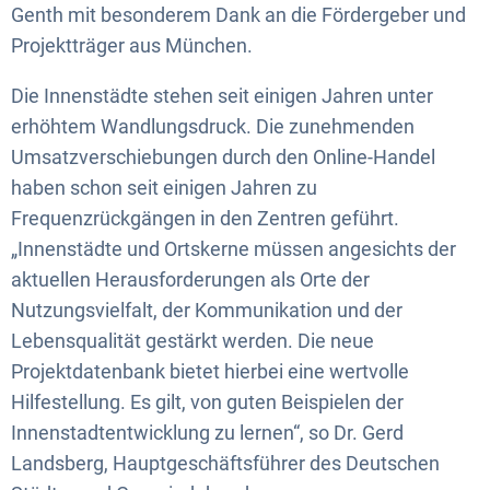
Genth mit besonderem Dank an die Fördergeber und
Projektträger aus München.
Die Innenstädte stehen seit einigen Jahren unter
erhöhtem Wandlungsdruck. Die zunehmenden
Umsatzverschiebungen durch den Online-Handel
haben schon seit einigen Jahren zu
Frequenzrückgängen in den Zentren geführt.
„Innenstädte und Ortskerne müssen angesichts der
aktuellen Herausforderungen als Orte der
Nutzungsvielfalt, der Kommunikation und der
Lebensqualität gestärkt werden. Die neue
Projektdatenbank bietet hierbei eine wertvolle
Hilfestellung. Es gilt, von guten Beispielen der
Innenstadtentwicklung zu lernen“, so Dr. Gerd
Landsberg, Hauptgeschäftsführer des Deutschen