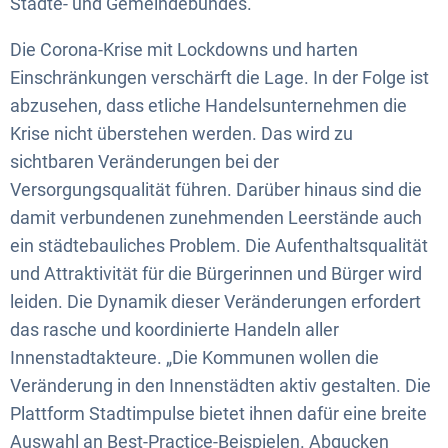
Städte- und Gemeindebundes.
Die Corona-Krise mit Lockdowns und harten
Einschränkungen verschärft die Lage. In der Folge ist
abzusehen, dass etliche Handelsunternehmen die
Krise nicht überstehen werden. Das wird zu
sichtbaren Veränderungen bei der
Versorgungsqualität führen. Darüber hinaus sind die
damit verbundenen zunehmenden Leerstände auch
ein städtebauliches Problem. Die Aufenthaltsqualität
und Attraktivität für die Bürgerinnen und Bürger wird
leiden. Die Dynamik dieser Veränderungen erfordert
das rasche und koordinierte Handeln aller
Innenstadtakteure. „Die Kommunen wollen die
Veränderung in den Innenstädten aktiv gestalten. Die
Plattform Stadtimpulse bietet ihnen dafür eine breite
Auswahl an Best-Practice-Beispielen. Abgucken