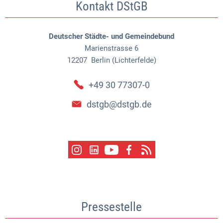
Kontakt DStGB
Deutscher Städte- und Gemeindebund
Marienstrasse 6
12207
Berlin (Lichterfelde)
+49 30 77307-0
dstgb@dstgb.de
Pressestelle