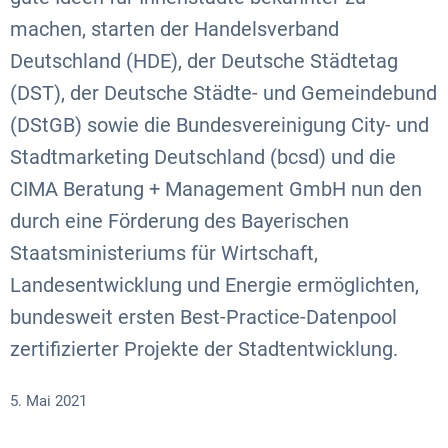
machen, starten der Handelsverband
Deutschland (HDE), der Deutsche Städtetag
(DST), der Deutsche Städte- und Gemeindebund
(DStGB) sowie die Bundesvereinigung City- und
Stadtmarketing Deutschland (bcsd) und die
CIMA Beratung + Management GmbH nun den
durch eine Förderung des Bayerischen
Staatsministeriums für Wirtschaft,
Landesentwicklung und Energie ermöglichten,
bundesweit ersten Best-Practice-Datenpool
zertifizierter Projekte der Stadtentwicklung.
5. Mai 2021