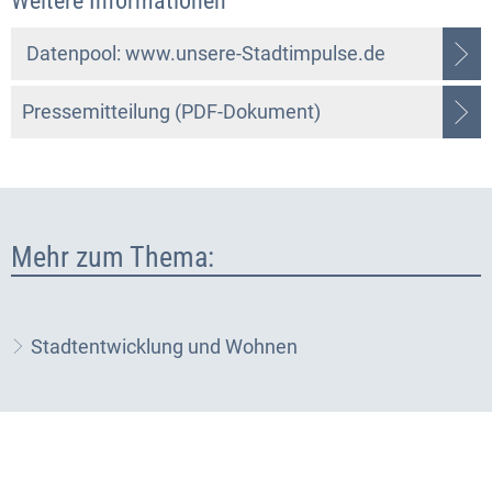
Weitere Informationen
Datenpool: www.unsere-Stadtimpulse.de
Pressemitteilung (PDF-Dokument)
Mehr zum Thema:
Stadtentwicklung und Wohnen