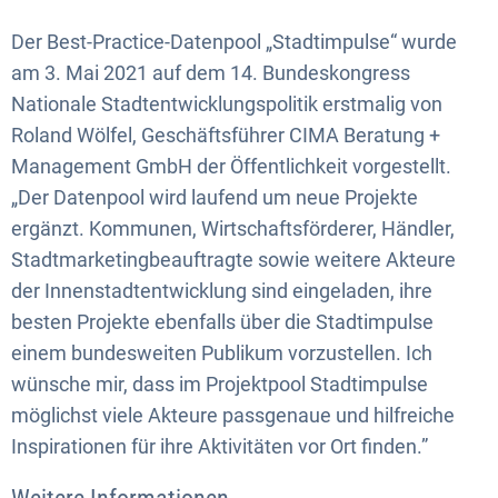
Der Best-Practice-Datenpool „Stadtimpulse“ wurde
am 3. Mai 2021 auf dem 14. Bundeskongress
Nationale Stadtentwicklungspolitik erstmalig von
Roland Wölfel, Geschäftsführer CIMA Beratung +
Management GmbH der Öffentlichkeit vorgestellt.
„Der Datenpool wird laufend um neue Projekte
ergänzt. Kommunen, Wirtschaftsförderer, Händler,
Stadtmarketingbeauftragte sowie weitere Akteure
der Innenstadtentwicklung sind eingeladen, ihre
besten Projekte ebenfalls über die Stadtimpulse
einem bundesweiten Publikum vorzustellen. Ich
wünsche mir, dass im Projektpool Stadtimpulse
möglichst viele Akteure passgenaue und hilfreiche
Inspirationen für ihre Aktivitäten vor Ort finden.”