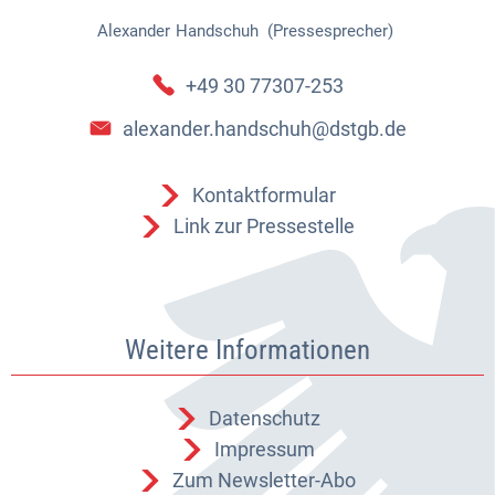
Alexander
Handschuh (Pressesprecher)
Alexander Handschuh (Pressespr
+49 30 77307-253
alexander.handschuh@dstgb.de
Kontaktformular
Link zur Pressestelle
Weitere Informationen
Datenschutz
Impressum
Zum Newsletter-Abo