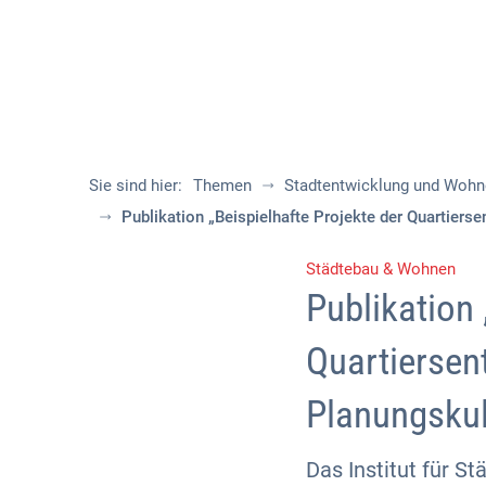
Sie sind hier:
Themen
Stadtentwicklung und Woh
Publikation „Beispielhafte Projekte der Quartiers
Städtebau & Wohnen
Publikation 
Quartiersen
Planungskul
Das Institut für 