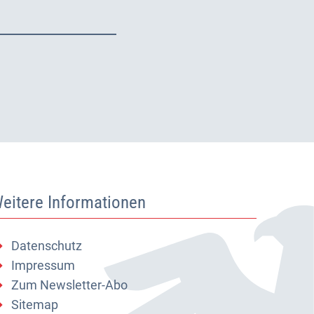
eitere Informationen
Datenschutz
Impressum
Zum Newsletter-Abo
Sitemap