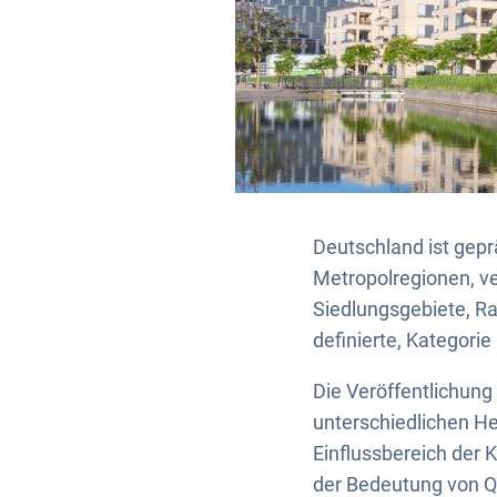
Deutschland ist gepr
Metropolregionen, ve
Siedlungsgebiete, Ra
definierte, Kategorie
Die Veröffentlichung
unterschiedlichen He
Einflussbereich der
der Bedeutung von Qu