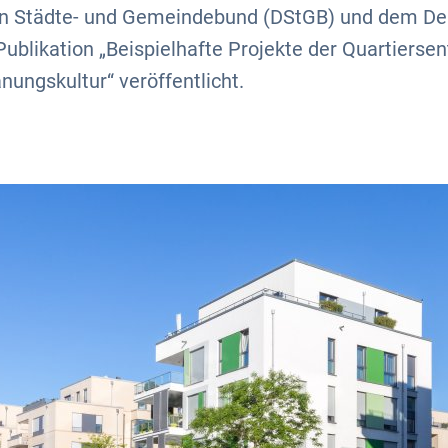
n Städte- und Gemeindebund (DStGB) und dem De
Publikation „Beispielhafte Projekte der Quartiers
nungskultur“ veröffentlicht.