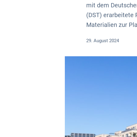
mit dem Deutsche
(DST) erarbeitete 
Materialien zur Pla
29. August 2024