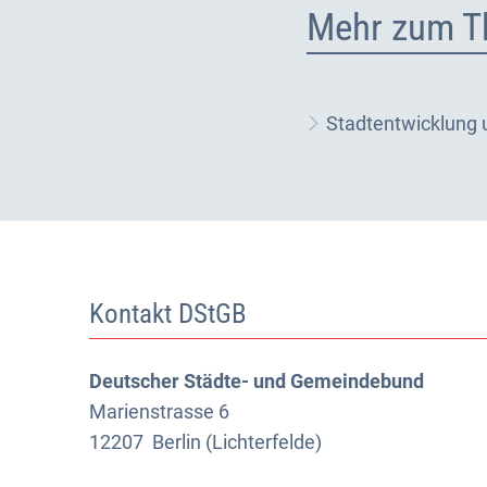
Mehr zum T
Stadtentwicklung
Kontakt DStGB
Deutscher Städte- und Gemeindebund
Marienstrasse 6
12207
Berlin (Lichterfelde)