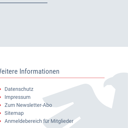
eitere Informationen
Datenschutz
Impressum
Zum Newsletter-Abo
Sitemap
Anmeldebereich für Mitglieder