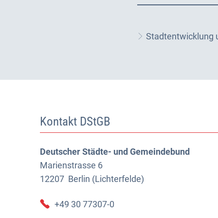
Stadtentwicklung
Kontakt DStGB
Deutscher Städte- und Gemeindebund
Marienstrasse 6
12207
Berlin (Lichterfelde)
+49 30 77307-0