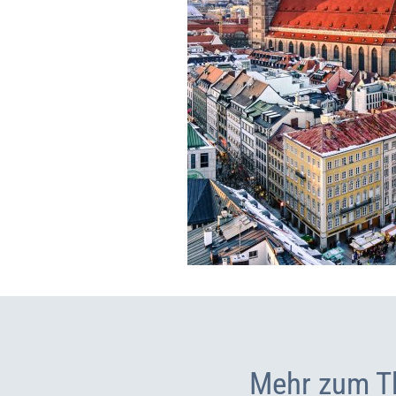
Mehr zum T