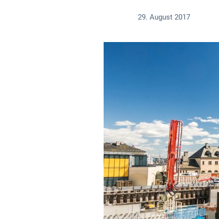
29. August 2017