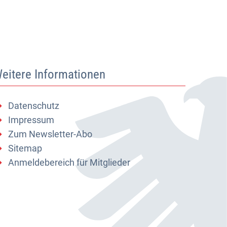
eitere Informationen
Datenschutz
Impressum
Zum Newsletter-Abo
Sitemap
Anmeldebereich für Mitglieder