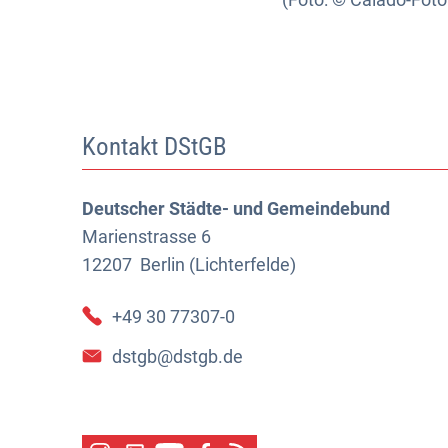
Kontakt DStGB
Deutscher Städte- und Gemeindebund
Marienstrasse 6
12207
Berlin (Lichterfelde)
+49 30 77307-0
dstgb@dstgb.de