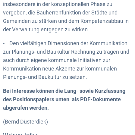
insbesondere in der konzeptionellen Phase zu
vergeben, die Bauherrenfunktion der Städte und
Gemeinden zu stärken und dem Kompetenzabbau in
der Verwaltung entgegen zu wirken.
- Den vielfältigen Dimensionen der Kommunikation
zur Planungs- und Baukultur Rechnung zu tragen und
auch durch eigene kommunale Initiativen zur
Kommunikation neue Akzente zur kommunalen
Planungs- und Baukultur zu setzen.
Bei Interesse können die Lang- sowie Kurzfassung
des Positionspapiers unten als PDF-Dokumente
abgerufen werden.
(Bernd Düsterdiek)