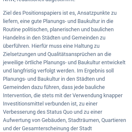
Ziel des Positionspapiers ist es, Ansatzpunkte zu
liefern, eine gute Planungs- und Baukultur in die
Routine politischen, planerischen und baulichen
Handelns in den Städten und Gemeinden zu
überführen. Hierfür muss eine Haltung zu
Zielsetzungen und Qualitätsansprüchen an die
jeweilige örtliche Planungs- und Baukultur entwickelt
und langfristig verfolgt werden. Im Ergebnis soll
Planungs- und Baukultur in den Städten und
Gemeinden dazu führen, dass jede bauliche
Intervention, die stets mit der Verwendung knapper
Investitionsmittel verbunden ist, zu einer
Verbesserung des Status Quo und zu einer
Aufwertung von Gebäuden, Stadträumen, Quartieren
und der Gesamterscheinung der Stadt