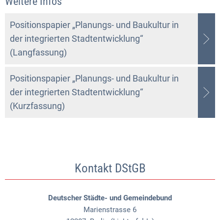
Weitere Infos
Positionspapier „Planungs- und Baukultur in
der integrierten Stadtentwicklung“
(Langfassung)
Positionspapier „Planungs- und Baukultur in
der integrierten Stadtentwicklung“
(Kurzfassung)
Kontakt DStGB
Deutscher Städte- und Gemeindebund
Marienstrasse 6