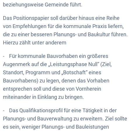
beziehungsweise Gemeinde führt.
Das Positionspapier soll darüber hinaus eine Reihe
von Empfehlungen für die kommunale Praxis liefern,
die zu einer besseren Planungs- und Baukultur führen.
Hierzu zählt unter anderem
- Für kommunale Bauvorhaben ein größeres
Augenmerk auf die „Leistungsphase Null“ (Ziel,
Standort, Programm und „Botschaft“ eines
Bauvorhabens) zu legen, denen das Vorhaben
entsprechen soll und diese von Vornherein
miteinander in Einklang zu bringen.
- Das Qualifikationsprofil für eine Tätigkeit in der
Planungs- und Bauverwaltung zu erweitern. Ziel sollte
es sein, weniger Planungs- und Bauleistungen