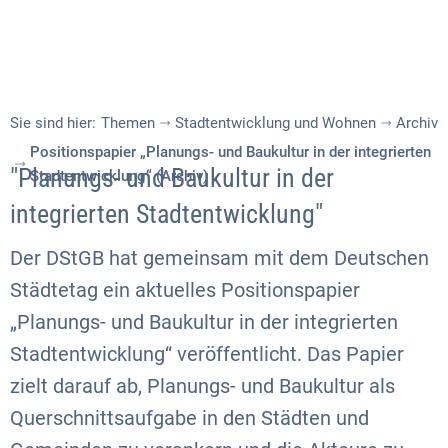
Sie sind hier:
Themen
Stadtentwicklung und Wohnen
Archiv
Positionspapier „Planungs- und Baukultur in der integrierten
"Planungs- und Baukultur in der
Stadtentwicklung“ (Archiv)
integrierten Stadtentwicklung"
Der DStGB hat gemeinsam mit dem Deutschen
Städtetag ein aktuelles Positionspapier
„Planungs- und Baukultur in der integrierten
Stadtentwicklung“ veröffentlicht. Das Papier
zielt darauf ab, Planungs- und Baukultur als
Querschnittsaufgabe in den Städten und