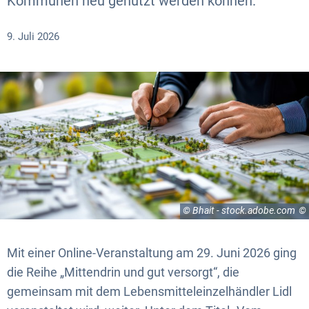
Kommunen neu genutzt werden können.
9. Juli 2026
© Bhait - stock.adobe.com
Mit einer Online-Veranstaltung am 29. Juni 2026 ging
die Reihe „Mittendrin und gut versorgt“, die
gemeinsam mit dem Lebensmitteleinzelhändler Lidl