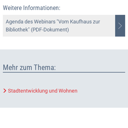
Weitere Informationen:
Agenda des Webinars "Vom Kaufhaus zur
Bibliothek" (PDF-Dokument)
Mehr zum Thema:
Stadtentwicklung und Wohnen