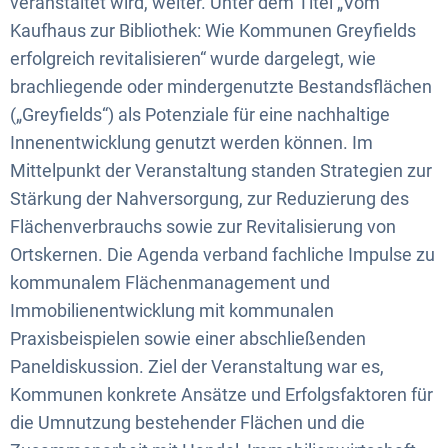
veranstaltet wird, weiter. Unter dem Titel „Vom
Kaufhaus zur Bibliothek: Wie Kommunen Greyfields
erfolgreich revitalisieren“ wurde dargelegt, wie
brachliegende oder mindergenutzte Bestandsflächen
(„Greyfields“) als Potenziale für eine nachhaltige
Innenentwicklung genutzt werden können. Im
Mittelpunkt der Veranstaltung standen Strategien zur
Stärkung der Nahversorgung, zur Reduzierung des
Flächenverbrauchs sowie zur Revitalisierung von
Ortskernen. Die Agenda verband fachliche Impulse zu
kommunalem Flächenmanagement und
Immobilienentwicklung mit kommunalen
Praxisbeispielen sowie einer abschließenden
Paneldiskussion. Ziel der Veranstaltung war es,
Kommunen konkrete Ansätze und Erfolgsfaktoren für
die Umnutzung bestehender Flächen und die