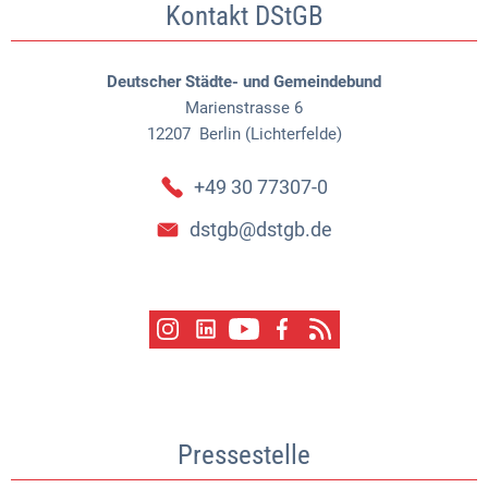
Kontakt DStGB
Deutscher Städte- und Gemeindebund
Marienstrasse 6
12207
Berlin (Lichterfelde)
+49 30 77307-0
dstgb@dstgb.de
Pressestelle