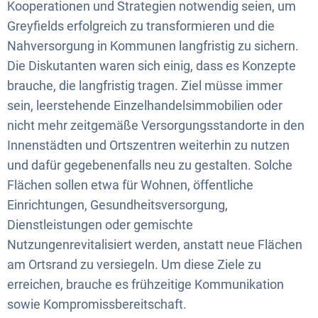
Kooperationen und Strategien notwendig seien, um
Greyfields erfolgreich zu transformieren und die
Nahversorgung in Kommunen langfristig zu sichern.
Die Diskutanten waren sich einig, dass es Konzepte
brauche, die langfristig tragen. Ziel müsse immer
sein, leerstehende Einzelhandelsimmobilien oder
nicht mehr zeitgemäße Versorgungsstandorte in den
Innenstädten und Ortszentren weiterhin zu nutzen
und dafür gegebenenfalls neu zu gestalten. Solche
Flächen sollen etwa für Wohnen, öffentliche
Einrichtungen, Gesundheitsversorgung,
Dienstleistungen oder gemischte
Nutzungenrevitalisiert werden, anstatt neue Flächen
am Ortsrand zu versiegeln. Um diese Ziele zu
erreichen, brauche es frühzeitige Kommunikation
sowie Kompromissbereitschaft.