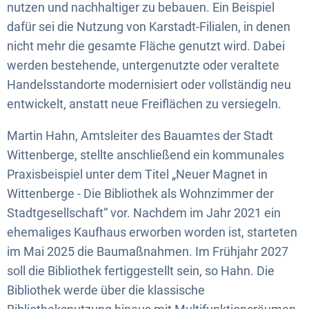
nutzen und nachhaltiger zu bebauen. Ein Beispiel
dafür sei die Nutzung von Karstadt-Filialen, in denen
nicht mehr die gesamte Fläche genutzt wird. Dabei
werden bestehende, untergenutzte oder veraltete
Handelsstandorte modernisiert oder vollständig neu
entwickelt, anstatt neue Freiflächen zu versiegeln.
Martin Hahn, Amtsleiter des Bauamtes der Stadt
Wittenberge,
stellte anschließend ein kommunales
Praxisbeispiel unter dem Titel „Neuer Magnet in
Wittenberge - Die Bibliothek als Wohnzimmer der
Stadtgesellschaft“ vor. Nachdem im Jahr 2021 ein
ehemaliges Kaufhaus erworben worden ist, starteten
im Mai 2025 die Baumaßnahmen. Im Frühjahr 2027
soll die Bibliothek fertiggestellt sein, so Hahn. Die
Bibliothek werde über die klassische