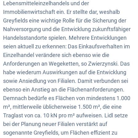
Lebensmitteleinzelhandels und der
Immobilienwirtschaft ein. Er stellte dar, weshalb
Greyfields eine wichtige Rolle für die Sicherung der
Nahversorgung und die Entwicklung zukunftsfähiger
Handelsstandorte spielen. Mehrere Entwicklungen
seien aktuell zu erkennen: Das Einkaufsverhalten im
Einzelhandel verändere sich ebenso wie die
Anforderungen an Wegeketten, so Zwierzynski. Das
habe wiederum Auswirkungen auf die Entwicklung
sowie Ansiedlung von Filialen. Damit verbunden sei
ebenso ein Anstieg an die Flächenanforderungen.
Demnach bedürfe es Flächen von mindestens 1.000
m², mittlerweile üblicherweise 1.500 m², die eine
Traglast von ca. 10 kN pro m² aufweisen. Lidl setze
bei der Planung neuer Filialen verstärkt auf
sogenannte Greyfields, um Flächen effizient zu