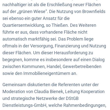
nachhaltiger ist als die Erschließung neuer Flächen
auf der „grünen Wiese“. Die Nutzung von Brownfields
sei ebenso ein guter Ansatz für die
Quartiersentwicklung, so Thießen. Des Weiteren
führte er aus, dass vorhandene Fläche nicht
automatisch marktfähig sei. Das Problem liege
oftmals in der Versorgung, Finanzierung und Nutzung
dieser Flächen. Um dieser Herausforderung zu
begegnen, komme es insbesondere auf einen Dialog
zwischen Kommunen, Handel, Gewerbetreibenden
sowie den Immobilieneigentümern an.
Gemeinsam diskutierten die Referenten unter der
Moderation von Claudia Bienek, Leitung Kooperation
und strategische Netzwerke der DStGB
Dienstleistungs-GmbH, welche Rahmenbedingungen,