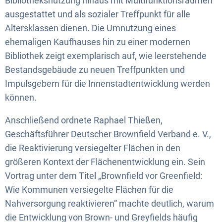
Bibliotheksnutzung hinaus mit Multifunktionsräumen
ausgestattet und als sozialer Treffpunkt für alle
Altersklassen dienen. Die Umnutzung eines
ehemaligen Kaufhauses hin zu einer modernen
Bibliothek zeigt exemplarisch auf, wie leerstehende
Bestandsgebäude zu neuen Treffpunkten und
Impulsgebern für die Innenstadtentwicklung werden
können.
Anschließend ordnete Raphael Thießen,
Geschäftsführer Deutscher Brownfield Verband e. V.,
die Reaktivierung versiegelter Flächen in den
größeren Kontext der Flächenentwicklung ein. Sein
Vortrag unter dem Titel „Brownfield vor Greenfield:
Wie Kommunen versiegelte Flächen für die
Nahversorgung reaktivieren“ machte deutlich, warum
die Entwicklung von Brown- und Greyfields häufig