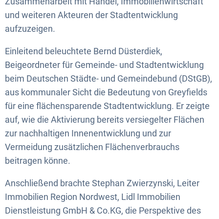
Zusammenarbeit mit Handel, Immobilienwirtschaft
und weiteren Akteuren der Stadtentwicklung
aufzuzeigen.
Einleitend
beleuchtete Bernd Düsterdiek,
Beigeordneter für Gemeinde- und Stadtentwicklung
beim Deutschen Städte- und Gemeindebund (DStGB),
aus kommunaler Sicht die Bedeutung von Greyfields
für eine flächensparende Stadtentwicklung. Er zeigte
auf, wie die Aktivierung bereits versiegelter Flächen
zur nachhaltigen Innenentwicklung und zur
Vermeidung zusätzlichen Flächenverbrauchs
beitragen könne.
Anschließend brachte Stephan Zwierzynski, Leiter
Immobilien Region Nordwest, Lidl Immobilien
Dienstleistung GmbH & Co.KG, die Perspektive des