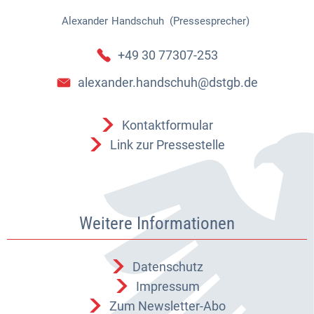
Alexander
Handschuh (Pressesprecher)
Alexander Handschuh (Pressespr
+49 30 77307-253
alexander.handschuh@dstgb.de
Kontaktformular
Link zur Pressestelle
Weitere Informationen
Datenschutz
Impressum
Zum Newsletter-Abo