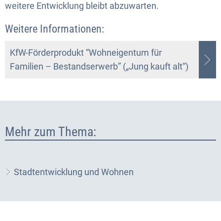
weitere Entwicklung bleibt abzuwarten.
Weitere Informationen:
KfW-Förderprodukt “Wohneigentum für
Familien – Bestandserwerb” („Jung kauft alt“)
Mehr zum Thema:
Stadtentwicklung und Wohnen