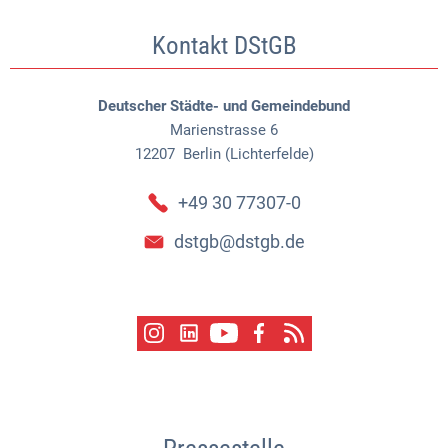
Kontakt DStGB
Deutscher Städte- und Gemeindebund
Marienstrasse 6
12207
Berlin (Lichterfelde)
+49 30 77307-0
dstgb@dstgb.de