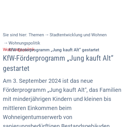
Sie sind hier:
Themen
Stadtentwicklung und Wohnen
Wohnungspolitik
Wohnungspolitik
KfW-Förderprogramm „Jung kauft Alt“ gestartet
KfW-Förderprogramm „Jung kauft Alt“
gestartet
Am 3. September 2024 ist das neue
Förderprogramm „Jung kauft Alt", das Familien
mit minderjährigen Kindern und kleinen bis
mittleren Einkommen beim
Wohneigentumserwerb von
sanierungsbedürftigen Bestandsgebäuden