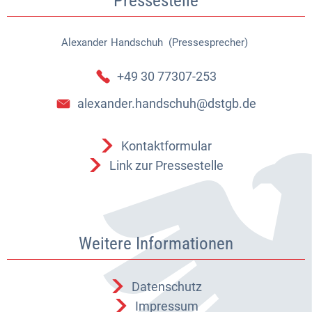
Pressestelle
Alexander
Handschuh (Pressesprecher)
Alexander Handschuh (Pressespr
+49 30 77307-253
alexander.handschuh@dstgb.de
Kontaktformular
Link zur Pressestelle
Weitere Informationen
Datenschutz
Impressum