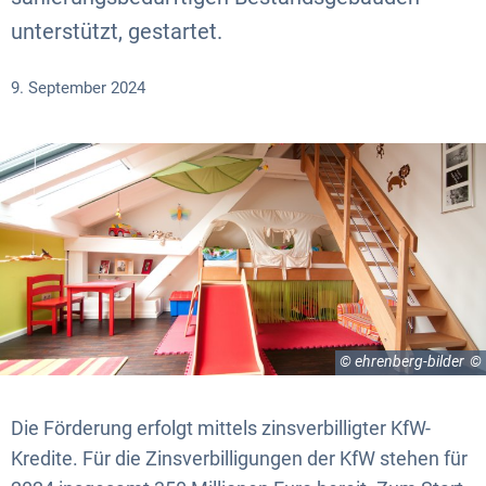
unterstützt, gestartet.
9. September 2024
© ehrenberg-bilder
Die Förderung erfolgt mittels zinsverbilligter KfW-
Kredite. Für die Zinsverbilligungen der KfW stehen für