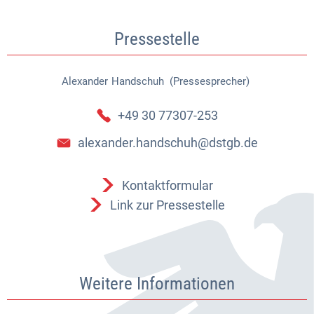
Pressestelle
Alexander
Handschuh (Pressesprecher)
Alexander Handschuh (Pressespr
+49 30 77307-253
alexander.handschuh@dstgb.de
Kontaktformular
Link zur Pressestelle
Weitere Informationen