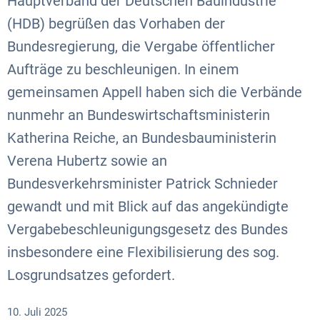
Hauptverband der Deutschen Bauindustrie
(HDB) begrüßen das Vorhaben der
Bundesregierung, die Vergabe öffentlicher
Aufträge zu beschleunigen. In einem
gemeinsamen Appell haben sich die Verbände
nunmehr an Bundeswirtschaftsministerin
Katherina Reiche, an Bundesbauministerin
Verena Hubertz sowie an
Bundesverkehrsminister Patrick Schnieder
gewandt und mit Blick auf das angekündigte
Vergabebeschleunigungsgesetz des Bundes
insbesondere eine Flexibilisierung des sog.
Losgrundsatzes gefordert.
10. Juli 2025