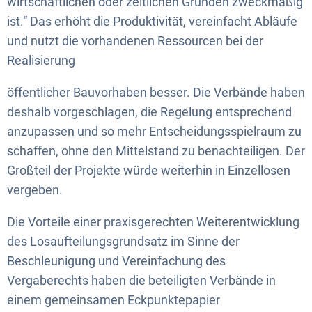
wirtschaftlichen oder zeitlichen Gründen zweckmäßig
ist.“ Das erhöht die Produktivität, vereinfacht Abläufe
und nutzt die vorhandenen Ressourcen bei der
Realisierung
öffentlicher Bauvorhaben besser. Die Verbände haben
deshalb vorgeschlagen, die Regelung entsprechend
anzupassen und so mehr Entscheidungsspielraum zu
schaffen, ohne den Mittelstand zu benachteiligen. Der
Großteil der Projekte würde weiterhin in Einzellosen
vergeben.
Die Vorteile einer praxisgerechten Weiterentwicklung
des Losaufteilungsgrundsatz im Sinne der
Beschleunigung und Vereinfachung des
Vergaberechts haben die beteiligten Verbände in
einem gemeinsamen Eckpunktepapier