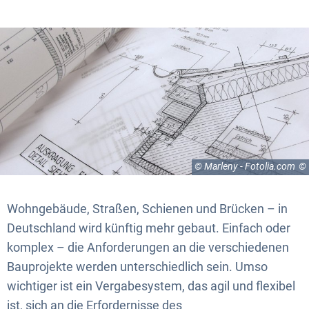
© Marleny - Fotolia.com
Wohngebäude, Straßen, Schienen und Brücken – in
Deutschland wird künftig mehr gebaut. Einfach oder
komplex – die Anforderungen an die verschiedenen
Bauprojekte werden unterschiedlich sein. Umso
wichtiger ist ein Vergabesystem, das agil und flexibel
ist, sich an die Erfordernisse des