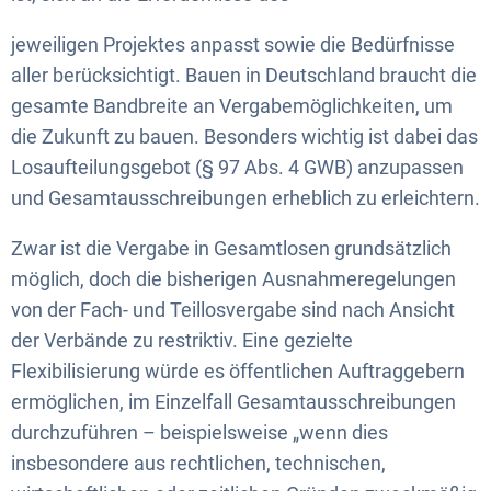
jeweiligen Projektes anpasst sowie die Bedürfnisse
aller berücksichtigt. Bauen in Deutschland braucht die
gesamte Bandbreite an Vergabemöglichkeiten, um
die Zukunft zu bauen. Besonders wichtig ist dabei das
Losaufteilungsgebot (§ 97 Abs. 4 GWB) anzupassen
und Gesamtausschreibungen erheblich zu erleichtern.
Zwar ist die Vergabe in Gesamtlosen grundsätzlich
möglich, doch die bisherigen Ausnahmeregelungen
von der Fach- und Teillosvergabe sind nach Ansicht
der Verbände zu restriktiv. Eine gezielte
Flexibilisierung würde es öffentlichen Auftraggebern
ermöglichen, im Einzelfall Gesamtausschreibungen
durchzuführen – beispielsweise „wenn dies
insbesondere aus rechtlichen, technischen,