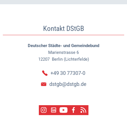
Kontakt DStGB
Deutscher Städte- und Gemeindebund
Marienstrasse 6
12207
Berlin (Lichterfelde)
+49 30 77307-0
dstgb@dstgb.de