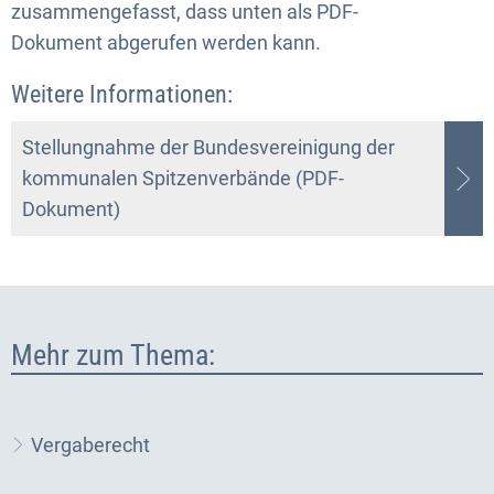
zusammengefasst, dass unten als PDF-
Dokument abgerufen werden kann.
Weitere Informationen:
Stellungnahme der Bundesvereinigung der
kommunalen Spitzenverbände (PDF-
Dokument)
Mehr zum Thema:
Vergaberecht