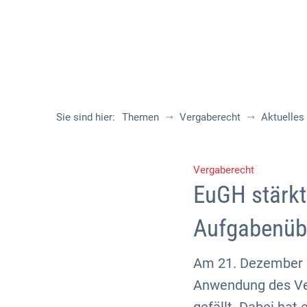
Sie sind hier:
Themen
Vergaberecht
Aktuelles
Vergaberecht
EuGH stärkt
Aufgabenüb
Am 21. Dezember 2
Anwendung des Ve