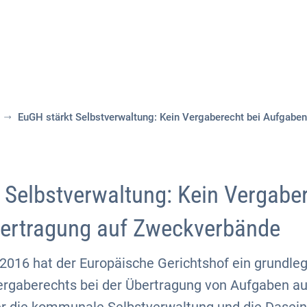
Aktuelles
Themen
Publikationen
EuGH stärkt Selbstverwaltung: Kein Vergaberecht bei Aufgabe
 Selbstverwaltung: Kein Vergaber
ertragung auf Zweckverbände
016 hat der Europäische Gerichtshof ein grundleg
rgaberechts bei der Übertragung von Aufgaben a