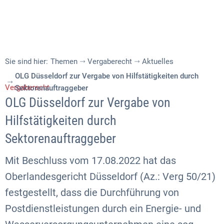
Sie sind hier:
Themen
Vergaberecht
Aktuelles
OLG Düsseldorf zur Vergabe von Hilfstätigkeiten durch
Vergaberecht
Sektorenauftraggeber
OLG Düsseldorf zur Vergabe von
Hilfstätigkeiten durch
Sektorenauftraggeber
Mit Beschluss vom 17.08.2022 hat das
Oberlandesgericht Düsseldorf (Az.: Verg 50/21)
festgestellt, dass die Durchführung von
Postdienstleistungen durch ein Energie- und