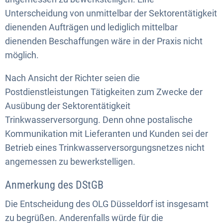
Unterscheidung von unmittelbar der Sektorentätigkeit
dienenden Aufträgen und lediglich mittelbar
dienenden Beschaffungen wäre in der Praxis nicht
möglich.
Nach Ansicht der Richter seien die
Postdienstleistungen Tätigkeiten zum Zwecke der
Ausübung der Sektorentätigkeit
Trinkwasserversorgung. Denn ohne postalische
Kommunikation mit Lieferanten und Kunden sei der
Betrieb eines Trinkwasserversorgungsnetzes nicht
angemessen zu bewerkstelligen.
Anmerkung des DStGB
Die Entscheidung des OLG Düsseldorf ist insgesamt
zu begrüßen. Anderenfalls würde für die