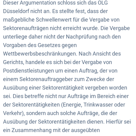
Dieser Argumentation schloss sich das OLG
Düsseldorf nicht an. Es stellte fest, dass der
maßgebliche Schwellenwert für die Vergabe von
Sektorenaufträgen nicht erreicht wurde. Die Vergabe
unterliege daher nicht der Nachprüfung nach den
Vorgaben des Gesetzes gegen
Wettbewerbsbeschränkungen. Nach Ansicht des
Gerichts, handele es sich bei der Vergabe von
Postdienstleistungen um einen Auftrag, der von
einem Sektorenauftraggeber zum Zwecke der
Ausübung einer Sektorentätigkeit vergeben worden
sei. Dies betreffe nicht nur Aufträge im Bereich einer
der Sektorentätigkeiten (Energie, Trinkwasser oder
Verkehr), sondern auch solche Aufträge, die der
Ausübung der Sektorentätigkeiten dienen. Hierfür sei
ein Zusammenhang mit der ausgeübten