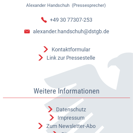
Alexander
Handschuh (Pressesprecher)
Alexander Handschuh (Pressespr
+49 30 77307-253
alexander.handschuh@dstgb.de
Kontaktformular
Link zur Pressestelle
Weitere Informationen
Datenschutz
Impressum
Zum Newsletter-Abo