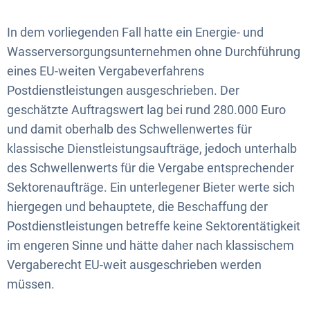
In dem vorliegenden Fall hatte ein Energie- und
Wasserversorgungsunternehmen ohne Durchführung
eines EU-weiten Vergabeverfahrens
Postdienstleistungen ausgeschrieben. Der
geschätzte Auftragswert lag bei rund 280.000 Euro
und damit oberhalb des Schwellenwertes für
klassische Dienstleistungsaufträge, jedoch unterhalb
des Schwellenwerts für die Vergabe entsprechender
Sektorenaufträge. Ein unterlegener Bieter werte sich
hiergegen und behauptete, die Beschaffung der
Postdienstleistungen betreffe keine Sektorentätigkeit
im engeren Sinne und hätte daher nach klassischem
Vergaberecht EU-weit ausgeschrieben werden
müssen.