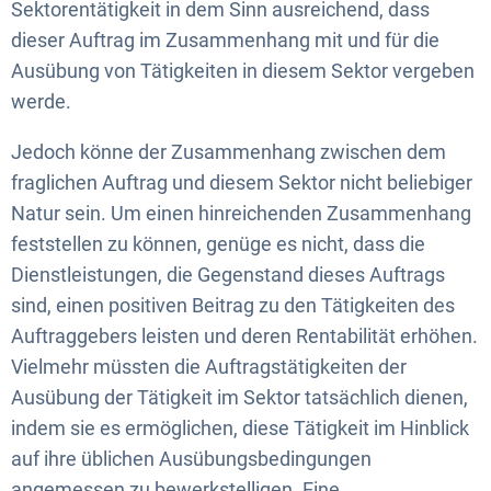
Sektorentätigkeit in dem Sinn ausreichend, dass
dieser Auftrag im Zusammenhang mit und für die
Ausübung von Tätigkeiten in diesem Sektor vergeben
werde.
Jedoch könne der Zusammenhang zwischen dem
fraglichen Auftrag und diesem Sektor nicht beliebiger
Natur sein. Um einen hinreichenden Zusammenhang
feststellen zu können, genüge es nicht, dass die
Dienstleistungen, die Gegenstand dieses Auftrags
sind, einen positiven Beitrag zu den Tätigkeiten des
Auftraggebers leisten und deren Rentabilität erhöhen.
Vielmehr müssten die Auftragstätigkeiten der
Ausübung der Tätigkeit im Sektor tatsächlich dienen,
indem sie es ermöglichen, diese Tätigkeit im Hinblick
auf ihre üblichen Ausübungsbedingungen
angemessen zu bewerkstelligen. Eine