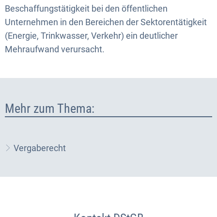
Beschaffungstätigkeit bei den öffentlichen
Unternehmen in den Bereichen der Sektorentätigkeit
(Energie, Trinkwasser, Verkehr) ein deutlicher
Mehraufwand verursacht.
Mehr zum Thema:
Vergaberecht