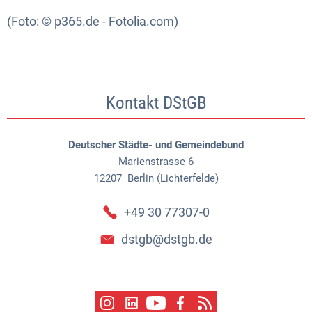
(Foto: © p365.de - Fotolia.com)
Kontakt DStGB
Deutscher Städte- und Gemeindebund
Marienstrasse 6
12207
Berlin (Lichterfelde)
+49 30 77307-0
dstgb@dstgb.de