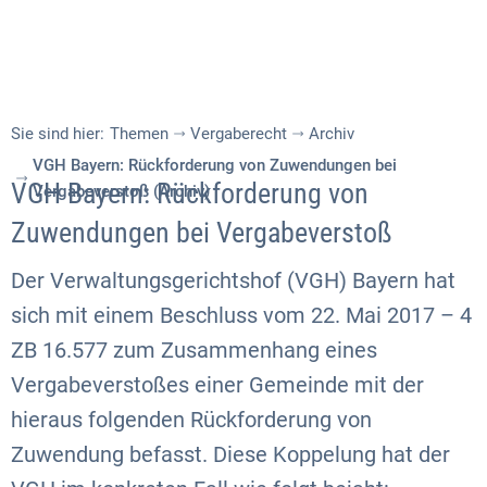
Sie sind hier:
Themen
Vergaberecht
Archiv
VGH Bayern: Rückforderung von Zuwendungen bei
VGH Bayern: Rückforderung von
Vergabeverstoß (Archiv)
Zuwendungen bei Vergabeverstoß
Der Verwaltungsgerichtshof (VGH) Bayern hat
sich mit einem Beschluss vom 22. Mai 2017 – 4
ZB 16.577 zum Zusammenhang eines
Vergabeverstoßes einer Gemeinde mit der
hieraus folgenden Rückforderung von
Zuwendung befasst. Diese Koppelung hat der