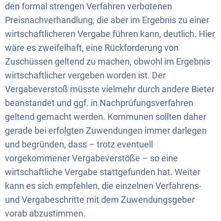
den formal strengen Verfahren verbotenen
Preisnachverhandlung, die aber im Ergebnis zu einer
wirtschaftlicheren Vergabe führen kann, deutlich. Hier
wäre es zweifelhaft, eine Rückforderung von
Zuschüssen geltend zu machen, obwohl im Ergebnis
wirtschaftlicher vergeben worden ist. Der
Vergabeverstoß müsste vielmehr durch andere Bieter
beanstandet und ggf. in Nachprüfungsverfahren
geltend gemacht werden. Kommunen sollten daher
gerade bei erfolgten Zuwendungen immer darlegen
und begründen, dass – trotz eventuell
vorgekommener Vergabeverstöße – so eine
wirtschaftliche Vergabe stattgefunden hat. Weiter
kann es sich empfehlen, die einzelnen Verfahrens-
und Vergabeschritte mit dem Zuwendungsgeber
vorab abzustimmen.