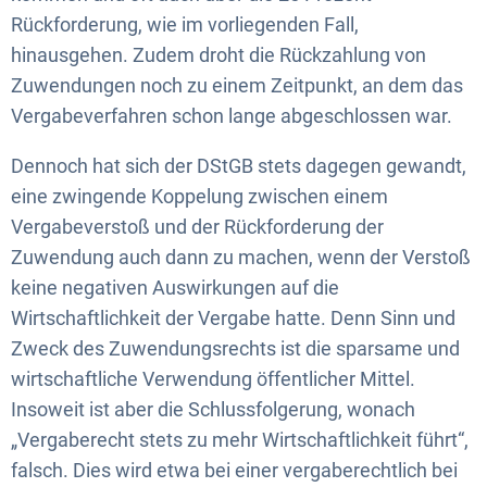
Rückforderung, wie im vorliegenden Fall,
hinausgehen. Zudem droht die Rückzahlung von
Zuwendungen noch zu einem Zeitpunkt, an dem das
Vergabeverfahren schon lange abgeschlossen war.
Dennoch hat sich der DStGB stets dagegen gewandt,
eine zwingende Koppelung zwischen einem
Vergabeverstoß und der Rückforderung der
Zuwendung auch dann zu machen, wenn der Verstoß
keine negativen Auswirkungen auf die
Wirtschaftlichkeit der Vergabe hatte. Denn Sinn und
Zweck des Zuwendungsrechts ist die sparsame und
wirtschaftliche Verwendung öffentlicher Mittel.
Insoweit ist aber die Schlussfolgerung, wonach
„Vergaberecht stets zu mehr Wirtschaftlichkeit führt“,
falsch. Dies wird etwa bei einer vergaberechtlich bei