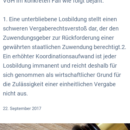
VGH im konkreten Fall wie folgt bejaht:
1. Eine unterbliebene Losbildung stellt einen
schweren Vergaberechtsverstoß dar, der den
Zuwendungsgeber zur Rückforderung einer
gewährten staatlichen Zuwendung berechtigt.2.
Ein erhöhter Koordinationsaufwand ist jeder
Losbildung immanent und reicht deshalb für
sich genommen als wirtschaftlicher Grund für
die Zulässigkeit einer einheitlichen Vergabe
nicht aus.
22. September 2017