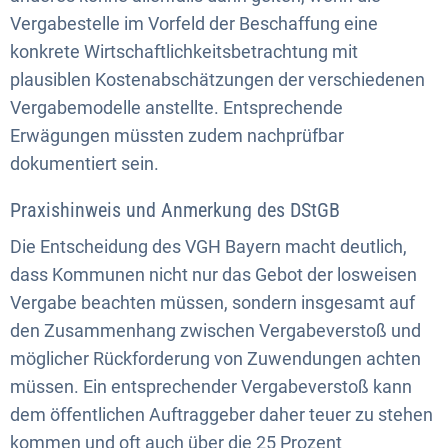
Vergabestelle im Vorfeld der Beschaffung eine
konkrete Wirtschaftlichkeitsbetrachtung mit
plausiblen Kostenabschätzungen der verschiedenen
Vergabemodelle anstellte. Entsprechende
Erwägungen müssten zudem nachprüfbar
dokumentiert sein.
Praxishinweis und Anmerkung des DStGB
Die Entscheidung des VGH Bayern macht deutlich,
dass Kommunen nicht nur das Gebot der losweisen
Vergabe beachten müssen, sondern insgesamt auf
den Zusammenhang zwischen Vergabeverstoß und
möglicher Rückforderung von Zuwendungen achten
müssen. Ein entsprechender Vergabeverstoß kann
dem öffentlichen Auftraggeber daher teuer zu stehen
kommen und oft auch über die 25 Prozent