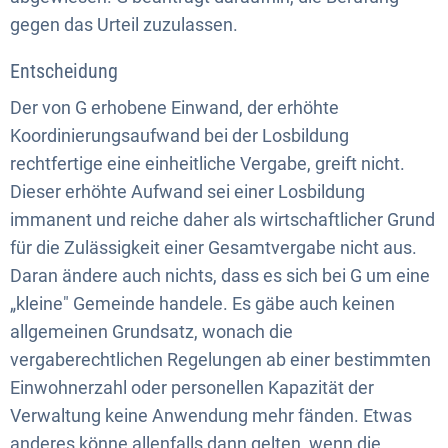
gegen das Urteil zuzulassen.
Entscheidung
Der von G erhobene Einwand, der erhöhte
Koordinierungsaufwand bei der Losbildung
rechtfertige eine einheitliche Vergabe, greift nicht.
Dieser erhöhte Aufwand sei einer Losbildung
immanent und reiche daher als wirtschaftlicher Grund
für die Zulässigkeit einer Gesamtvergabe nicht aus.
Daran ändere auch nichts, dass es sich bei G um eine
„kleine" Gemeinde handele. Es gäbe auch keinen
allgemeinen Grundsatz, wonach die
vergaberechtlichen Regelungen ab einer bestimmten
Einwohnerzahl oder personellen Kapazität der
Verwaltung keine Anwendung mehr fänden. Etwas
anderes könne allenfalls dann gelten, wenn die