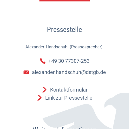
Pressestelle
Alexander
Handschuh (Pressesprecher)
Alexander Handschuh (Pressespr
+49 30 77307-253
alexander.handschuh@dstgb.de
Kontaktformular
Link zur Pressestelle