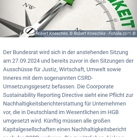
Robert Kneschke, © Robert Kneschke - Fotolia.com
Der Bundesrat wird sich in der anstehenden Sitzung
am 27.09.2024 und bereits zuvor in den Sitzungen der
Ausschüsse für Justiz, Wirtschaft, Umwelt sowie
Inneres mit dem sogenannten CSRD-
Umsetzungsgesetz befassen. Die Coorporate
Sustainability Reporting Directive sieht eine Pflicht zur
Nachhaltigkeitsberichterstattung für Unternehmen
vor, die in Deutschland im Wesentlichen im HGB
umgesetzt wird. Künftig müssen alle großen
Kapitalgesellschaften einen Nachhaltigkeitsbericht