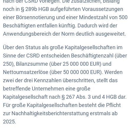
nach der CSRD vorlegen. Die zusätzlichen, bislang
noch in § 289b HGB aufgeführten Voraussetzungen
einer Börsennotierung und einer Mindestzahl von 500
Beschäftigten entfallen künftig. Dadurch wird der
Anwendungsbereich der Norm deutlich ausgeweitet.
Über den Status als große Kapitalgesellschaften im
Sinne der CSRD entscheiden Beschäftigtenzahl (über
250), Bilanzsumme (über 25 000 000 EUR) und
Nettoumsatzerlöse (über 50 000 000 EUR). Werden
zwei der drei Kennzahlen überschritten, stellt das
betreffende Unternehmen eine große
Kapitalgesellschaft nach § 267 Abs. 3 und 4 HGB dar.
Für große Kapitalgesellschaften besteht die Pflicht
zur Nachhaltigkeitsberichterstattung erstmals ab
2025.