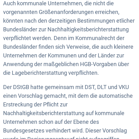
Auch kommunale Unternehmen, die nicht die
vorgenannten Größenanforderungen erreichen,
könnten nach den derzeitigen Bestimmungen etlicher
Bundesländer zur Nachhaltigkeitsberichterstattung
verpflichtet werden. Denn im Kommunalrecht der
Bundesländer finden sich Verweise, die auch kleinere
Unternehmen der Kommunen und der Länder zur
Anwendung der maßgeblichen HGB-Vorgaben über
die Lageberichterstattung verpflichten.
Der DStGB hatte gemeinsam mit DST, DLT und VKU
einen Vorschlag gemacht, mit dem die automatische
Erstreckung der Pflicht zur
Nachhaltigkeitsberichterstattung auf kommunale
Unternehmen schon auf der Ebene des
Bundesgesetzes verhindert wird. Dieser Vorschlag