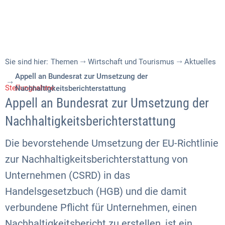
Sie sind hier:
Themen
Wirtschaft und Tourismus
Aktuelles
Appell an Bundesrat zur Umsetzung der
Stellungnahme
Nachhaltigkeitsberichterstattung
Appell an Bundesrat zur Umsetzung der
Nachhaltigkeitsberichterstattung
Die bevorstehende Umsetzung der EU-Richtlinie
zur Nachhaltigkeitsberichterstattung von
Unternehmen (CSRD) in das
Handelsgesetzbuch (HGB) und die damit
verbundene Pflicht für Unternehmen, einen
Nachhaltigkeitsbericht zu erstellen, ist ein