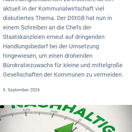
aktuell in der Kommunalwirtschaft viel
diskutiertes Thema. Der DStGB hat nun in
einem Schreiben an die Chefs der
Staatskanzleien erneut auf dringenden
Handlungsbedarf bei der Umsetzung
hingewiesen, um einen drohenden
Bürokratiezuwachs für kleine und mittelgroße
Gesellschaften der Kommunen zu vermeiden.
6. September 2024