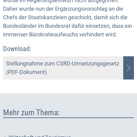
wurde im Regierungsentwurf nicht aufgegriffen.
Daher wurde nun der Ergänzungsvorschlag an die
Chefs der Staatskanzleien geschickt, damit sich die
Bundesländer im Bundesrat dafür einsetzen, dass ein
immenser Bürokratieaufwuchs verhindert wird.
Download:
Stellungnahme zum CSRD-Umsetzungsgesetz
(PDF-Dokument)
Mehr zum Thema: