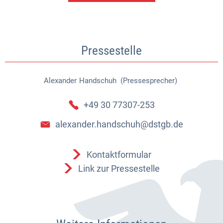
Pressestelle
Alexander
Handschuh (Pressesprecher)
Alexander Handschuh (Pressespr
+49 30 77307-253
alexander.handschuh@dstgb.de
Kontaktformular
Link zur Pressestelle