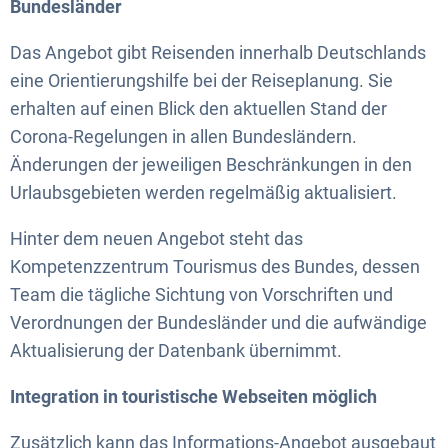
Bundesländer
Das Angebot gibt Reisenden innerhalb Deutschlands
eine Orientierungshilfe bei der Reiseplanung. Sie
erhalten auf einen Blick den aktuellen Stand der
Corona-Regelungen in allen Bundesländern.
Änderungen der jeweiligen Beschränkungen in den
Urlaubsgebieten werden regelmäßig aktualisiert.
Hinter dem neuen Angebot steht das
Kompetenzzentrum Tourismus des Bundes, dessen
Team die tägliche Sichtung von Vorschriften und
Verordnungen der Bundesländer und die aufwändige
Aktualisierung der Datenbank übernimmt.
Integration in touristische Webseiten möglich
Zusätzlich kann das Informations-Angebot ausgebaut