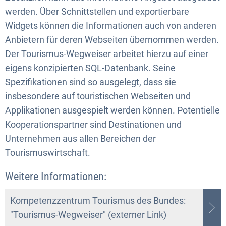
werden. Über Schnittstellen und exportierbare
Widgets können die Informationen auch von anderen
Anbietern für deren Webseiten übernommen werden.
Der Tourismus-Wegweiser arbeitet hierzu auf einer
eigens konzipierten SQL-Datenbank. Seine
Spezifikationen sind so ausgelegt, dass sie
insbesondere auf touristischen Webseiten und
Applikationen ausgespielt werden können. Potentielle
Kooperationspartner sind Destinationen und
Unternehmen aus allen Bereichen der
Tourismuswirtschaft.
Weitere Informationen:
Kompetenzzentrum Tourismus des Bundes:
"Tourismus-Wegweiser" (externer Link)