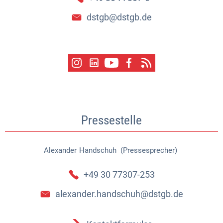
dstgb@dstgb.de
Pressestelle
Alexander
Handschuh (Pressesprecher)
Alexander Handschuh (Pressespr
+49 30 77307-253
alexander.handschuh@dstgb.de