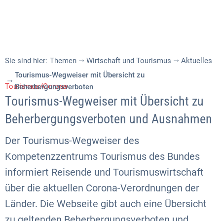
Sie sind hier:
Themen
Wirtschaft und Tourismus
Aktuelles
Tourismus-Wegweiser mit Übersicht zu
Tourismus/Corona
Beherbergungsverboten
Tourismus-Wegweiser mit Übersicht zu
Beherbergungsverboten und Ausnahmen
Der Tourismus-Wegweiser des
Kompetenzzentrums Tourismus des Bundes
informiert Reisende und Tourismuswirtschaft
über die aktuellen Corona-Verordnungen der
Länder. Die Webseite gibt auch eine Übersicht
zu geltenden Beherbergungsverboten und