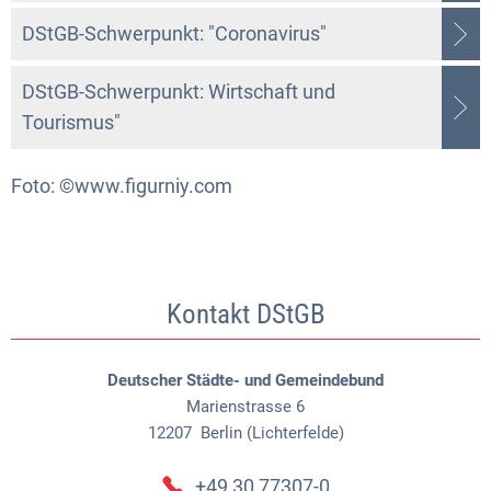
DStGB-Schwerpunkt: "Coronavirus"
DStGB-Schwerpunkt: Wirtschaft und
Tourismus"
Foto: ©www.figurniy.com
Kontakt DStGB
Deutscher Städte- und Gemeindebund
Marienstrasse 6
12207
Berlin (Lichterfelde)
+49 30 77307-0